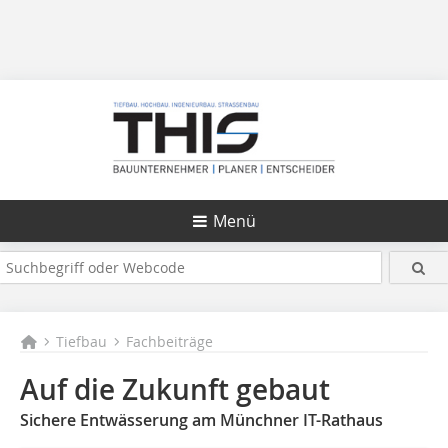
Menü
Tiefbau
Fachbeiträge
Auf die Zukunft gebaut
Sichere Entwässerung am Münchner IT-Rathaus