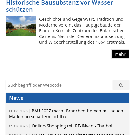
Historische Bausubstanz vor Wasser
schützen
Geschichte und Gegenwart, Tradition und
Moderne vereint das Hauptgebäude der
Flora in Köln als Zentrum des Botanischen
Gartens. Nach der Generalinstandsetzung
und Wiederherstellung des 1864 erstmals...
mehr
News
BAU 2027 macht Branchenthemen mit neuen
06.08.2026 |
Markenbotschaftern sichtbar
Online-Shopping mit RE-INvent-Chatbot
05.08.2026 |