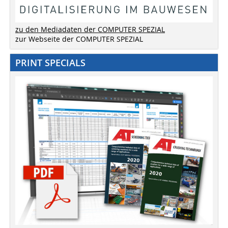
zu den Mediadaten der COMPUTER SPEZIAL
zur Webseite der COMPUTER SPEZIAL
PRINT SPECIALS