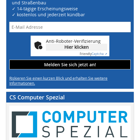
und Straßenbau
✓ 14-tägige Erscheinungsweise
✓ kostenlos und jederzeit kündbar
Anti-Roboter-Verifizierung
Hier klicken
Friendly
Captcha ⇗
Melden Sie sich jetzt an!
Riskieren Sie einen kurzen Blick und erhalten Sie weitere
Informationen.
CS Computer Spezial