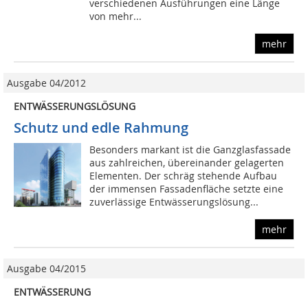
verschiedenen Ausführungen eine Länge
von mehr...
mehr
Ausgabe 04/2012
ENTWÄSSERUNGSLÖSUNG
Schutz und edle Rahmung
Besonders markant ist die Ganzglasfassade
aus zahlreichen, übereinander gelagerten
Elementen. Der schräg stehende Aufbau
der immensen Fassadenfläche setzte eine
zuverlässige Entwässerungslösung...
mehr
Ausgabe 04/2015
ENTWÄSSERUNG