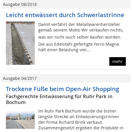
Ausgabe 08/2016
Leicht entwässert durch Schwerlastrinne
Damit verfährt der Metallwarenhersteller
gemäß seinem Motto Wir verkaufen nichts,
was wir nicht auch selber kaufen würden.
Die aus Edelstahl gefertigte Ferro Magna
hält einer Belastung von...
mehr
Ausgabe 04/2017
Trockene Füße beim Open-Air Shopping
Fachgerechte Entwässerung für Ruhr Park in
Bochum
Im Ruhr Park Bochum wurde die bisher
längste Strecke an Entwässerungsrinnen
der Firma Richard Brink verbaut.
Zusammengesetzt ergeben die Produkte in