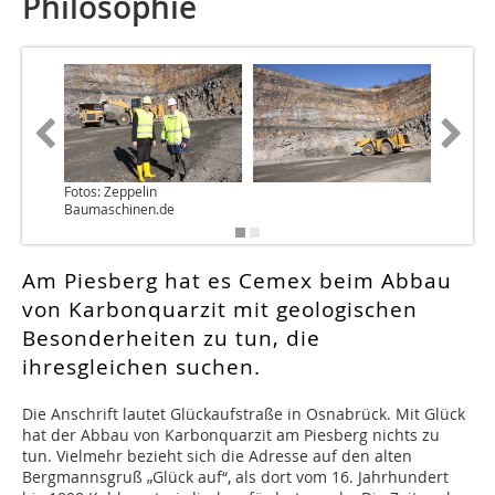
Philosophie
Fotos: Zeppelin
Baumaschinen.de
Am Piesberg hat es Cemex beim Abbau
von Karbonquarzit mit geologischen
Besonderheiten zu tun, die
ihresgleichen suchen.
Die Anschrift lautet Glückaufstraße in Osnabrück. Mit Glück
hat der Abbau von Karbonquarzit am Piesberg nichts zu
tun. Vielmehr bezieht sich die Adresse auf den alten
Bergmannsgruß „Glück auf“, als dort vom 16. Jahrhundert