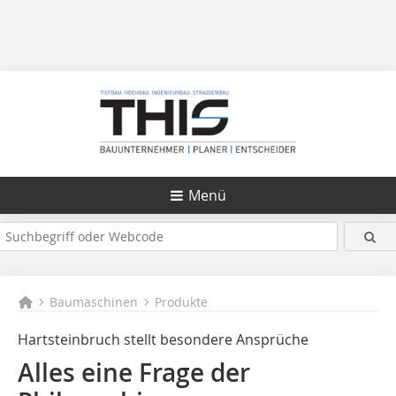
Menü
Baumaschinen
Produkte
Hartsteinbruch stellt besondere Ansprüche
Alles eine Frage der