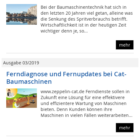
Bei der Baumaschinentechnik hat sich in
den letzten 20 Jahren viel getan, alleine was
die Senkung des Spritverbrauchs betrifft.
Wirtschaftlichkeit ist in der heutigen Zeit
wichtiger denn je, so...
mehr
Ausgabe 03/2019
Ferndiagnose und Fernupdates bei Cat-
Baumaschinen
www.zeppelin-cat.de Ferndienste sollen in
Zukunft eine Lösung für eine effektivere
und effizientere Wartung von Maschinen
bieten. Denn Kunden können ihre
Maschinen in vielen Fällen weiterarbeiten...
mehr