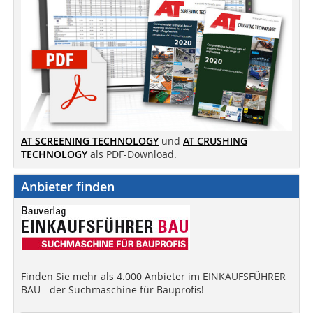
AT SCREENING TECHNOLOGY
und
AT CRUSHING
TECHNOLOGY
als PDF-Download.
Anbieter finden
Finden Sie mehr als 4.000 Anbieter im EINKAUFSFÜHRER
BAU - der Suchmaschine für Bauprofis!