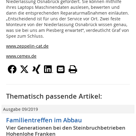
Niederlassung Osnabrück gefordert. Sie können mithilfe
ihres Laptops Maschinendaten auslesen, bewerten und
dann die entsprechenden Reparaturmaßnahmen einläuten.
„Entscheidend ist für uns der Service vor Ort. Zwei feste
Monteure von der Niederlassung Osnabrück wissen genau,
was sie bei uns am Piesberg erwartet“, verdeutlicht Graf von
Spee zum Schluss.
www.zeppelin-cat.de
www.cemex.de
Thematisch passende Artikel:
Ausgabe 09/2019
Familientreffen im Abbau
Vier Generationen bei den Steinbruchbetrieben
Hohenlohe Franken