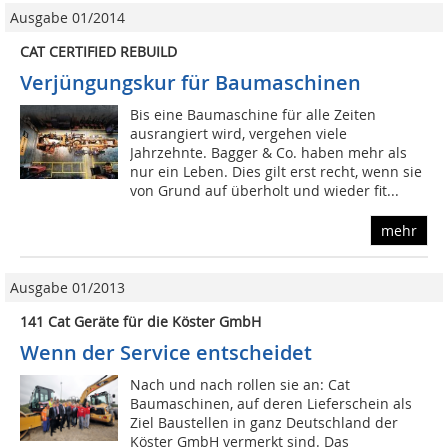
Ausgabe 01/2014
CAT CERTIFIED REBUILD
Verjüngungskur für Baumaschinen
Bis eine Baumaschine für alle Zeiten
ausrangiert wird, vergehen viele
Jahrzehnte. Bagger & Co. haben mehr als
nur ein Leben. Dies gilt erst recht, wenn sie
von Grund auf überholt und wieder fit...
mehr
Ausgabe 01/2013
141 Cat Geräte für die Köster GmbH
Wenn der Service entscheidet
Nach und nach rollen sie an: Cat
Baumaschinen, auf deren Lieferschein als
Ziel Baustellen in ganz Deutschland der
Köster GmbH vermerkt sind. Das