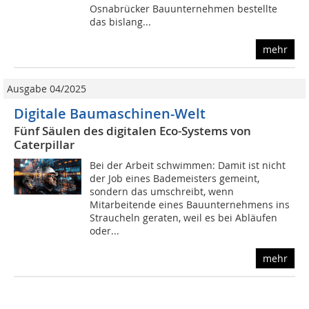
Osnabrücker Bauunternehmen bestellte
das bislang...
mehr
Ausgabe 04/2025
Digitale Baumaschinen-Welt
Fünf Säulen des digitalen Eco-Systems von
Caterpillar
Bei der Arbeit schwimmen: Damit ist nicht
der Job eines Bademeisters gemeint,
sondern das umschreibt, wenn
Mitarbeitende eines Bauunternehmens ins
Straucheln geraten, weil es bei Abläufen
oder...
mehr