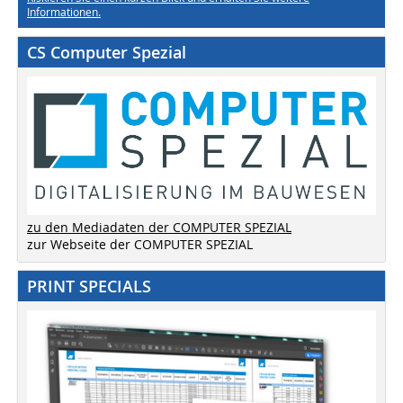
Informationen.
CS Computer Spezial
zu den Mediadaten der COMPUTER SPEZIAL
zur Webseite der COMPUTER SPEZIAL
PRINT SPECIALS