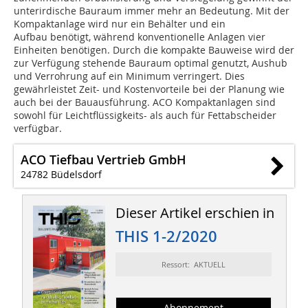
unterirdische Bauraum immer mehr an Bedeutung. Mit der
Kompaktanlage wird nur ein Behälter und ein
Aufbau benötigt, während konventionelle Anlagen vier
Einheiten benötigen. Durch die kompakte Bauweise wird der
zur Verfügung stehende Bauraum optimal genutzt, Aushub
und Verrohrung auf ein Minimum verringert. Dies
gewährleistet Zeit- und Kostenvorteile bei der Planung wie
auch bei der Bauausführung. ACO Kompaktanlagen sind
sowohl für Leichtflüssigkeits- als auch für Fettabscheider
verfügbar.
ACO Tiefbau Vertrieb GmbH
24782 Büdelsdorf
Dieser Artikel erschien in
THIS 1-2/2020
Ressort: AKTUELL
Abonnement