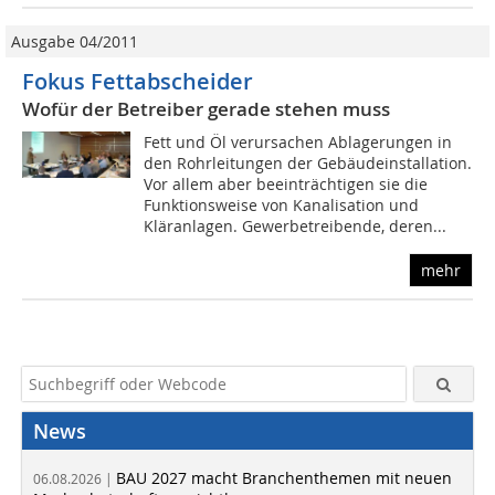
Ausgabe 04/2011
Fokus Fettabscheider
Wofür der Betreiber gerade stehen muss
Fett und Öl verursachen Ablagerungen in
den Rohrleitungen der Gebäudeinstallation.
Vor allem aber beeinträchtigen sie die
Funktionsweise von Kanalisation und
Kläranlagen. Gewerbetreibende, deren...
mehr
News
BAU 2027 macht Branchenthemen mit neuen
06.08.2026 |