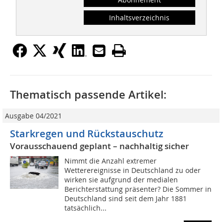
Inhaltsverzeichnis
Thematisch passende Artikel:
Ausgabe 04/2021
Starkregen und Rückstauschutz
Vorausschauend geplant – nachhaltig sicher
Nimmt die Anzahl extremer
Wetterereignisse in Deutschland zu oder
wirken sie aufgrund der medialen
Berichterstattung präsenter? Die Sommer in
Deutschland sind seit dem Jahr 1881
tatsächlich...