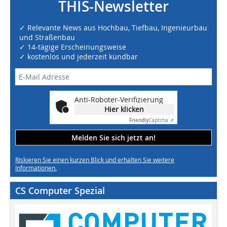
THIS-Newsletter
✓ Relevante News aus Hochbau, Tiefbau, Ingenieurbau
und Straßenbau
✓ 14-tägige Erscheinungsweise
✓ kostenlos und jederzeit kündbar
Anti-Roboter-Verifizierung
Hier klicken
Friendly
Captcha ⇗
Melden Sie sich jetzt an!
Riskieren Sie einen kurzen Blick und erhalten Sie weitere
Informationen.
CS Computer Spezial