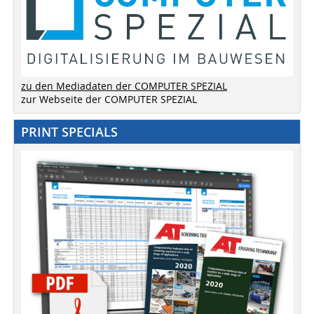
zu den Mediadaten der COMPUTER SPEZIAL
zur Webseite der COMPUTER SPEZIAL
PRINT SPECIALS