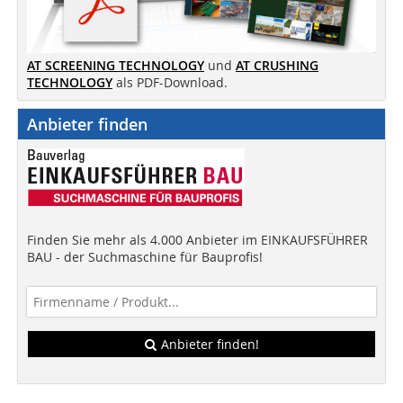
AT SCREENING TECHNOLOGY
und
AT CRUSHING
TECHNOLOGY
als PDF-Download.
Anbieter finden
Finden Sie mehr als 4.000 Anbieter im EINKAUFSFÜHRER
BAU - der Suchmaschine für Bauprofis!
Anbieter finden!