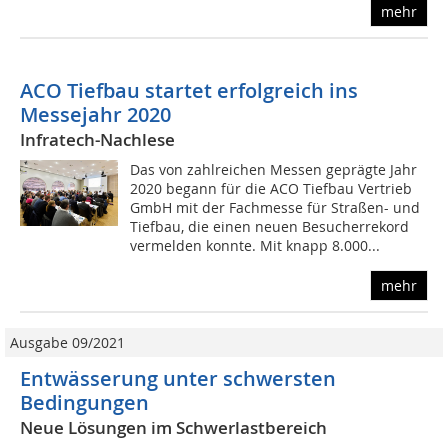
mehr
ACO Tiefbau startet erfolgreich ins
Messejahr 2020
Infratech-Nachlese
Das von zahlreichen Messen geprägte Jahr
2020 begann für die ACO Tiefbau Vertrieb
GmbH mit der Fachmesse für Straßen- und
Tiefbau, die einen neuen Besucherrekord
vermelden konnte. Mit knapp 8.000...
mehr
Ausgabe 09/2021
Entwässerung unter schwersten
Bedingungen
Neue Lösungen im Schwerlastbereich