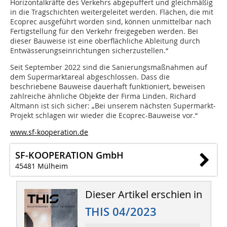
Horizontalkräfte des Verkehrs abgepuffert und gleichmäßig
in die Tragschichten weitergeleitet werden. Flächen, die mit
Ecoprec ausgeführt worden sind, können unmittelbar nach
Fertigstellung für den Verkehr freigegeben werden. Bei
dieser Bauweise ist eine oberflächliche Ableitung durch
Entwässerungseinrichtungen sicherzustellen.“
Seit September 2022 sind die Sanierungsmaßnahmen auf
dem Supermarktareal abgeschlossen. Dass die
beschriebene Bauweise dauerhaft funktioniert, beweisen
zahlreiche ähnliche Objekte der Firma Linden. Richard
Altmann ist sich sicher: „Bei unserem nächsten Supermarkt-
Projekt schlagen wir wieder die Ecoprec-Bauweise vor.“
www.sf-kooperation.de
SF-KOOPERATION GmbH
45481 Mülheim
Dieser Artikel erschien in
THIS 04/2023