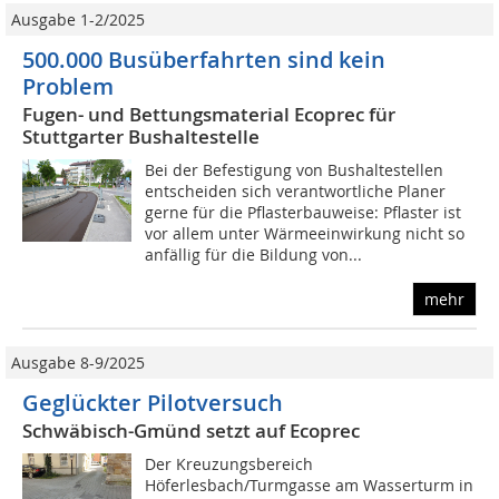
Ausgabe 1-2/2025
500.000 Busüberfahrten sind kein
Problem
Fugen- und Bettungsmaterial Ecoprec für
Stuttgarter Bushaltestelle
Bei der Befestigung von Bushaltestellen
entscheiden sich verantwortliche Planer
gerne für die Pflasterbauweise: Pflaster ist
vor allem unter Wärmeeinwirkung nicht so
anfällig für die Bildung von...
mehr
Ausgabe 8-9/2025
Geglückter Pilotversuch
Schwäbisch-Gmünd setzt auf Ecoprec
Der Kreuzungsbereich
Höferlesbach/Turmgasse am Wasserturm in