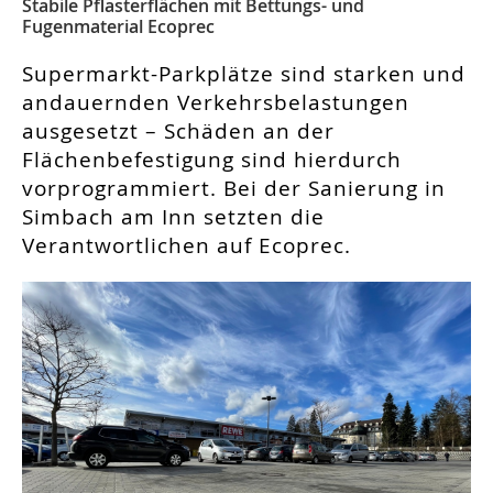
Stabile Pflasterflächen mit Bettungs- und
Fugenmaterial Ecoprec
Supermarkt-Parkplätze sind starken und
andauernden Verkehrsbelastungen
ausgesetzt – Schäden an der
Flächenbefestigung sind hierdurch
vorprogrammiert. Bei der Sanierung in
Simbach am Inn setzten die
Verantwortlichen auf Ecoprec.