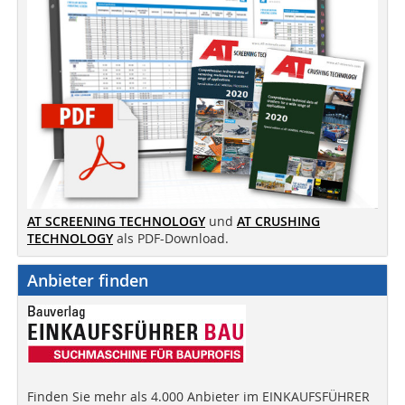
AT SCREENING TECHNOLOGY
und
AT CRUSHING
TECHNOLOGY
als PDF-Download.
Anbieter finden
Finden Sie mehr als 4.000 Anbieter im EINKAUFSFÜHRER