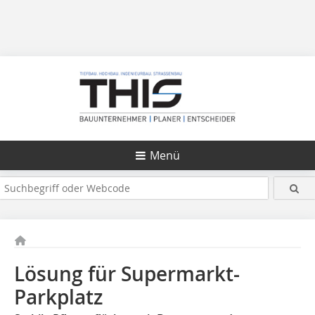
Menü
Lösung für Supermarkt-
Parkplatz