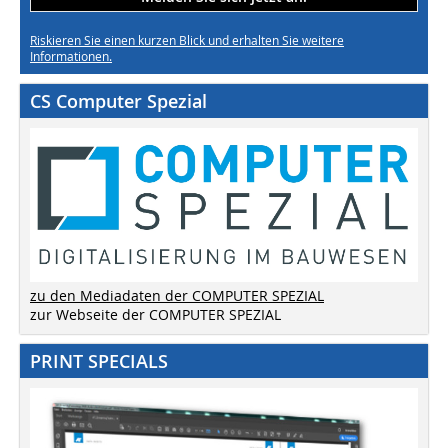
Riskieren Sie einen kurzen Blick und erhalten Sie weitere
Informationen.
CS Computer Spezial
zu den Mediadaten der COMPUTER SPEZIAL
zur Webseite der COMPUTER SPEZIAL
PRINT SPECIALS