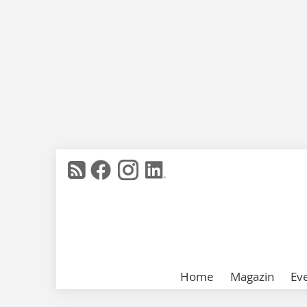
Home
Magazin
Ev