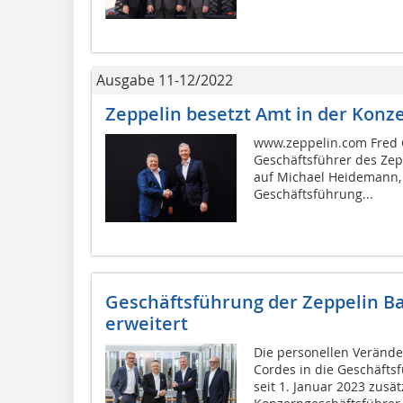
Ausgabe 11-12/2022
Zeppelin besetzt Amt in der Kon
www.zeppelin.com Fred 
Geschäftsführer des Zep
auf Michael Heidemann, 
Geschäftsführung...
Geschäftsführung der Zeppelin 
erweitert
Die personellen Veränd
Cordes in die Geschäfts
seit 1. Januar 2023 zusä