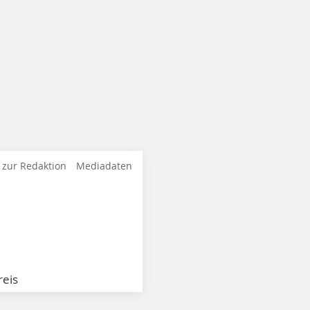
 zur Redaktion
Mediadaten
eis