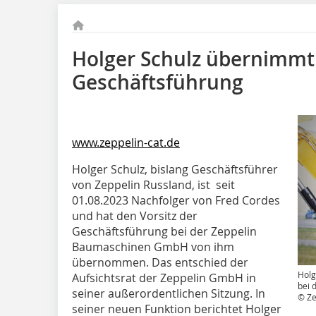
Holger Schulz übernimmt 
Geschäftsführung
www.zeppelin-cat.de
Holger Schulz, bislang Geschäftsführer
von Zeppelin Russland, ist seit
01.08.2023 Nachfolger von Fred Cordes
und hat den Vorsitz der
Geschäftsführung bei der Zeppelin
Baumaschinen GmbH von ihm
übernommen. Das entschied der
Holg
Aufsichtsrat der Zeppelin GmbH in
bei 
seiner außerordentlichen Sitzung. In
© Z
seiner neuen Funktion berichtet Holger