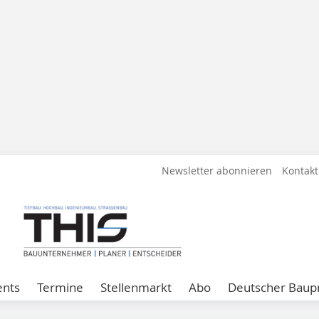
Newsletter abonnieren
Kontakt
ents
Termine
Stellenmarkt
Abo
Deutscher Baupr