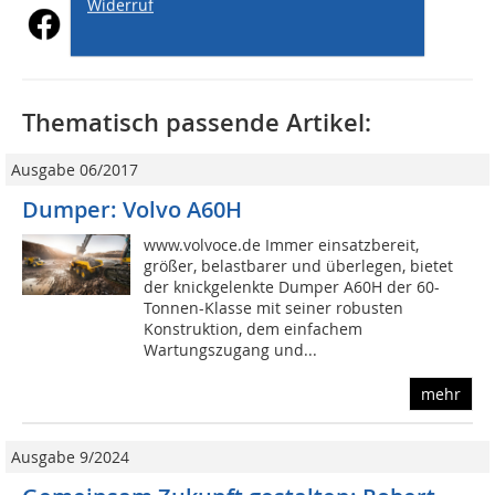
Widerruf
Thematisch passende Artikel:
Ausgabe 06/2017
Dumper: Volvo A60H
www.volvoce.de Immer einsatzbereit,
größer, belastbarer und überlegen, bietet
der knickgelenkte Dumper A60H der 60-
Tonnen-Klasse mit seiner robusten
Konstruktion, dem einfachem
Wartungszugang und...
mehr
Ausgabe 9/2024