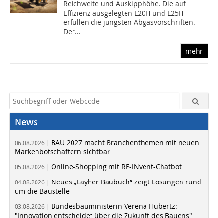
Reichweite und Auskipphöhe. Die auf
Effizienz ausgelegten L20H und L25H
erfüllen die jüngsten Abgasvorschriften.
Der...
mehr
News
BAU 2027 macht Branchenthemen mit neuen
06.08.2026 |
Markenbotschaftern sichtbar
Online-Shopping mit RE-INvent-Chatbot
05.08.2026 |
Neues „Layher Baubuch“ zeigt Lösungen rund
04.08.2026 |
um die Baustelle
Bundesbauministerin Verena Hubertz:
03.08.2026 |
"Innovation entscheidet über die Zukunft des Bauens"