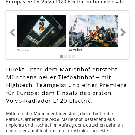
Europas erster Volvo L120 Electric im Tunneleinsatz
© Volvo
© Volvo
© Volvo
Direkt unter dem Marienhof entsteht
Münchens neuer Tiefbahnhof – mit
Hightech, Teamgeist und einer Premiere
für Europa: dem Einsatz des ersten
Volvo-Radlader L120 Electric.
Mitten in der Münchner Innenstadt, direkt hinter dem
Rathaus, arbeitet die ARGE Marienhof, bestehend aus
Implenia und Hochtief im Auftrag der Deutschen Bahn an
einem der ambitioniertesten Infrastrukturprojekte