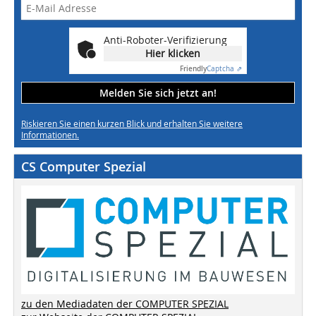
Anti-Roboter-Verifizierung
Hier klicken
Friendly
Captcha ⇗
Melden Sie sich jetzt an!
Riskieren Sie einen kurzen Blick und erhalten Sie weitere
Informationen.
CS Computer Spezial
zu den Mediadaten der COMPUTER SPEZIAL