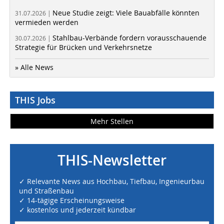
Neue Studie zeigt: Viele Bauabfälle könnten
31.07.2026 |
vermieden werden
Stahlbau-Verbände fordern vorausschauende
30.07.2026 |
Strategie für Brücken und Verkehrsnetze
» Alle News
THIS Jobs
Mehr Stellen
THIS-Newsletter
✓ Relevante News aus Hochbau, Tiefbau, Ingenieurbau
und Straßenbau
✓ 14-tägige Erscheinungsweise
✓ kostenlos und jederzeit kündbar