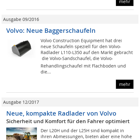
mehr
Ausgabe 09/2016
Volvo: Neue Baggerschaufeln
Volvo Construction Equipment hat drei
neue Schaufeln speziell für den Volvo-
Radlader L110-L350 auf den Markt gebracht
 die Volvo-Sandschaufel, die Volvo-
Rehandlingschaufel mit Flachboden und
die...
mehr
Ausgabe 12/2017
Neue, kompakte Radlader von Volvo
Sicherheit und Komfort für den Fahrer optimiert
Der L20H und der L25H sind kompakt in
ihren Abmessungen, bieten aber eine hohe