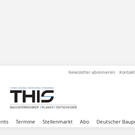
Newsletter abonnieren
Kontakt
ents
Termine
Stellenmarkt
Abo
Deutscher Baupr