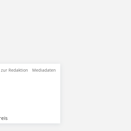
 zur Redaktion
Mediadaten
eis