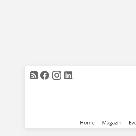
Home
Magazin
Ev