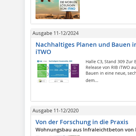
Ausgabe 11-12/2024
Nachhaltiges Planen und Bauen i
iTWO
Halle C3, Stand 309 Zur
Release von RIB iTWO auf
Bauen in eine neue, sech
dem...
Ausgabe 11-12/2020
Von der Forschung in die Praxis
Wohnungsbau aus Infraleichtbeton von 