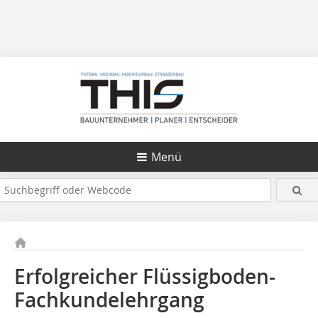
Menü
Erfolgreicher Flüssigboden-
Fachkundelehrgang