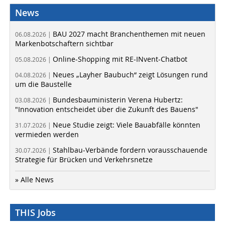
News
BAU 2027 macht Branchenthemen mit neuen
06.08.2026 |
Markenbotschaftern sichtbar
Online-Shopping mit RE-INvent-Chatbot
05.08.2026 |
Neues „Layher Baubuch“ zeigt Lösungen rund
04.08.2026 |
um die Baustelle
Bundesbauministerin Verena Hubertz:
03.08.2026 |
"Innovation entscheidet über die Zukunft des Bauens"
Neue Studie zeigt: Viele Bauabfälle könnten
31.07.2026 |
vermieden werden
Stahlbau-Verbände fordern vorausschauende
30.07.2026 |
Strategie für Brücken und Verkehrsnetze
» Alle News
THIS Jobs