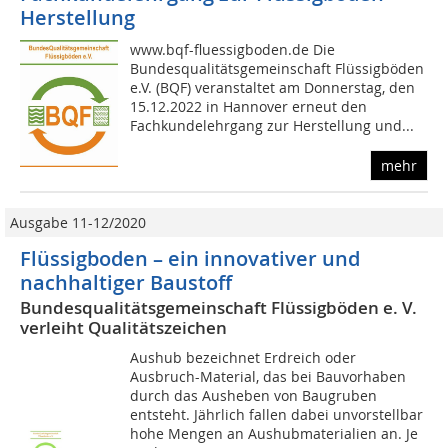
Herstellung
www.bqf-fluessigboden.de Die
Bundesqualitätsgemeinschaft Flüssigböden
e.V. (BQF) veranstaltet am Donnerstag, den
15.12.2022 in Hannover erneut den
Fachkundelehrgang zur Herstellung und...
mehr
Ausgabe 11-12/2020
Flüssigboden – ein innovativer und
nachhaltiger Baustoff
Bundesqualitätsgemeinschaft Flüssigböden e. V.
verleiht Qualitätszeichen
Aushub bezeichnet Erdreich oder
Ausbruch-Material, das bei Bauvorhaben
durch das Ausheben von Baugruben
entsteht. Jährlich fallen dabei unvorstellbar
hohe Mengen an Aushubmaterialien an. Je