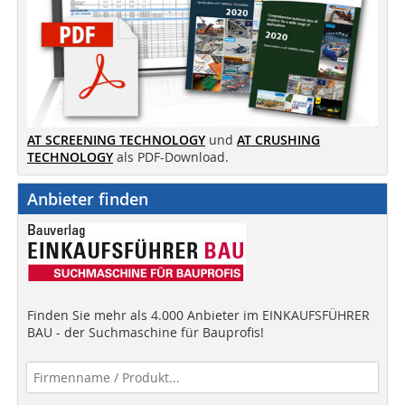
AT SCREENING TECHNOLOGY
und
AT CRUSHING
TECHNOLOGY
als PDF-Download.
Anbieter finden
Finden Sie mehr als 4.000 Anbieter im EINKAUFSFÜHRER
BAU - der Suchmaschine für Bauprofis!