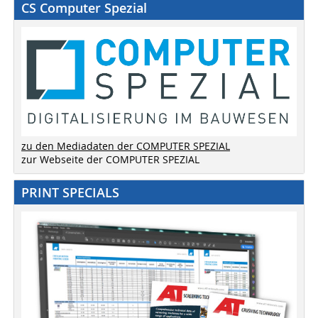
CS Computer Spezial
zu den Mediadaten der COMPUTER SPEZIAL
zur Webseite der COMPUTER SPEZIAL
PRINT SPECIALS