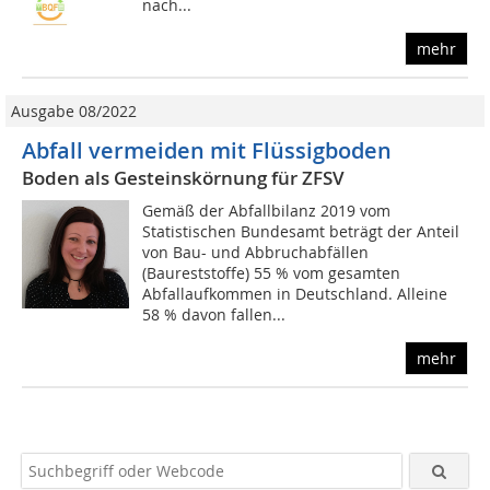
nach...
mehr
Ausgabe 08/2022
Abfall vermeiden mit Flüssigboden
Boden als Gesteinskörnung für ZFSV
Gemäß der Abfallbilanz 2019 vom
Statistischen Bundesamt beträgt der Anteil
von Bau- und Abbruchabfällen
(Baureststoffe) 55 % vom gesamten
Abfallaufkommen in Deutschland. Alleine
58 % davon fallen...
mehr