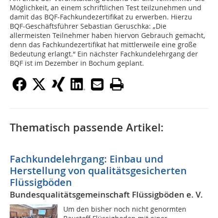
Möglichkeit, an einem schriftlichen Test teilzunehmen und
damit das BQF-Fachkundezertifikat zu erwerben. Hierzu
BQF-Geschäftsführer Sebastian Geruschka: „Die
allermeisten Teilnehmer haben hiervon Gebrauch gemacht,
denn das Fachkundezertifikat hat mittlerweile eine große
Bedeutung erlangt.“ Ein nächster Fachkundelehrgang der
BQF ist im Dezember in Bochum geplant.
Thematisch passende Artikel:
Fachkundelehrgang: Einbau und
Herstellung von qualitätsgesicherten
Flüssigböden
Bundesqualitätsgemeinschaft Flüssigböden e. V.
Um den bisher noch nicht genormten