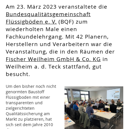
Am 23. März 2023 veranstaltete die
Bundesqualitätsgemeinschaft
Flüssigböden e. V.
(BQF) zum
wiederholten Male einen
Fachkundelehrgang. Mit 42 Planern,
Herstellern und Verarbeitern war die
Veranstaltung, die in den Räumen der
Fischer Weilheim GmbH & Co. KG
in
Weilheim a. d. Teck stattfand, gut
besucht.
Um den bisher noch nicht
genormten Baustoff
Flüssigboden mit einer
transparenten und
zielgerichteten
Qualitätssicherung am
Markt zu platzieren, hat
sich seit dem Jahre 2010