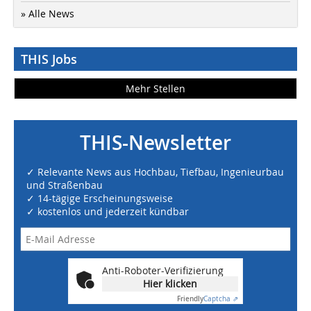
» Alle News
THIS Jobs
Mehr Stellen
THIS-Newsletter
✓ Relevante News aus Hochbau, Tiefbau, Ingenieurbau
und Straßenbau
✓ 14-tägige Erscheinungsweise
✓ kostenlos und jederzeit kündbar
Anti-Roboter-Verifizierung
Hier klicken
Friendly
Captcha ⇗