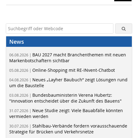
News
BAU 2027 macht Branchenthemen mit neuen
06.08.2026 |
Markenbotschaftern sichtbar
Online-Shopping mit RE-INvent-Chatbot
05.08.2026 |
Neues „Layher Baubuch“ zeigt Lösungen rund
04.08.2026 |
um die Baustelle
Bundesbauministerin Verena Hubertz:
03.08.2026 |
"Innovation entscheidet über die Zukunft des Bauens"
Neue Studie zeigt: Viele Bauabfälle könnten
31.07.2026 |
vermieden werden
Stahlbau-Verbände fordern vorausschauende
30.07.2026 |
Strategie für Brücken und Verkehrsnetze