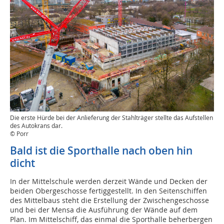
Die erste Hürde bei der Anlieferung der Stahlträger stellte das Aufstellen
des Autokrans dar.
© Porr
Bald ist die Sporthalle nach oben hin
dicht
In der Mittelschule werden derzeit Wände und Decken der
beiden Obergeschosse fertiggestellt. In den Seitenschiffen
des Mittelbaus steht die Erstellung der Zwischengeschosse
und bei der Mensa die Ausführung der Wände auf dem
Plan. Im Mittelschiff, das einmal die Sporthalle beherbergen