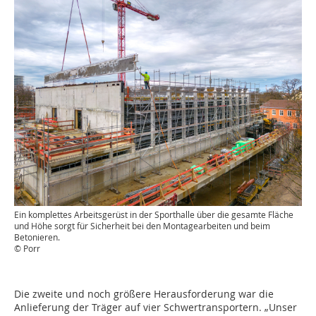
Ein komplettes Arbeitsgerüst in der Sporthalle über die gesamte Fläche
und Höhe sorgt für Sicherheit bei den Montagearbeiten und beim
Betonieren.
© Porr
Die zweite und noch größere Herausforderung war die
Anlieferung der Träger auf vier Schwertransportern. „Unser