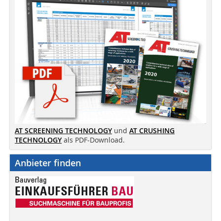
AT SCREENING TECHNOLOGY
und
AT CRUSHING
TECHNOLOGY
als PDF-Download.
Anbieter finden