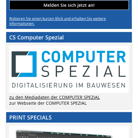
Melden Sie sich jetzt an!
Riskieren Sie einen kurzen Blick und erhalten Sie weitere
Informationen.
CS Computer Spezial
zu den Mediadaten der COMPUTER SPEZIAL
zur Webseite der COMPUTER SPEZIAL
PRINT SPECIALS