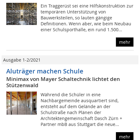
Ein Traggerüst sei eine Hilfskonstruktion zur
temporären Unterstützung von
Bauwerksteilen, so lauten gängige
Definitionen. Wenn aber, wie beim Neubau
einer Schulsporthalle, ein rund 1.500...
mehr
Ausgabe 1-2/2021
Aluträger machen Schule
Minimax von Mayer Schaltechnik lichtet den
Stützenwald
Während die Schüler in eine
Nachbargemeinde ausquartiert sind,
entsteht auf dem Gelände an der
Schulstraße nach Plänen der
Architektengemeinschaft Dasch Zürn +
Partner mbB aus Stuttgart die neue...
mehr