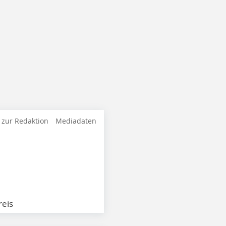
 zur Redaktion
Mediadaten
eis