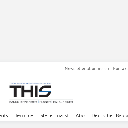
Newsletter abonnieren
Kontakt
ents
Termine
Stellenmarkt
Abo
Deutscher Baupr