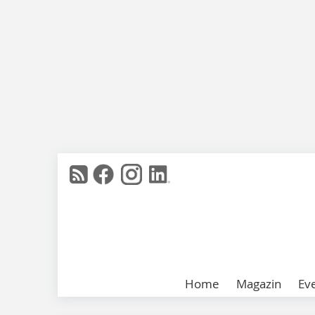
Home
Magazin
Ev