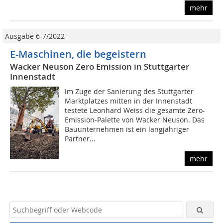
mehr
Ausgabe 6-7/2022
E-Maschinen, die begeistern
Wacker Neuson Zero Emission in Stuttgarter
Innenstadt
Im Zuge der Sanierung des Stuttgarter
Marktplatzes mitten in der Innenstadt
testete Leonhard Weiss die gesamte Zero-
Emission-Palette von Wacker Neuson. Das
Bauunternehmen ist ein langjähriger
Partner...
mehr