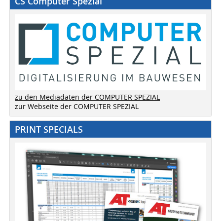
CS Computer Spezial
zu den Mediadaten der COMPUTER SPEZIAL
zur Webseite der COMPUTER SPEZIAL
PRINT SPECIALS