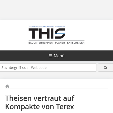
Menü
Theisen vertraut auf
Kompakte von Terex