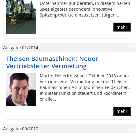
Unternehmer gut beraten, in diesem harten
Spezialgebiet besonders innovative
Spitzenprodukte einzusetzen. Jürgen...
mehr
Ausgabe 01/2014
Theisen Baumaschinen: Neuer
Vertriebsleiter Vermietung
Martin Hollerith ist seit Oktober 2013 neuer
Vertriebsleiter Vermietung bei der Theisen
Baumaschinen AG in München-Feldkirchen.
In dieser Funktion steuert und koordiniert
er alle...
mehr
Ausgabe 09/2010