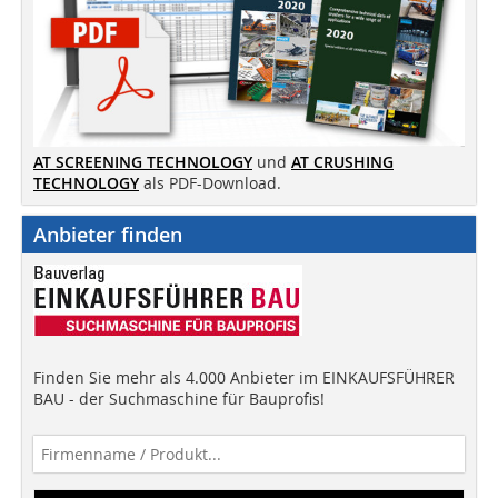
AT SCREENING TECHNOLOGY
und
AT CRUSHING
TECHNOLOGY
als PDF-Download.
Anbieter finden
Finden Sie mehr als 4.000 Anbieter im EINKAUFSFÜHRER
BAU - der Suchmaschine für Bauprofis!