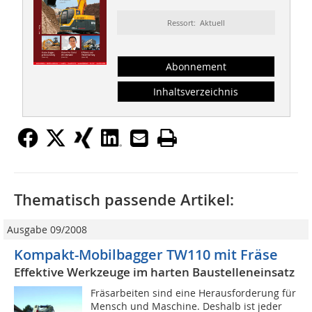
Ressort: Aktuell
Abonnement
Inhaltsverzeichnis
Thematisch passende Artikel:
Ausgabe 09/2008
Kompakt-Mobilbagger TW110 mit Fräse
Effektive Werkzeuge im harten Baustelleneinsatz
Fräsarbeiten sind eine Herausforderung für
Mensch und Maschine. Deshalb ist jeder