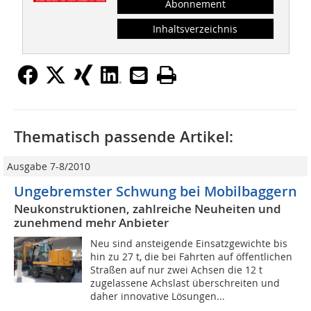
Abonnement
Inhaltsverzeichnis
Thematisch passende Artikel:
Ausgabe 7-8/2010
Ungebremster Schwung bei Mobilbaggern
Neukonstruktionen, zahlreiche Neuheiten und
zunehmend mehr Anbieter
Neu sind ansteigende Einsatzgewichte bis
hin zu 27 t, die bei Fahrten auf öffentlichen
Straßen auf nur zwei Achsen die 12 t
zugelassene Achslast überschreiten und
daher innovative Lösungen...