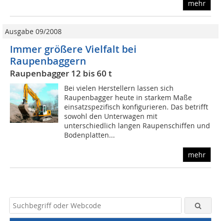
mehr
Ausgabe 09/2008
Immer größere Vielfalt bei
Raupenbaggern
Raupenbagger 12 bis 60 t
Bei vielen Herstellern lassen sich
Raupenbagger heute in starkem Maße
einsatzspezifisch konfigurieren. Das betrifft
sowohl den Unterwagen mit
unterschiedlich langen Raupenschiffen und
Bodenplatten...
mehr