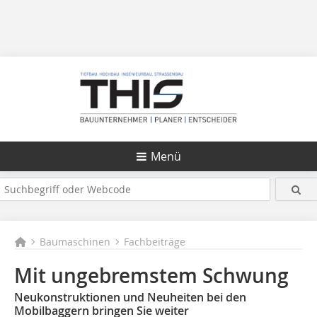
Menü
Baumaschinen
Fachbeiträge
Mit ungebremstem Schwung
Neukonstruktionen und Neuheiten bei den
Mobilbaggern bringen Sie weiter