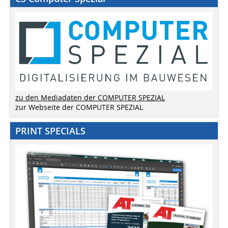
zu den Mediadaten der COMPUTER SPEZIAL
zur Webseite der COMPUTER SPEZIAL
PRINT SPECIALS