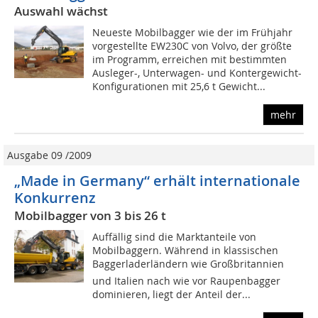
Auswahl wächst
Neueste Mobilbagger wie der im Frühjahr
vorgestellte EW230C von Volvo, der größte
im Programm, erreichen mit bestimmten
Ausleger-, Unterwagen- und Kontergewicht-
Konfigurationen mit 25,6 t Gewicht...
mehr
Ausgabe 09 /2009
„Made in Germany“ erhält internationale
Konkurrenz
Mobilbagger von 3 bis 26 t
Auffällig sind die Marktanteile von
Mobilbaggern. Während in klassischen
Baggerladerländern wie Großbritannien
und Italien nach wie vor Raupenbagger
dominieren, liegt der Anteil der...