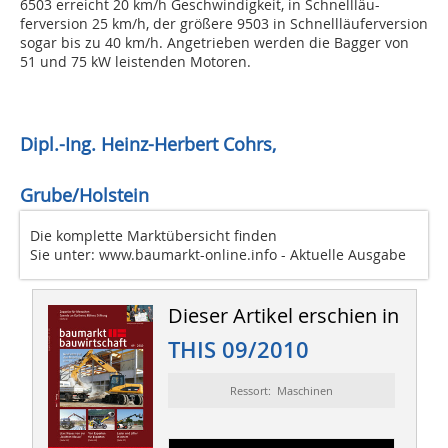
6503 erreicht 20 km/h Geschwindigkeit, in Schnellläu-
ferversion 25 km/h, der größere 9503 in Schnellläuferversion
sogar bis zu 40 km/h. Angetrieben werden die Bagger von
51 und 75 kW leistenden Motoren.
Dipl.-Ing. Heinz-Herbert Cohrs,
Grube/Holstein
Die komplette Marktübersicht finden
Sie unter: www.baumarkt-online.info - Aktuelle Ausgabe
Dieser Artikel erschien in
THIS 09/2010
Ressort: Maschinen