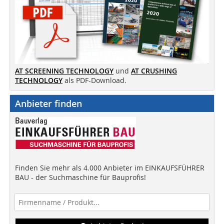
AT SCREENING TECHNOLOGY
und
AT CRUSHING
TECHNOLOGY
als PDF-Download.
Anbieter finden
Finden Sie mehr als 4.000 Anbieter im EINKAUFSFÜHRER
BAU - der Suchmaschine für Bauprofis!