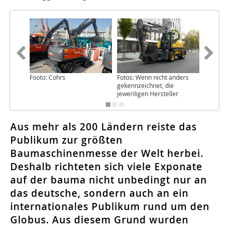
Footo: Cohrs
Fotos: Wenn nicht anders
gekennzeichnet, die
jeweriligen Hersteller
Aus mehr als 200 Ländern reiste das
Publikum zur größten
Baumaschinenmesse der Welt herbei.
Deshalb richteten sich viele Exponate
auf der bauma nicht unbedingt nur an
das deutsche, sondern auch an ein
internationales Publikum rund um den
Globus. Aus diesem Grund wurden