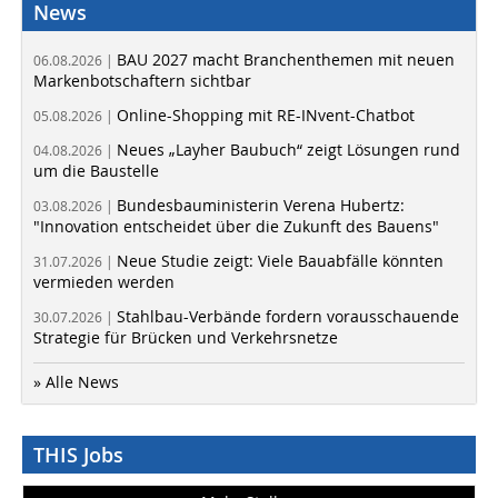
News
BAU 2027 macht Branchenthemen mit neuen
06.08.2026 |
Markenbotschaftern sichtbar
Online-Shopping mit RE-INvent-Chatbot
05.08.2026 |
Neues „Layher Baubuch“ zeigt Lösungen rund
04.08.2026 |
um die Baustelle
Bundesbauministerin Verena Hubertz:
03.08.2026 |
"Innovation entscheidet über die Zukunft des Bauens"
Neue Studie zeigt: Viele Bauabfälle könnten
31.07.2026 |
vermieden werden
Stahlbau-Verbände fordern vorausschauende
30.07.2026 |
Strategie für Brücken und Verkehrsnetze
» Alle News
THIS Jobs