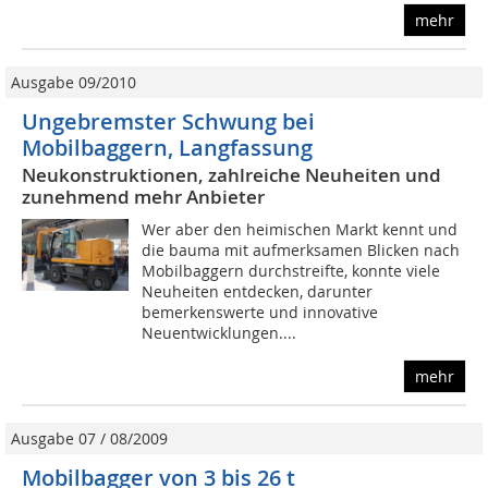
mehr
Ausgabe 09/2010
Ungebremster Schwung bei
Mobilbaggern, Langfassung
Neukonstruktionen, zahlreiche Neuheiten und
zunehmend mehr Anbieter
Wer aber den heimischen Markt kennt und
die bauma mit aufmerksamen Blicken nach
Mobilbaggern durchstreifte, konnte viele
Neuheiten entdecken, darunter
bemerkenswerte und innovative
Neuentwicklungen....
mehr
Ausgabe 07 / 08/2009
Mobilbagger von 3 bis 26 t