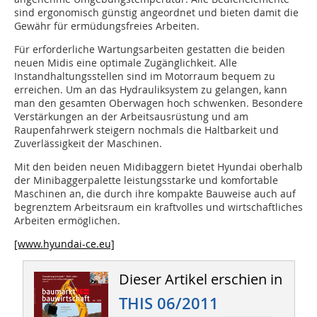
sind ergonomisch günstig angeordnet und bieten damit die
Gewähr für ermüdungsfreies Arbeiten.
Für erforderliche Wartungsarbeiten gestatten die beiden
neuen Midis eine optimale Zugänglichkeit. Alle
Instandhaltungsstellen sind im Motorraum bequem zu
erreichen. Um an das Hydrauliksystem zu gelangen, kann
man den gesamten Oberwagen hoch schwenken. Besondere
Verstärkungen an der Arbeitsausrüstung und am
Raupenfahrwerk steigern nochmals die Haltbarkeit und
Zuverlässigkeit der Maschinen.
Mit den beiden neuen Midibaggern bietet Hyundai oberhalb
der Minibaggerpalette leistungsstarke und komfortable
Maschinen an, die durch ihre kompakte Bauweise auch auf
begrenztem Arbeitsraum ein kraftvolles und wirtschaftliches
Arbeiten ermöglichen.
[www.hyundai-ce.eu]
Dieser Artikel erschien in
THIS 06/2011