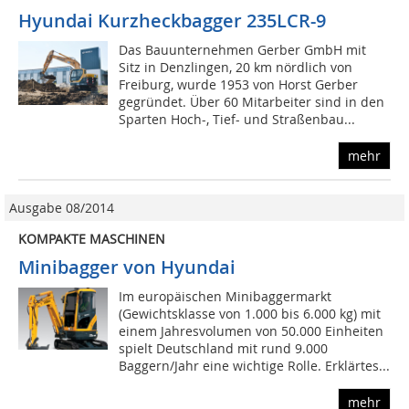
Hyundai Kurzheckbagger 235LCR-9
Das Bauunternehmen Gerber GmbH mit
Sitz in Denzlingen, 20 km nördlich von
Freiburg, wurde 1953 von Horst Gerber
gegründet. Über 60 Mitarbeiter sind in den
Sparten Hoch-, Tief- und Straßenbau...
mehr
Ausgabe 08/2014
KOMPAKTE MASCHINEN
Minibagger von Hyundai
Im europäischen Minibaggermarkt
(Gewichtsklasse von 1.000 bis 6.000 kg) mit
einem Jahresvolumen von 50.000 Einheiten
spielt Deutschland mit rund 9.000
Baggern/Jahr eine wichtige Rolle. Erklärtes...
mehr