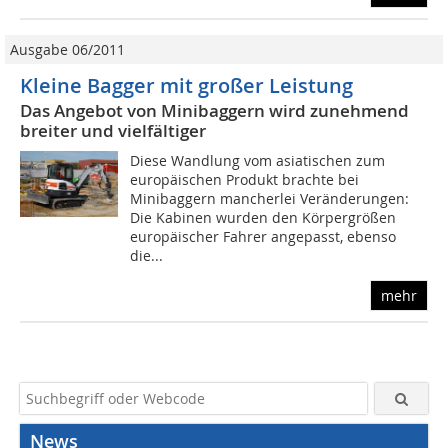
Ausgabe 06/2011
Kleine Bagger mit großer Leistung
Das Angebot von Minibaggern wird zunehmend
breiter und vielfältiger
Diese Wandlung vom asiatischen zum
europäischen Produkt brachte bei
Minibaggern mancherlei Veränderungen:
Die Kabinen wurden den Körpergrößen
europäischer Fahrer angepasst, ebenso
die...
mehr
News