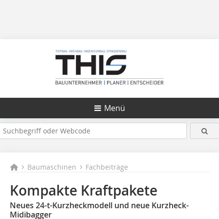
Menü
Baumaschinen
Fachbeiträge
Kompakte Kraftpakete
Neues 24-t-Kurzheckmodell und neue Kurzheck-
Midibagger