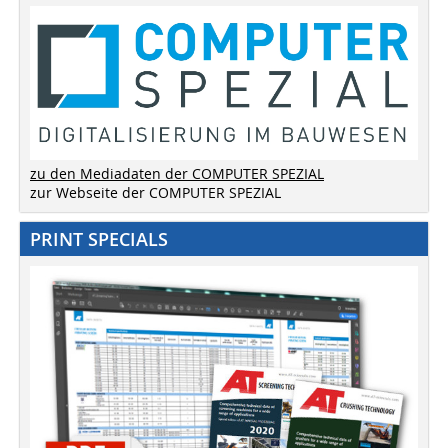
zu den Mediadaten der COMPUTER SPEZIAL
zur Webseite der COMPUTER SPEZIAL
PRINT SPECIALS