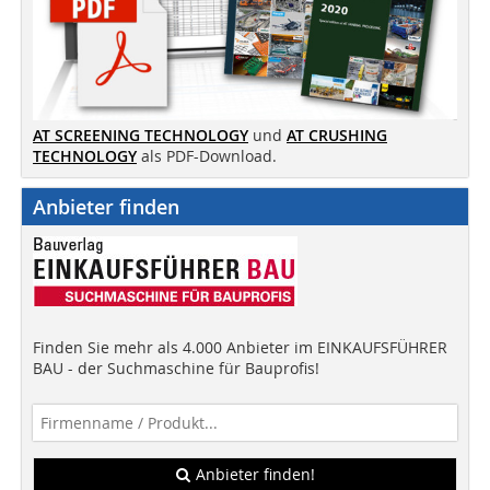
AT SCREENING TECHNOLOGY
und
AT CRUSHING
TECHNOLOGY
als PDF-Download.
Anbieter finden
Finden Sie mehr als 4.000 Anbieter im EINKAUFSFÜHRER
BAU - der Suchmaschine für Bauprofis!
Anbieter finden!