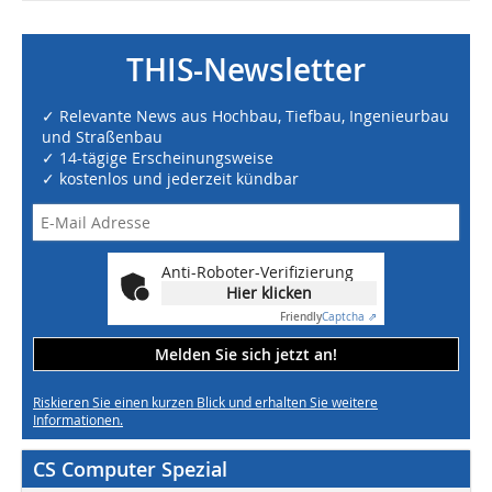
THIS-Newsletter
✓ Relevante News aus Hochbau, Tiefbau, Ingenieurbau
und Straßenbau
✓ 14-tägige Erscheinungsweise
✓ kostenlos und jederzeit kündbar
Anti-Roboter-Verifizierung
Hier klicken
Friendly
Captcha ⇗
Melden Sie sich jetzt an!
Riskieren Sie einen kurzen Blick und erhalten Sie weitere
Informationen.
CS Computer Spezial