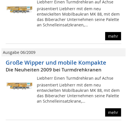
Liebherr Einen Turmdrehkran auf Achse
präsentiert Liebherr mit dem neu
entwickelten Mobilbaukran MK 88, mit dem
das Biberacher Unternehmen seine Palette
an Schnelleinsatzkranen,...
mehr
Ausgabe 06/2009
Große Wipper und mobile Kompakte
Die Neuheiten 2009 bei Turmdrehkranen
Liebherr Einen Turmdrehkran auf Achse
präsentiert Liebherr mit dem neu
entwickelten Mobilbaukran MK 88, mit dem
das Biberacher Unternehmen seine Palette
an Schnelleinsatzkrane,...
mehr