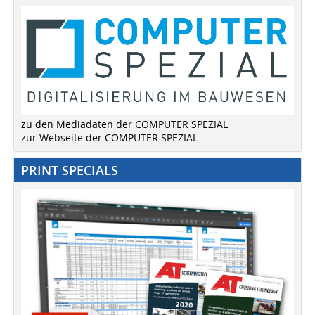
zu den Mediadaten der COMPUTER SPEZIAL
zur Webseite der COMPUTER SPEZIAL
PRINT SPECIALS