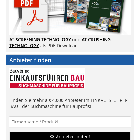
AT SCREENING TECHNOLOGY
und
AT CRUSHING
TECHNOLOGY
als PDF-Download.
Anbieter finden
Finden Sie mehr als 4.000 Anbieter im EINKAUFSFÜHRER
BAU - der Suchmaschine für Bauprofis!
Anbieter finden!