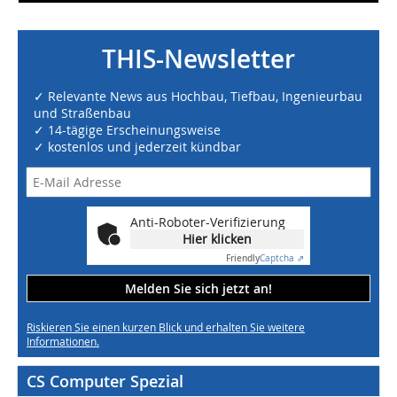
THIS-Newsletter
✓ Relevante News aus Hochbau, Tiefbau, Ingenieurbau
und Straßenbau
✓ 14-tägige Erscheinungsweise
✓ kostenlos und jederzeit kündbar
Anti-Roboter-Verifizierung
Hier klicken
Friendly
Captcha ⇗
Melden Sie sich jetzt an!
Riskieren Sie einen kurzen Blick und erhalten Sie weitere
Informationen.
CS Computer Spezial