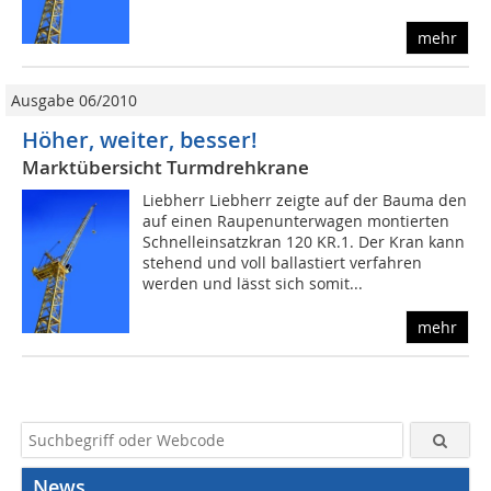
mehr
Ausgabe 06/2010
Höher, weiter, besser!
Marktübersicht Turmdrehkrane
Liebherr Liebherr zeigte auf der Bauma den
auf einen Raupenunterwagen montierten
Schnelleinsatzkran 120 KR.1. Der Kran kann
stehend und voll ballastiert verfahren
werden und lässt sich somit...
mehr
News