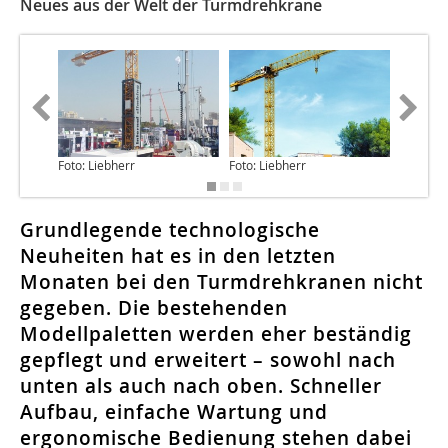
Neues aus der Welt der Turmdrehkrane
Foto: Liebherr
Foto: Liebherr
Foto: Te
Grundlegende technologische
Neuheiten hat es in den letzten
Monaten bei den Turmdrehkranen nicht
gegeben. Die bestehenden
Modellpaletten werden eher beständig
gepflegt und erweitert – sowohl nach
unten als auch nach oben. Schneller
Aufbau, einfache Wartung und
ergonomische Bedienung stehen dabei