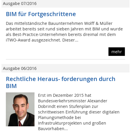
Ausgabe 07/2016
BIM für Fortgeschrittene
Das mittelständische Bauunternehmen Wolff & Müller
arbeitet bereits seit rund sieben Jahren mit BIM und wurde
als Best-Practice-Unternehmen bereits dreimal mit dem
iTWO-Award ausgezeichnet. Dieser...
mehr
Ausgabe 06/2016
Rechtliche Heraus- forderungen durch
BIM
Erst im Dezember 2015 hat
Bundesverkehrsminister Alexander
Dobrindt einen Stufenplan zur
schrittweisen Einführung dieser digitalen
Planungsmethode bei
Infrastrukturprojekten und großen
Bauvorhaben...