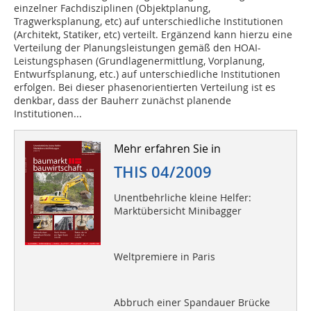
einzelner Fachdisziplinen (Objektplanung,
Tragwerksplanung, etc) auf unterschiedliche Institutionen
(Architekt, Statiker, etc) verteilt. Ergänzend kann hierzu eine
Verteilung der Planungsleistungen gemäß den HOAI-
Leistungsphasen (Grundlagenermittlung, Vorplanung,
Entwurfsplanung, etc.) auf unterschiedliche Institutionen
erfolgen. Bei dieser phasenorientierten Verteilung ist es
denkbar, dass der Bauherr zunächst planende
Institutionen...
Mehr erfahren Sie in
THIS 04/2009
Unentbehrliche kleine Helfer:
Marktübersicht Minibagger
Weltpremiere in Paris
Abbruch einer Spandauer Brücke