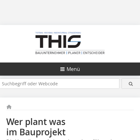
Menü
Wer plant was
im Bauprojekt