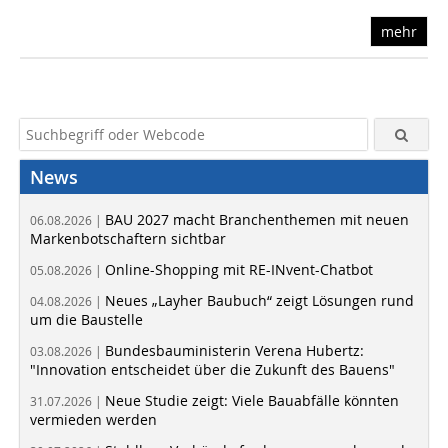
mehr
News
BAU 2027 macht Branchenthemen mit neuen
06.08.2026 |
Markenbotschaftern sichtbar
Online-Shopping mit RE-INvent-Chatbot
05.08.2026 |
Neues „Layher Baubuch“ zeigt Lösungen rund
04.08.2026 |
um die Baustelle
Bundesbauministerin Verena Hubertz:
03.08.2026 |
"Innovation entscheidet über die Zukunft des Bauens"
Neue Studie zeigt: Viele Bauabfälle könnten
31.07.2026 |
vermieden werden