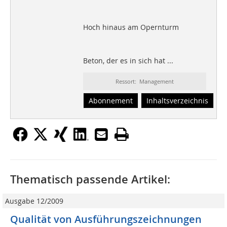
Hoch hinaus am Opernturm
Beton, der es in sich hat ...
Ressort: Management
Abonnement
Inhaltsverzeichnis
Thematisch passende Artikel:
Ausgabe 12/2009
Qualität von Ausführungszeichnun­gen