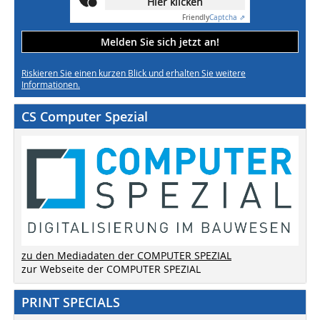
Hier klicken
Friendly
Captcha ⇗
Melden Sie sich jetzt an!
Riskieren Sie einen kurzen Blick und erhalten Sie weitere
Informationen.
CS Computer Spezial
zu den Mediadaten der COMPUTER SPEZIAL
zur Webseite der COMPUTER SPEZIAL
PRINT SPECIALS