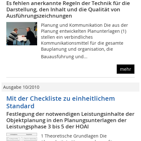
Es fehlen anerkannte Regeln der Technik für die
Darstellung, den Inhalt und die Qualität von
Ausführungszeichnungen
Planung und Kommunikation Die aus der
Planung entwickelten Planunterlagen (1)
stellen ein verbindliches
Kommunikationsmittel für die gesamte
Bauplanung und organisation, die
Bauausführung und...
mehr
Ausgabe 10/2010
Mit der Checkliste zu einheitlichem
Standard
Festlegung der notwendigen Leistungsinhalte der
Objektplanung in den Planungsunterlagen der
Leistungsphase 3 bis 5 der HOAI
1 Theoretische Grundlagen Die