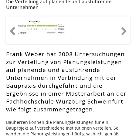
Die Verteilung auf planende und ausführende
Unternehmen
Frank Weber hat 2008 Untersuchungen
zur Verteilung von Planungsleistungen
auf planende und ausführende
Unternehmen in Verbindung mit der
Baupraxis durchgeführt und die
Ergebnisse in einer Masterarbeit an der
Fachhochschule Würzburg-Schweinfurt
wie folgt zusammengetragen.
Bauherren können die Planungsleistungen für ein
Bauprojekt auf verschiedene Institutionen verteilen. So
werden die Planungsleistungen häufig sachlich, gemäß