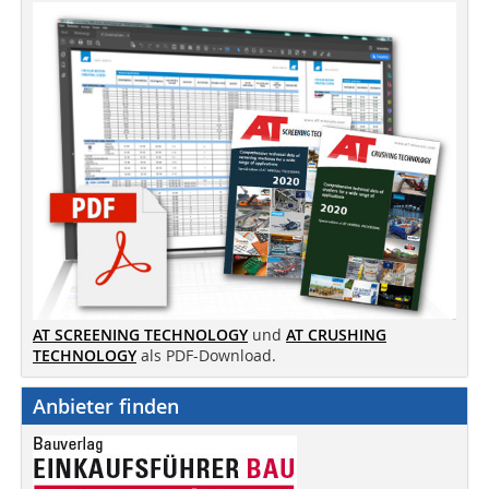
AT SCREENING TECHNOLOGY
und
AT CRUSHING
TECHNOLOGY
als PDF-Download.
Anbieter finden