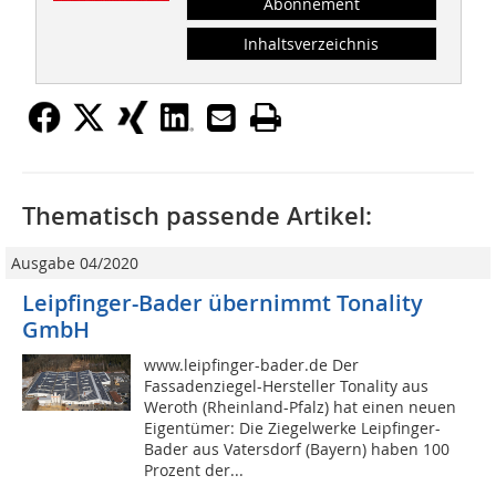
Abonnement
Inhaltsverzeichnis
Thematisch passende Artikel:
Ausgabe 04/2020
Leipfinger-Bader übernimmt Tonality
GmbH
www.leipfinger-bader.de Der
Fassadenziegel-Hersteller Tonality aus
Weroth (Rheinland-Pfalz) hat einen neuen
Eigentümer: Die Ziegelwerke Leipfinger-
Bader aus Vatersdorf (Bayern) haben 100
Prozent der...