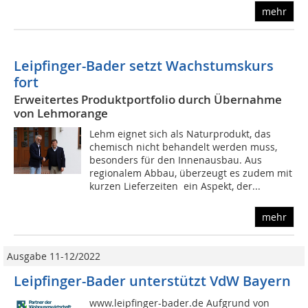
mehr
Leipfinger-Bader setzt Wachstumskurs
fort
Erweitertes Produktportfolio durch Übernahme
von Lehmorange
Lehm eignet sich als Naturprodukt, das
chemisch nicht behandelt werden muss,
besonders für den Innenausbau. Aus
regionalem Abbau, überzeugt es zudem mit
kurzen Lieferzeiten  ein Aspekt, der...
mehr
Ausgabe 11-12/2022
Leipfinger-Bader unterstützt VdW Bayern
www.leipfinger-bader.de Aufgrund von