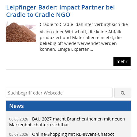
Leipfinger-Bader: Impact Partner bei
Cradle to Cradle NGO
Cradle to Cradle  dahinter verbirgt sich die
Vision einer Wirtschaft, die keine Abfälle
produziert und Materialien einsetzt, die
beliebig oft wiederverwendet werden
können. Einige Experten...
mehr
News
BAU 2027 macht Branchenthemen mit neuen
06.08.2026 |
Markenbotschaftern sichtbar
Online-Shopping mit RE-INvent-Chatbot
05.08.2026 |