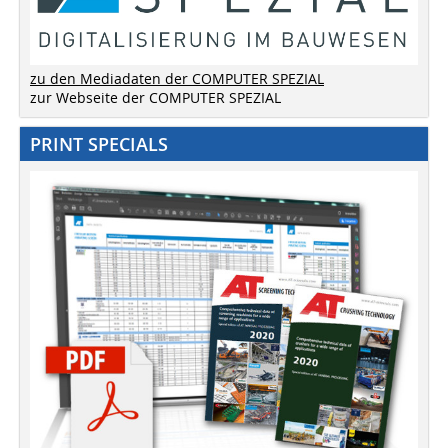
zu den Mediadaten der COMPUTER SPEZIAL
zur Webseite der COMPUTER SPEZIAL
PRINT SPECIALS