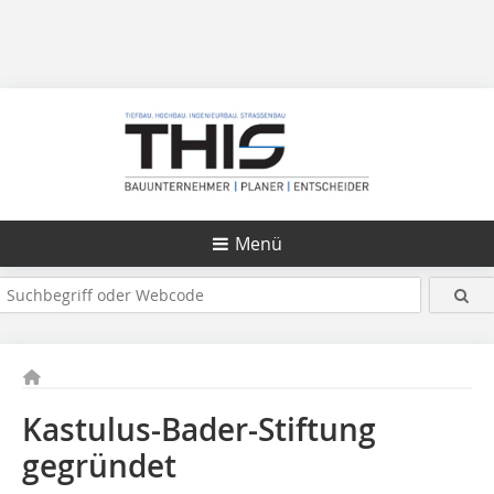
Menü
Kastulus-Bader-Stiftung
gegründet