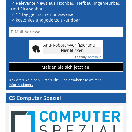
✓ Relevante News aus Hochbau, Tiefbau, Ingenieurbau
und Straßenbau
✓ 14-tägige Erscheinungsweise
✓ kostenlos und jederzeit kündbar
Anti-Roboter-Verifizierung
Hier klicken
Friendly
Captcha ⇗
Melden Sie sich jetzt an!
Riskieren Sie einen kurzen Blick und erhalten Sie weitere
Informationen.
CS Computer Spezial