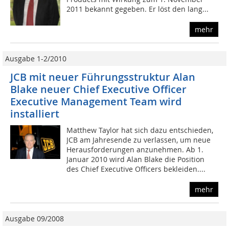
2011 bekannt gegeben. Er löst den lang...
mehr
Ausgabe 1-2/2010
JCB mit neuer Führungsstruktur Alan
Blake neuer Chief Executive Officer
Executive Management Team wird
installiert
Matthew Taylor hat sich dazu entschieden,
JCB am Jahresende zu verlassen, um neue
Herausforderungen anzunehmen. Ab 1.
Januar 2010 wird Alan Blake die Position
des Chief Executive Officers bekleiden....
mehr
Ausgabe 09/2008