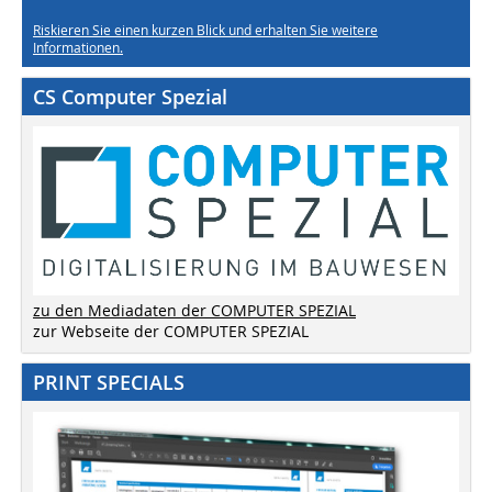
Riskieren Sie einen kurzen Blick und erhalten Sie weitere
Informationen.
CS Computer Spezial
zu den Mediadaten der COMPUTER SPEZIAL
zur Webseite der COMPUTER SPEZIAL
PRINT SPECIALS