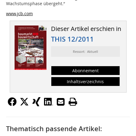
Wachstumsphase übergeht.“
www.jcb.com
Dieser Artikel erschien in
THIS 12/2011
Ressort: Aktuell
Abonnement
Inhaltsverzeichnis
Thematisch passende Artikel: