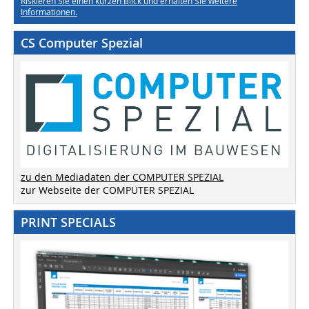
Riskieren Sie einen kurzen Blick und erhalten Sie weitere
Informationen.
CS Computer Spezial
zu den Mediadaten der COMPUTER SPEZIAL
zur Webseite der COMPUTER SPEZIAL
PRINT SPECIALS