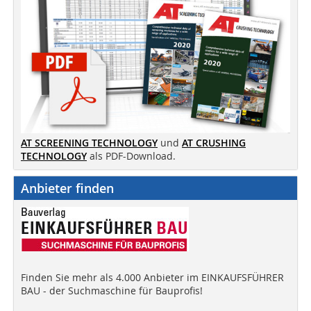
AT SCREENING TECHNOLOGY
und
AT CRUSHING
TECHNOLOGY
als PDF-Download.
Anbieter finden
Finden Sie mehr als 4.000 Anbieter im EINKAUFSFÜHRER
BAU - der Suchmaschine für Bauprofis!