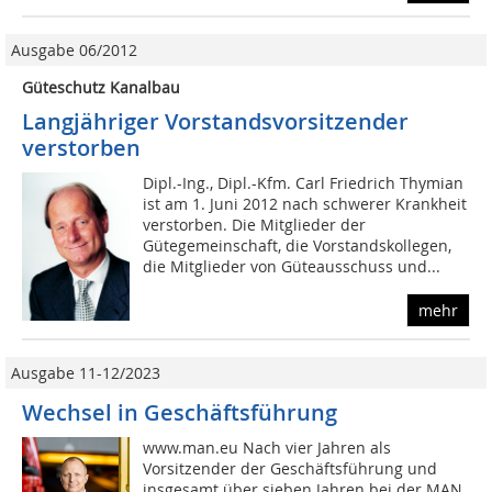
Ausgabe 06/2012
Güteschutz Kanalbau
Langjähriger Vorstandsvorsitzender
verstorben
Dipl.-Ing., Dipl.-Kfm. Carl Friedrich Thymian
ist am 1. Juni 2012 nach schwerer Krankheit
verstorben. Die Mitglieder der
Gütegemeinschaft, die Vorstandskollegen,
die Mitglieder von Güteausschuss und...
mehr
Ausgabe 11-12/2023
Wechsel in Geschäftsführung
www.man.eu Nach vier Jahren als
Vorsitzender der Geschäftsführung und
insgesamt über sieben Jahren bei der MAN