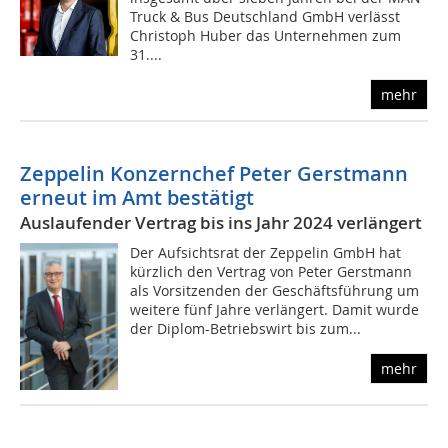
Truck & Bus Deutschland GmbH verlässt
Christoph Huber das Unternehmen zum
31....
mehr
Zeppelin Konzernchef Peter Gerstmann
erneut im Amt bestätigt
Auslaufender Vertrag bis ins Jahr 2024 verlängert
Der Aufsichtsrat der Zeppelin GmbH hat
kürzlich den Vertrag von Peter Gerstmann
als Vorsitzenden der Geschäftsführung um
weitere fünf Jahre verlängert. Damit wurde
der Diplom-Betriebswirt bis zum...
mehr