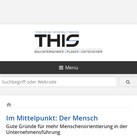
Menü
Im Mittelpunkt: Der Mensch
Gute Gründe für mehr Menschenorientierung in der
Unternehmensführung