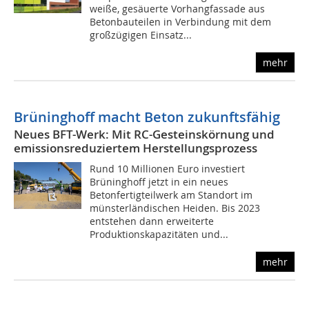
weiße, gesäuerte Vorhangfassade aus
Betonbauteilen in Verbindung mit dem
großzügigen Einsatz...
mehr
Brüninghoff macht Beton zukunftsfähig
Neues BFT-Werk: Mit RC-Gesteinskörnung und
emissionsreduziertem Herstellungsprozess
Rund 10 Millionen Euro investiert
Brüninghoff jetzt in ein neues
Betonfertigteilwerk am Standort im
münsterländischen Heiden. Bis 2023
entstehen dann erweiterte
Produktionskapazitäten und...
mehr