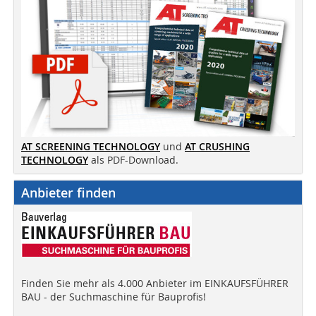
AT SCREENING TECHNOLOGY
und
AT CRUSHING
TECHNOLOGY
als PDF-Download.
Anbieter finden
Finden Sie mehr als 4.000 Anbieter im EINKAUFSFÜHRER
BAU - der Suchmaschine für Bauprofis!