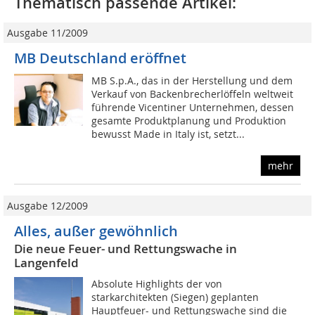
Thematisch passende Artikel:
Ausgabe 11/2009
MB Deutschland eröffnet
MB S.p.A., das in der Herstellung und dem
Verkauf von Backenbrecherlöffeln weltweit
führende Vicentiner Unternehmen, dessen
gesamte Produktplanung und Produktion
bewusst Made in Italy ist, setzt...
mehr
Ausgabe 12/2009
Alles, außer gewöhnlich
Die neue Feuer- und Rettungswache in
Langenfeld
Absolute Highlights der von
starkarchitekten (Siegen) geplanten
Hauptfeuer- und Rettungswache sind die