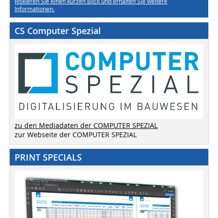
Riskieren Sie einen kurzen Blick und erhalten Sie weitere
Informationen.
CS Computer Spezial
zu den Mediadaten der COMPUTER SPEZIAL
zur Webseite der COMPUTER SPEZIAL
PRINT SPECIALS