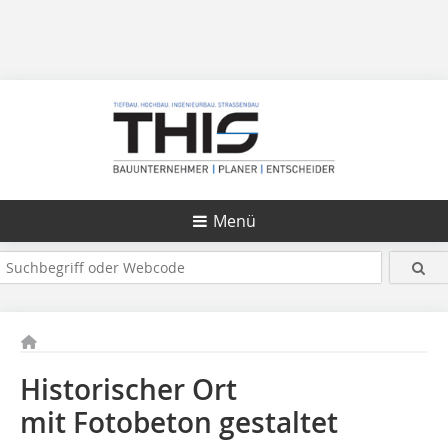
Menü
Historischer Ort
mit Fotobeton gestaltet