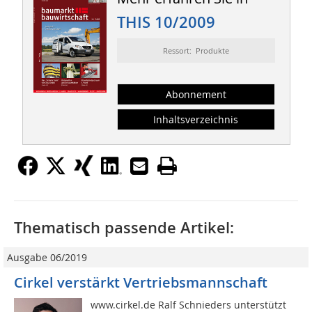
THIS 10/2009
Ressort: Produkte
Abonnement
Inhaltsverzeichnis
Thematisch passende Artikel:
Ausgabe 06/2019
Cirkel verstärkt Vertriebsmannschaft
www.cirkel.de Ralf Schnieders unterstützt