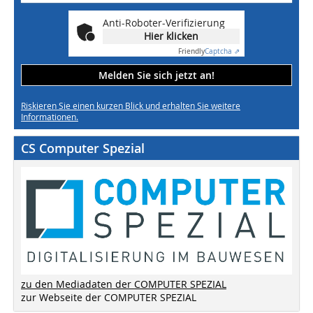
Anti-Roboter-Verifizierung
Hier klicken
Friendly
Captcha ⇗
Melden Sie sich jetzt an!
Riskieren Sie einen kurzen Blick und erhalten Sie weitere
Informationen.
CS Computer Spezial
zu den Mediadaten der COMPUTER SPEZIAL
zur Webseite der COMPUTER SPEZIAL