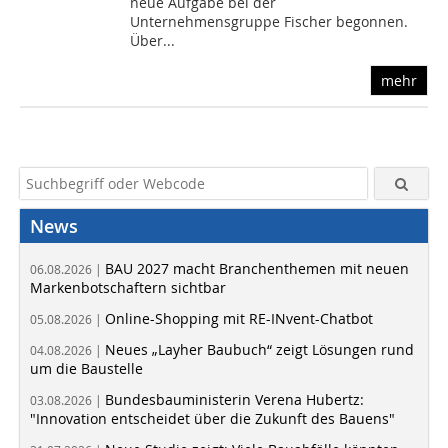
neue Aufgabe bei der
Unternehmensgruppe Fischer begonnen.
Über...
mehr
News
BAU 2027 macht Branchenthemen mit neuen
06.08.2026 |
Markenbotschaftern sichtbar
Online-Shopping mit RE-INvent-Chatbot
05.08.2026 |
Neues „Layher Baubuch“ zeigt Lösungen rund
04.08.2026 |
um die Baustelle
Bundesbauministerin Verena Hubertz:
03.08.2026 |
"Innovation entscheidet über die Zukunft des Bauens"