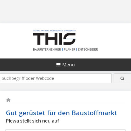
Menü
Gut gerüstet für den Baustoffmarkt
Plewa stellt sich neu auf