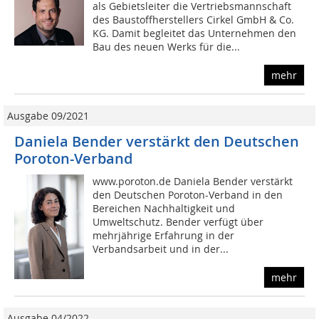
als Gebietsleiter die Vertriebsmannschaft
des Baustoffherstellers Cirkel GmbH & Co.
KG. Damit begleitet das Unternehmen den
Bau des neuen Werks für die...
mehr
Ausgabe 09/2021
Daniela Bender verstärkt den Deutschen
Poroton-Verband
www.poroton.de Daniela Bender verstärkt
den Deutschen Poroton-Verband in den
Bereichen Nachhaltigkeit und
Umweltschutz. Bender verfügt über
mehrjährige Erfahrung in der
Verbandsarbeit und in der...
mehr
Ausgabe 04/2022