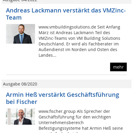
Andreas Lackmann verstärkt das VMZinc-
Team
www.vmbuildingsolutions.de Seit Anfang
März ist Andreas Lackmann Teil des
VMZinc-Teams von VM Building Solutions
Deutschland. Er wird als Fachberater im
Außendienst im Norden und Osten des
Landes...
mehr
Ausgabe 08/2020
Armin Heß verstärkt Geschäftsführung
bei Fischer
www.fischer.group Als Sprecher der
Geschäftsführung für den wichtigen
Unternehmensbereich
Befestigungssysteme hat Armin Heß seine