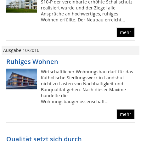
S10-P der vereinbarte erhöhte Schallschutz
realisiert wurde und der Ziegel alle
Ansprüche an hochwertiges, ruhiges
Wohnen erfüllte. Der Neubau erreicht...
mehr
Ausgabe 10/2016
Ruhiges Wohnen
Wirtschaftlicher Wohnungsbau darf für das
Katholische Sied­lungswerk in Landshut
nicht zu Lasten von Nachhaltigkeit und
Bauqualität gehen. Nach dieser Maxime
handelte die
Wohnungsbaugenossenschaft...
mehr
Qualität setzt sich durch