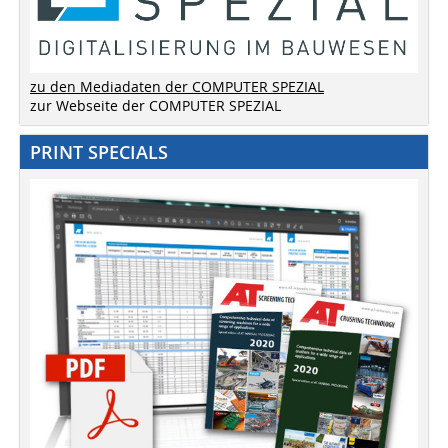
zu den Mediadaten der COMPUTER SPEZIAL
zur Webseite der COMPUTER SPEZIAL
PRINT SPECIALS