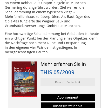
an einem Rohbau aus Unipor-Ziegeln in München-
Germering durchgeführt wurden. Ziel war es, die
Schalldämmung in einem typischen Ziegel-
Mehrfamilienhaus zu überprüfen. Als Bauträger des
Objektes fungierte die Wagner Bau- und
Grundstücksverwertungs GmbH aus München.
Eine hochwertige Schalldämmung bei Gebäuden ist heute
ein wichtiger Punkt bei der Planung eines Objektes, denn
die Nachfrage nach mehr Ruhe und Entspannung
in den eigenen vier Wänden ist gestiegen. In
mehrgeschossigen Bauten...
Mehr erfahren Sie in
THIS 05/2009
Ressort: Bautechnik
Abonnement
Inhaltsverzeichnis