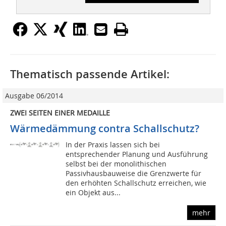
Thematisch passende Artikel:
Ausgabe 06/2014
ZWEI SEITEN EINER MEDAILLE
Wärmedämmung contra Schallschutz?
In der Praxis lassen sich bei
entsprechender Planung und Ausführung
selbst bei der monolithischen
Passivhausbauweise die Grenzwerte für
den erhöhten Schallschutz erreichen, wie
ein Objekt aus...
mehr