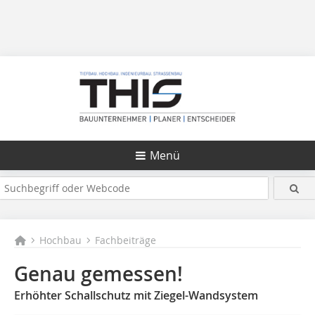
Menü
Hochbau
Fachbeiträge
Genau gemessen!
Erhöhter Schallschutz mit Ziegel-Wandsystem