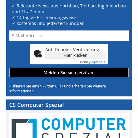
✓ Relevante News aus Hochbau, Tiefbau, Ingenieurbau
und Straßenbau
✓ 14-tägige Erscheinungsweise
✓ kostenlos und jederzeit kündbar
Anti-Roboter-Verifizierung
Hier klicken
Friendly
Captcha ⇗
Melden Sie sich jetzt an!
Riskieren Sie einen kurzen Blick und erhalten Sie weitere
Informationen.
CS Computer Spezial