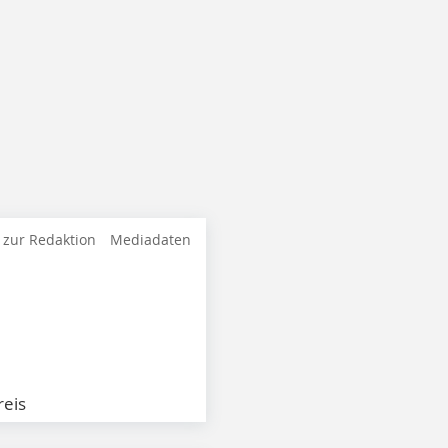
 zur Redaktion
Mediadaten
eis