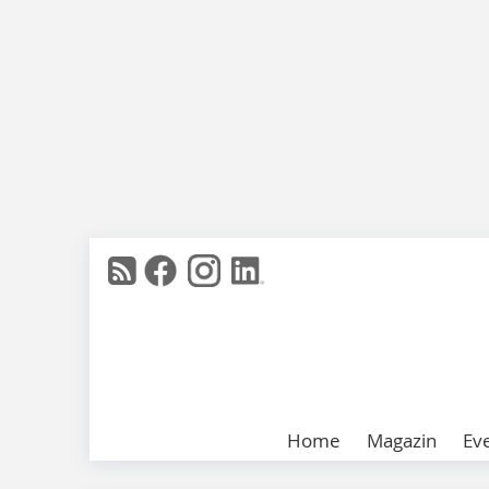
Home
Magazin
Ev