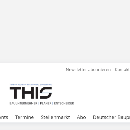
Newsletter abonnieren
Kontakt
ents
Termine
Stellenmarkt
Abo
Deutscher Baupr