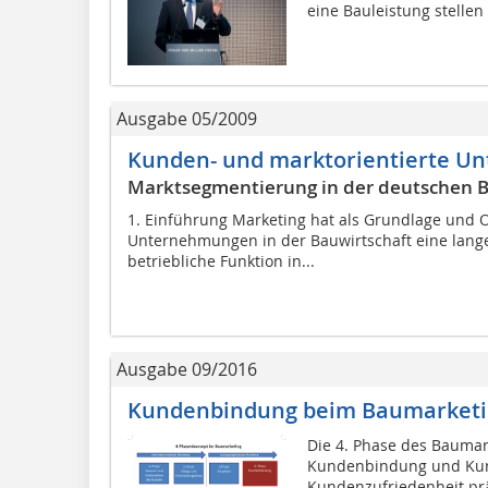
eine Bauleistung stellen
Ausgabe 05/2009
Kunden- und marktorientierte U
Marktsegmentierung in der deutschen B
1. Einführung Marketing hat als Grundlage und
Unternehmungen in der Bauwirtschaft eine lange 
betriebliche Funktion in...
Ausgabe 09/2016
Kundenbindung beim Baumarket
Die 4. Phase des Baumark
Kundenbindung und Kun
Kundenzufriedenheit prä