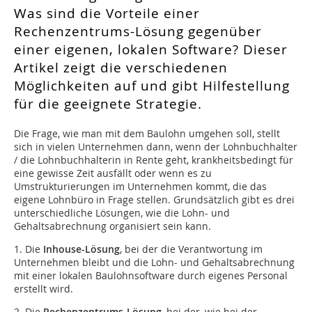
Was sind die Vorteile einer
Rechenzentrums-Lösung gegenüber
einer eigenen, lokalen Software? Dieser
Artikel zeigt die verschiedenen
Möglichkeiten auf und gibt Hilfestellung
für die geeignete Strategie.
Die Frage, wie man mit dem Baulohn umgehen soll, stellt
sich in vielen Unternehmen dann, wenn der Lohnbuchhalter
/ die Lohnbuchhalterin in Rente geht, krankheitsbedingt für
eine gewisse Zeit ausfällt oder wenn es zu
Umstrukturierungen im Unternehmen kommt, die das
eigene Lohnbüro in Frage stellen. Grundsätzlich gibt es drei
unterschiedliche Lösungen, wie die Lohn- und
Gehaltsabrechnung organisiert sein kann.
1. Die
Inhouse-Lösung
, bei der die Verantwortung im
Unternehmen bleibt und die Lohn- und Gehaltsabrechnung
mit einer lokalen Baulohnsoftware durch eigenes Personal
erstellt wird.
2. Die
Rechenzentrums-Lösung
, bei der, wie bei der