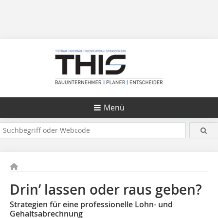
Menü
Drin’ lassen oder raus geben?
Strategien für eine professionelle Lohn- und
Gehaltsabrechnung