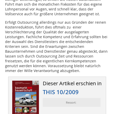
Führt man sich die monatlichen Fixkosten für das eigene
Lohnpersonal vor Augen, wird schnell klar, dass der
Vollservice auch für größere Unternehmen geeignet ist.
Erfolgt Outsourcing allerdings nur aus Gründen der reinen
Kostenreduktion, führt dies oftmals zu einer
Verschlechterung der Qualität der ausgelagerten
Leistungen. Fachliche Kompetenz und Erfahrung sollten bei
der Auswahl des Dienstleisters die entscheidenden
Kriterien sein. Sind die Erwartungen zwischen
Bauunternehmen und Dienstleister genau abgesteckt, dann
lassen sich durch Outsourcing Zeit und Ressourcen
freisetzen, die für die eigentlichen Kernkompetenzen
genutzt werden können. Voraussetzung bleibt natürlich
immer der Wille Verantwortung abzugeben.
Dieser Artikel erschien in
THIS 10/2009
Ressort: