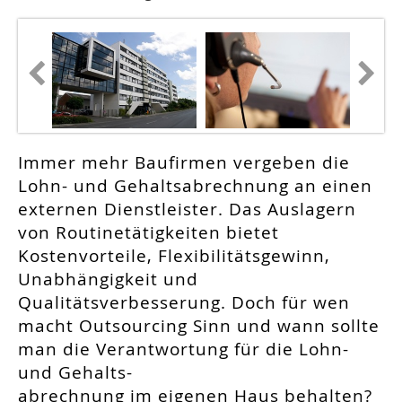
Immer mehr Baufirmen vergeben die
Lohn- und Gehaltsabrechnung an einen
externen Dienstleister. Das Auslagern
von Routinetätigkeiten bietet
Kostenvorteile, Flexibilitätsgewinn,
Unabhängigkeit und
Qualitätsverbesserung. Doch für wen
macht Outsourcing Sinn und wann sollte
man die Verantwortung für die Lohn-
und Gehalts-
abrechnung im eigenen Haus behalten?