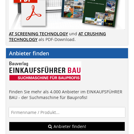
AT SCREENING TECHNOLOGY
und
AT CRUSHING
TECHNOLOGY
als PDF-Download.
Anbieter finden
Finden Sie mehr als 4.000 Anbieter im EINKAUFSFÜHRER
BAU - der Suchmaschine für Bauprofis!
Anbieter finden!