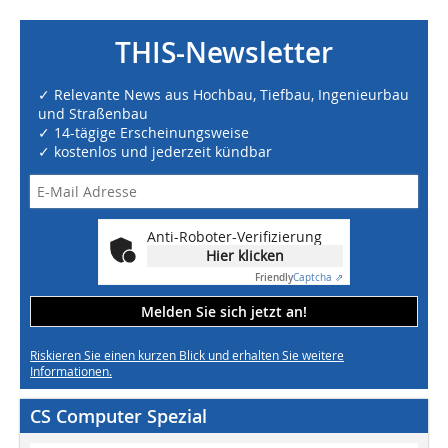
THIS-Newsletter
✓ Relevante News aus Hochbau, Tiefbau, Ingenieurbau
und Straßenbau
✓ 14-tägige Erscheinungsweise
✓ kostenlos und jederzeit kündbar
Anti-Roboter-Verifizierung
Hier klicken
Friendly
Captcha ⇗
Melden Sie sich jetzt an!
Riskieren Sie einen kurzen Blick und erhalten Sie weitere
Informationen.
CS Computer Spezial