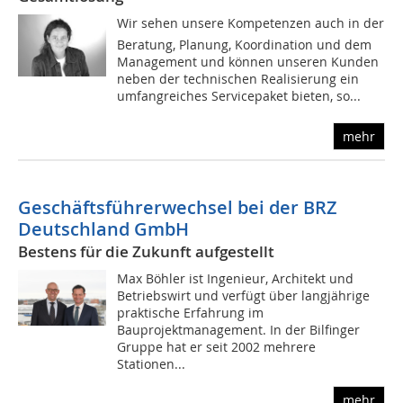
Wir sehen unsere Kompetenzen auch in der
Beratung, Planung, Koordination und dem
Management und können unseren Kunden
neben der technischen Realisierung ein
umfangreiches Servicepaket bieten, so...
mehr
Geschäftsführerwechsel bei der BRZ
Deutschland GmbH
Bestens für die Zukunft aufgestellt
Max Böhler ist Ingenieur, Architekt und
Betriebswirt und verfügt über langjährige
praktische Erfahrung im
Bauprojektmanagement. In der Bilfinger
Gruppe hat er seit 2002 mehrere
Stationen...
mehr