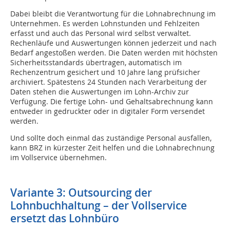
Dabei bleibt die Verantwortung für die Lohnabrechnung im
Unternehmen. Es werden Lohnstunden und Fehlzeiten
erfasst und auch das Personal wird selbst verwaltet.
Rechenläufe und Auswertungen können jederzeit und nach
Bedarf angestoßen werden. Die Daten werden mit höchsten
Sicherheitsstandards übertragen, automatisch im
Rechenzentrum gesichert und 10 Jahre lang prüfsicher
archiviert. Spätestens 24 Stunden nach Verarbeitung der
Daten stehen die Auswertungen im Lohn-Archiv zur
Verfügung. Die fertige Lohn- und Gehaltsabrechnung kann
entweder in gedruckter oder in digitaler Form versendet
werden.
Und sollte doch einmal das zuständige Personal ausfallen,
kann BRZ in kürzester Zeit helfen und die Lohnabrechnung
im Vollservice übernehmen.
Variante 3: Outsourcing der
Lohnbuchhaltung – der Vollservice
ersetzt das Lohnbüro