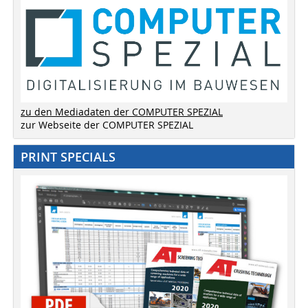
zu den Mediadaten der COMPUTER SPEZIAL
zur Webseite der COMPUTER SPEZIAL
PRINT SPECIALS