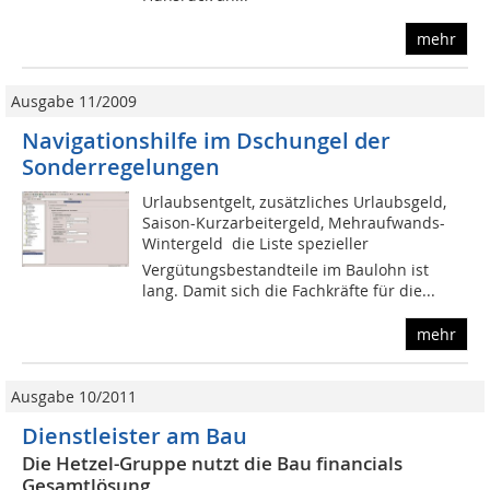
mehr
Ausgabe 11/2009
Navigationshilfe im Dschungel der
Sonderregelungen
Urlaubsentgelt, zusätzliches Urlaubsgeld,
Saison-Kurzarbeitergeld, Mehraufwands-
Wintergeld  die Liste spezieller
Vergütungsbestandteile im Baulohn ist
lang. Damit sich die Fachkräfte für die...
mehr
Ausgabe 10/2011
Dienstleister am Bau
Die Hetzel-Gruppe nutzt die Bau financials
Gesamtlösung