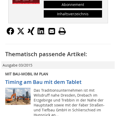
Abonnement
Inhaltsverzeichnis
Thematisch passende Artikel:
Ausgabe 03/2015
MIT BAU-MOBIL IM PLAN
Timing am Bau mit dem Tablet
Das Traditionsunternehmen ist mit
Wilsdruff nahe Dresden, Drebach im
Erzgebirge und Trebbin in der Nähe der
Hauptstadt sowie mit der Faber Straßen-
und Tiefbau GmbH in Schlierschied im
Hunsrück an...