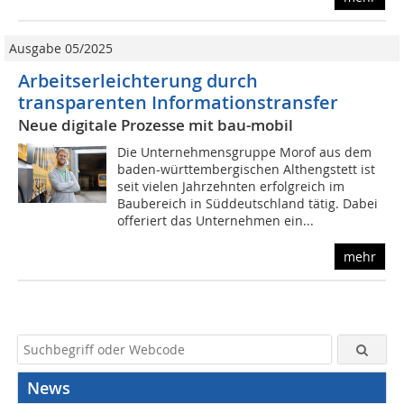
Ausgabe 05/2025
Arbeitserleichterung durch
transparenten Informationstransfer
Neue digitale Prozesse mit bau-mobil
Die Unternehmensgruppe Morof aus dem
baden-württembergischen Althengstett ist
seit vielen Jahrzehnten erfolgreich im
Baubereich in Süddeutschland tätig. Dabei
offeriert das Unternehmen ein...
mehr
News