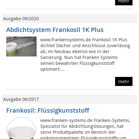
mehr
Ausgabe 09/2020
Abdichtsystem Frankosil 1K Plus
www.frankensystems.de Frankosil 1K Plus
dichtet Dächer und Anschlüsse zuverlässig
ab, im Neubau ebenso wie in der
Sanierung. Nun hat Franken Systems
seinen bewährten Flüssigkunststoff
optimiert:...
mehr
Ausgabe 06/2017
Frankosil: Flüssigkunststoff
www.franken-systems.de Franken-Systems,
Spezialist für Abdichtungslösungen, hat
seine Produktpalette im Bereich der
einkomponentigen Flüssigkunststoffe um