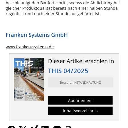
beschleunigt den Baufortschritt, sodass die Abdichtung bei
gleicher Produktqualität bereits nach einer halben Stunde
regenfest und nach einer Stunde ausgehärtet ist.
Franken Systems GmbH
www.franken-systems.de
Dieser Artikel erschien in
THIS 04/2025
Ressort: INSTANDHALTUNG
Abonnement
Inhaltsverzeichnis