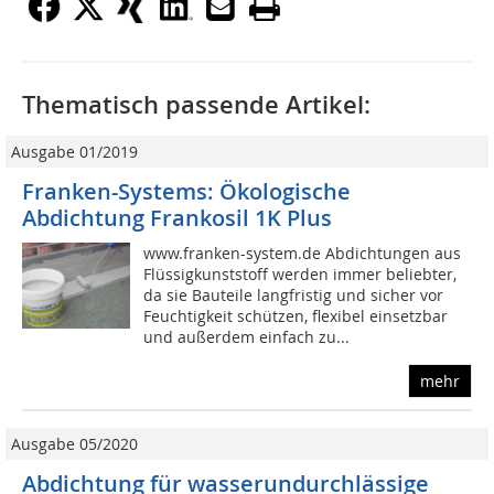
Thematisch passende Artikel:
Ausgabe 01/2019
Franken-Systems: Ökologische
Abdichtung Frankosil 1K Plus
www.franken-system.de Abdichtungen aus
Flüssigkunststoff werden immer beliebter,
da sie Bauteile langfristig und sicher vor
Feuchtigkeit schützen, flexibel einsetzbar
und außerdem einfach zu...
mehr
Ausgabe 05/2020
Abdichtung für wasserundurchlässige