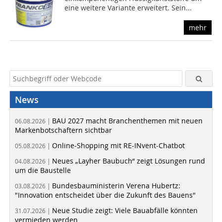
eine weitere Variante erweitert. Sein...
mehr
News
BAU 2027 macht Branchenthemen mit neuen
06.08.2026 |
Markenbotschaftern sichtbar
Online-Shopping mit RE-INvent-Chatbot
05.08.2026 |
Neues „Layher Baubuch“ zeigt Lösungen rund
04.08.2026 |
um die Baustelle
Bundesbauministerin Verena Hubertz:
03.08.2026 |
"Innovation entscheidet über die Zukunft des Bauens"
Neue Studie zeigt: Viele Bauabfälle könnten
31.07.2026 |
vermieden werden