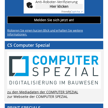
Anti-Roboter-Verifizierung
Hier klicken
Friendly
Captcha ⇗
Melden Sie sich jetzt an!
Riskieren Sie einen kurzen Blick und erhalten Sie weitere
Informationen.
CS Computer Spezial
zu den Mediadaten der COMPUTER SPEZIAL
zur Webseite der COMPUTER SPEZIAL
PRINT SPECIALS