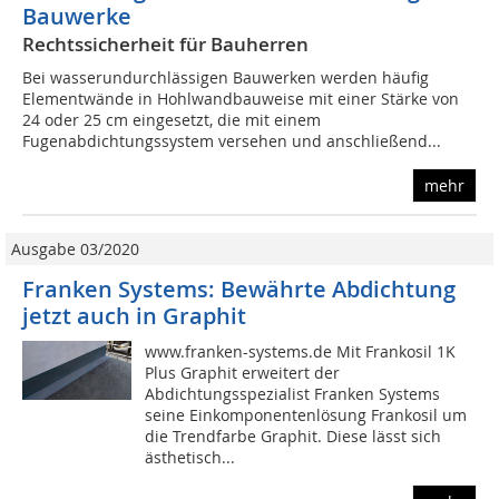
Bauwerke
Rechtssicherheit für Bauherren
Bei wasserundurchlässigen Bauwerken werden häufig
Elementwände in Hohlwandbauweise mit einer Stärke von
24 oder 25 cm eingesetzt, die mit einem
Fugenabdichtungssystem versehen und anschließend...
mehr
Ausgabe 03/2020
Franken Systems: Bewährte Abdichtung
jetzt auch in Graphit
www.franken-systems.de Mit Frankosil 1K
Plus Graphit erweitert der
Abdichtungsspezialist Franken Systems
seine Einkomponentenlösung Frankosil um
die Trendfarbe Graphit. Diese lässt sich
ästhetisch...