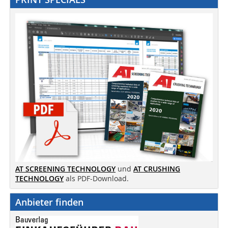
AT SCREENING TECHNOLOGY
und
AT CRUSHING
TECHNOLOGY
als PDF-Download.
Anbieter finden