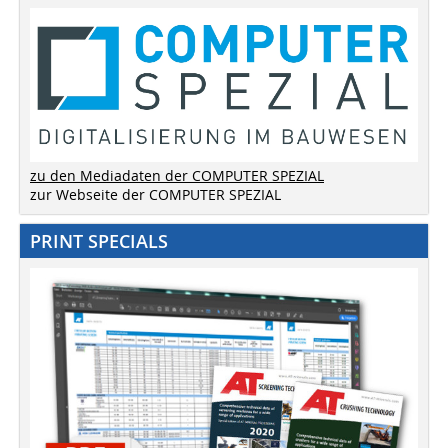
zu den Mediadaten der COMPUTER SPEZIAL
zur Webseite der COMPUTER SPEZIAL
PRINT SPECIALS