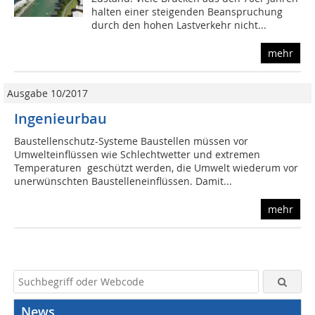
halten einer steigenden Beanspruchung
durch den hohen Lastverkehr nicht...
mehr
Ausgabe 10/2017
Ingenieurbau
Baustellenschutz-Systeme Baustellen müssen vor
Umwelteinflüssen wie Schlechtwetter und extremen
Temperaturen geschützt werden, die Umwelt wiederum vor
unerwünschten Baustelleneinflüssen. Damit...
mehr
News