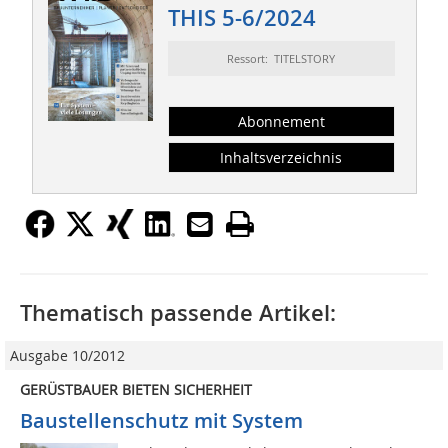
THIS 5-6/2024
Ressort: TITELSTORY
Abonnement
Inhaltsverzeichnis
Thematisch passende Artikel:
Ausgabe 10/2012
GERÜSTBAUER BIETEN SICHERHEIT
Baustellenschutz mit System