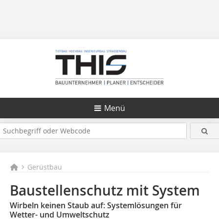
Menü
Gerüstbau
Baustellenschutz mit System
Wirbeln keinen Staub auf: Systemlösungen für
Wetter- und Umweltschutz