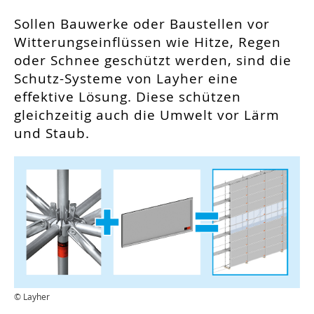
Sollen Bauwerke oder Baustellen vor
Witterungseinflüssen wie Hitze, Regen
oder Schnee geschützt werden, sind die
Schutz-Systeme von Layher eine
effektive Lö­sung. Diese schützen
gleichzeitig auch die Umwelt vor Lärm
und Staub.
© Layher