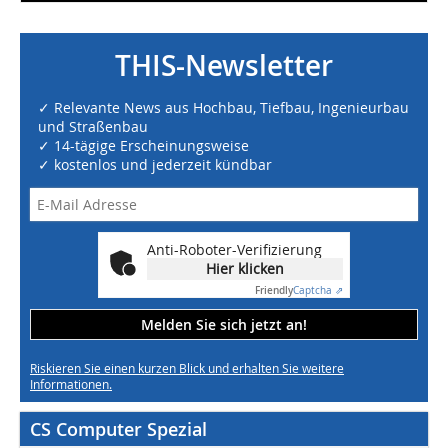
THIS-Newsletter
✓ Relevante News aus Hochbau, Tiefbau, Ingenieurbau
und Straßenbau
✓ 14-tägige Erscheinungsweise
✓ kostenlos und jederzeit kündbar
Anti-Roboter-Verifizierung
Hier klicken
Friendly
Captcha ⇗
Melden Sie sich jetzt an!
Riskieren Sie einen kurzen Blick und erhalten Sie weitere
Informationen.
CS Computer Spezial