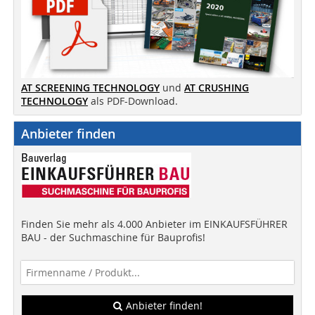
AT SCREENING TECHNOLOGY
und
AT CRUSHING
TECHNOLOGY
als PDF-Download.
Anbieter finden
Finden Sie mehr als 4.000 Anbieter im EINKAUFSFÜHRER
BAU - der Suchmaschine für Bauprofis!
Anbieter finden!