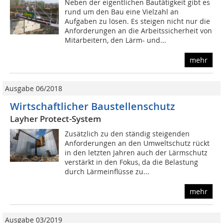
Neben der eigentlichen Bautätigkeit gibt es
rund um den Bau eine Vielzahl an
Aufgaben zu lösen. Es steigen nicht nur die
Anforderungen an die Arbeitssicherheit von
Mitarbeitern, den Lärm- und...
mehr
Ausgabe 06/2018
Wirtschaftlicher Baustellenschutz
Layher Protect-System
Zusätzlich zu den ständig steigenden
Anforderungen an den Umweltschutz rückt
in den letzten Jahren auch der Lärmschutz
verstärkt in den Fokus, da die Belastung
durch Lärmeinflüsse zu...
mehr
Ausgabe 03/2019