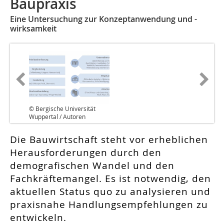
Baupraxis
Eine Untersuchung zur Konzeptanwendung und -
wirksamkeit
© Bergische Universität
Wuppertal / Autoren
Die Bauwirtschaft steht vor erheblichen
Herausforderungen durch den
demografischen Wandel und den
Fachkräftemangel. Es ist notwendig, den
aktuellen Status quo zu analysieren und
praxisnahe Handlungsempfehlungen zu
entwickeln.