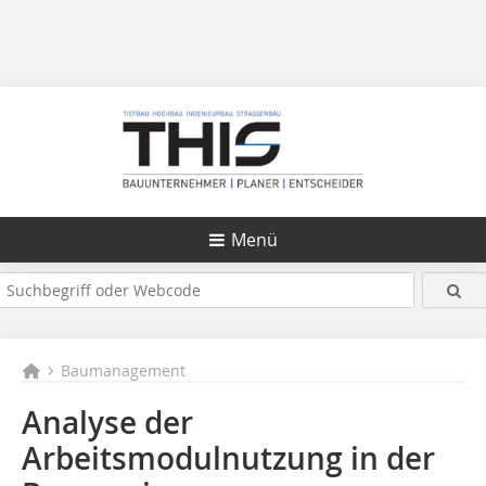
Menü
Baumanagement
Analyse der
Arbeitsmodulnutzung in der