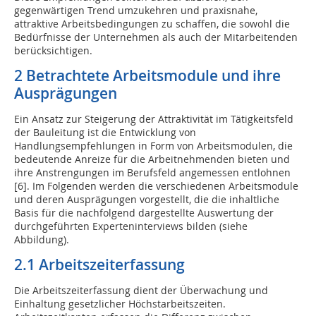
gegenwärtigen Trend umzukehren und praxisnahe,
attraktive Arbeitsbedingungen zu schaffen, die sowohl die
Bedürfnisse der Unternehmen als auch der Mitarbeitenden
berücksichtigen.
2 Betrachtete Arbeitsmodule und ihre
Ausprägungen
Ein Ansatz zur Steigerung der Attraktivität im Tätigkeitsfeld
der Bauleitung ist die Entwicklung von
Handlungsempfehlungen in Form von Arbeitsmodulen, die
bedeutende Anreize für die Arbeitnehmenden bieten und
ihre Anstrengungen im Berufsfeld angemessen entlohnen
[6]. Im Folgenden werden die verschiedenen Arbeitsmodule
und deren Ausprägungen vorgestellt, die die inhaltliche
Basis für die nachfolgend dargestellte Auswertung der
durchgeführten Experteninterviews bilden (siehe
Abbildung).
2.1 Arbeitszeiterfassung
Die Arbeitszeiterfassung dient der Überwachung und
Einhaltung gesetzlicher Höchstarbeitszeiten.