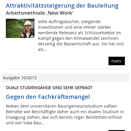
Attraktivitätssteigerung der Bauleitung
Arbeitsmethode ‚New Work‘
Volle Auftragsbücher, steigende
Investitionen und eine immer stärker
werdende Relevanz als Schlüsselsektor im
Kampf gegen den Klimawandel zeichnen
derzeitig die Bauwirtschaft aus. Sie hat sich
als...
mehr
Ausgabe 10/2013
DUALE STUDIENGÄNGE SIND SEHR GEFRAGT
Gegen den Fachkräftemangel
Neben dem universitären Bauingenieursstudium sollten
Betriebe wie Beschäftigte daher auch ein duales Studium in
Erwägung ziehen, das sich bereits reger Beliebtheit erfreut
und von Soka-Bau...