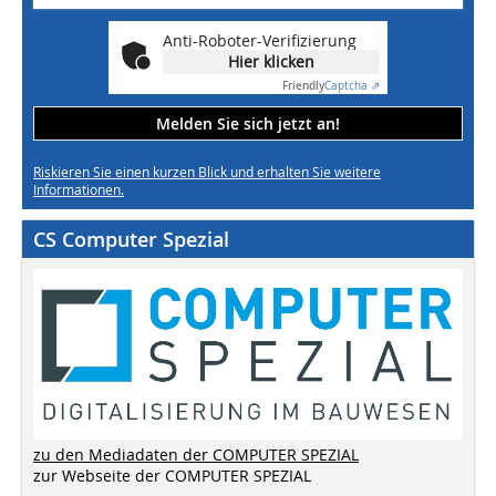
Anti-Roboter-Verifizierung
Hier klicken
Friendly
Captcha ⇗
Melden Sie sich jetzt an!
Riskieren Sie einen kurzen Blick und erhalten Sie weitere
Informationen.
CS Computer Spezial
zu den Mediadaten der COMPUTER SPEZIAL
zur Webseite der COMPUTER SPEZIAL