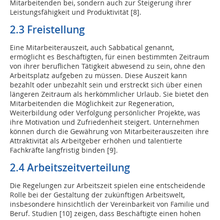
Mitarbeitenden bei, sondern auch zur Steigerung ihrer
Leistungsfähigkeit und Produktivität [8].
2.3 Freistellung
Eine Mitarbeiterauszeit, auch Sabbatical genannt,
ermöglicht es Beschäftigten, für einen bestimmten Zeitraum
von ihrer beruflichen Tätigkeit abwesend zu sein, ohne den
Arbeitsplatz aufgeben zu müssen. Diese Auszeit kann
bezahlt oder unbezahlt sein und erstreckt sich über einen
längeren Zeitraum als herkömmlicher Urlaub. Sie bietet den
Mitarbeitenden die Möglichkeit zur Regeneration,
Weiterbildung oder Verfolgung persönlicher Projekte, was
ihre Motivation und Zufriedenheit steigert. Unternehmen
können durch die Gewährung von Mitarbeiterauszeiten ihre
Attraktivität als Arbeitgeber erhöhen und talentierte
Fachkräfte langfristig binden [9].
2.4 Arbeitszeitverteilung
Die Regelungen zur Arbeitszeit spielen eine entscheidende
Rolle bei der Gestaltung der zukünftigen Arbeitswelt,
insbesondere hinsichtlich der Vereinbarkeit von Familie und
Beruf. Studien [10] zeigen, dass Beschäftigte einen hohen