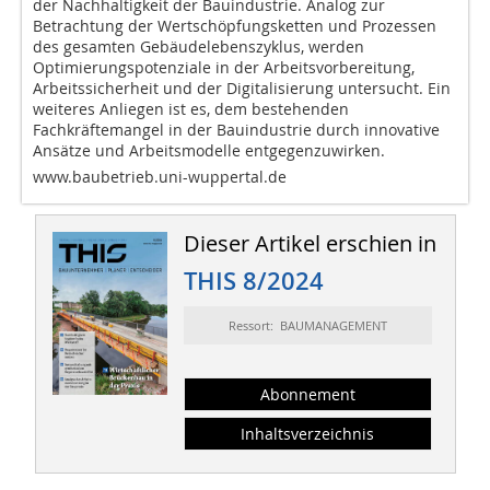
der Nachhaltigkeit der Bauindustrie. Analog zur
Betrachtung der Wertschöpfungsketten und Prozessen
des gesamten Gebäudelebenszyklus, werden
Optimierungspotenziale in der Arbeitsvorbereitung,
Arbeitssicherheit und der Digitalisierung untersucht. Ein
weiteres Anliegen ist es, dem bestehenden
Fachkräftemangel in der Bauindustrie durch innovative
Ansätze und Arbeitsmodelle entgegenzuwirken.
www.baubetrieb.uni-wuppertal.de
Dieser Artikel erschien in
THIS 8/2024
Ressort: BAUMANAGEMENT
Abonnement
Inhaltsverzeichnis