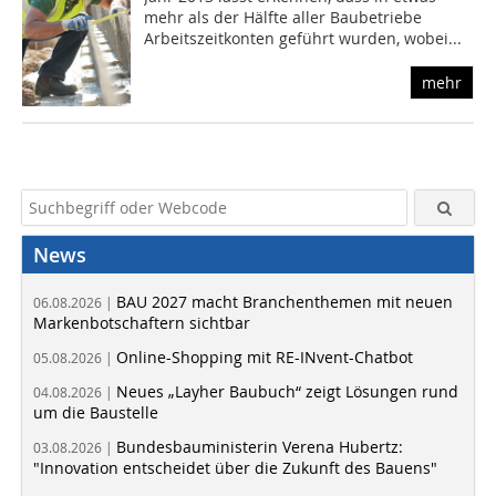
mehr als der Hälfte aller Baubetriebe
Arbeitszeitkonten geführt wurden, wobei...
mehr
News
BAU 2027 macht Branchenthemen mit neuen
06.08.2026 |
Markenbotschaftern sichtbar
Online-Shopping mit RE-INvent-Chatbot
05.08.2026 |
Neues „Layher Baubuch“ zeigt Lösungen rund
04.08.2026 |
um die Baustelle
Bundesbauministerin Verena Hubertz:
03.08.2026 |
"Innovation entscheidet über die Zukunft des Bauens"