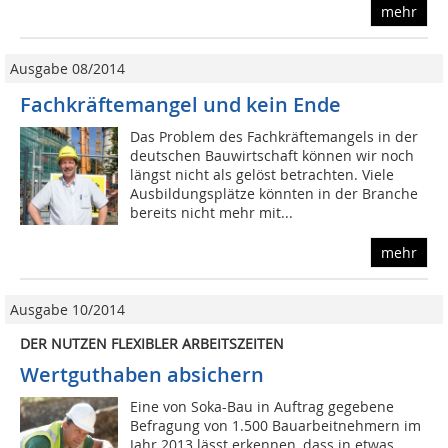
mehr
Ausgabe 08/2014
Fachkräftemangel und kein Ende
Das Problem des Fachkräftemangels in der
deutschen Bauwirtschaft können wir noch
längst nicht als gelöst betrachten. Viele
Ausbildungsplätze könnten in der Branche
bereits nicht mehr mit...
mehr
Ausgabe 10/2014
DER NUTZEN FLEXIBLER ARBEITSZEITEN
Wertguthaben absichern
Eine von Soka-Bau in Auftrag gegebene
Befragung von 1.500 Bauarbeitnehmern im
Jahr 2013 lässt erkennen, dass in etwas