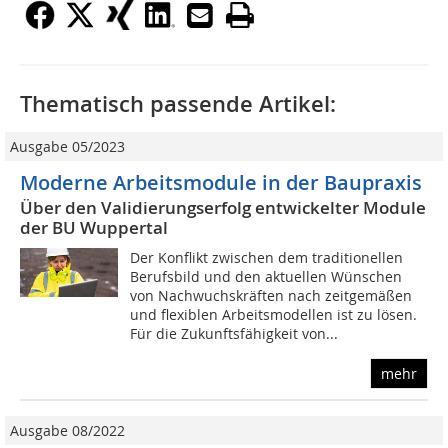
Thematisch passende Artikel:
Ausgabe 05/2023
Moderne Arbeitsmodule in der Baupraxis
Über den Validierungserfolg entwickelter Module
der BU Wuppertal
Der Konflikt zwischen dem traditionellen
Berufsbild und den aktuellen Wünschen
von Nachwuchskräften nach zeitgemäßen
und flexiblen Arbeitsmodellen ist zu lösen.
Für die Zukunftsfähigkeit von...
mehr
Ausgabe 08/2022