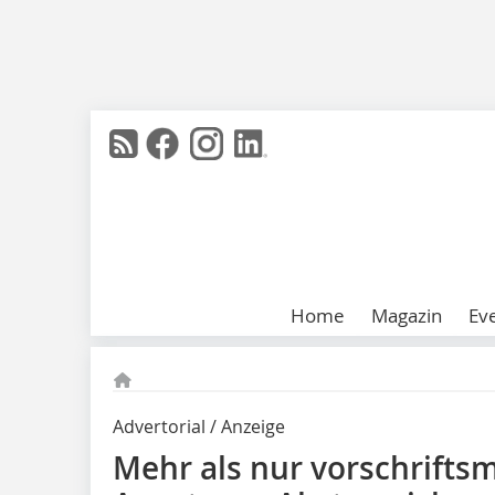
Home
Magazin
Ev
Advertorial / Anzeige
Mehr als nur vorschrifts