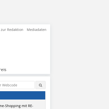
 zur Redaktion
Mediadaten
eis
ne-Shopping mit RE-