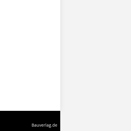
Bauverlag.de