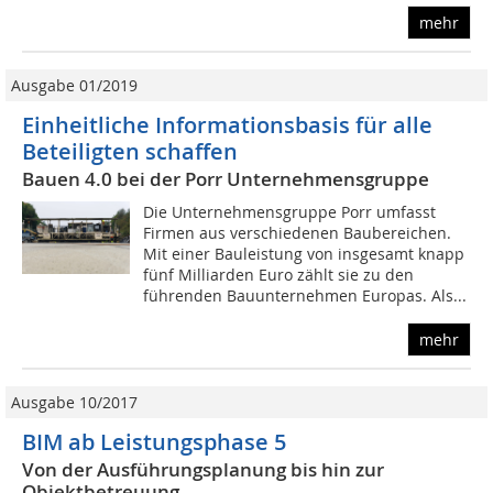
mehr
Ausgabe 01/2019
Einheitliche Informationsbasis für alle
Beteiligten schaffen
Bauen 4.0 bei der Porr Unternehmensgruppe
Die Unternehmensgruppe Porr umfasst
Firmen aus verschiedenen Baubereichen.
Mit einer Bauleistung von insgesamt knapp
fünf Milliarden Euro zählt sie zu den
führenden Bauunternehmen Europas. Als...
mehr
Ausgabe 10/2017
BIM ab Leistungsphase 5
Von der Ausführungsplanung bis hin zur
Objektbetreuung