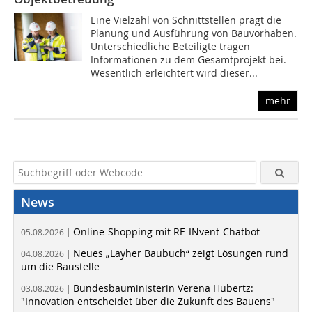
Eine Vielzahl von Schnittstellen prägt die
Planung und Ausführung von Bauvorhaben.
Unterschiedliche Beteiligte tragen
Informationen zu dem Gesamtprojekt bei.
Wesentlich erleichtert wird dieser...
mehr
News
Online-Shopping mit RE-INvent-Chatbot
05.08.2026 |
Neues „Layher Baubuch“ zeigt Lösungen rund
04.08.2026 |
um die Baustelle
Bundesbauministerin Verena Hubertz:
03.08.2026 |
"Innovation entscheidet über die Zukunft des Bauens"