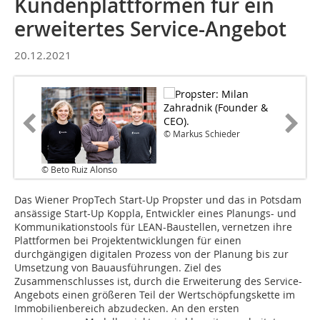
Kundenplattformen für ein
erweitertes Service-Angebot
20.12.2021
© Markus Schieder
© Beto Ruiz Alonso
Das Wiener PropTech Start-Up Propster und das in Potsdam
ansässige Start-Up Koppla, Entwickler eines Planungs- und
Kommunikationstools für LEAN-Baustellen, vernetzen ihre
Plattformen bei Projektentwicklungen für einen
durchgängigen digitalen Prozess von der Planung bis zur
Umsetzung von Bauausführungen. Ziel des
Zusammenschlusses ist, durch die Erweiterung des Service-
Angebots einen größeren Teil der Wertschöpfungskette im
Immobilienbereich abzudecken. An den ersten