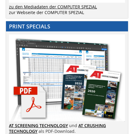
zu den Mediadaten der COMPUTER SPEZIAL
zur Webseite der COMPUTER SPEZIAL
PRINT SPECIALS
AT SCREENING TECHNOLOGY
und
AT CRUSHING
TECHNOLOGY
als PDF-Download.