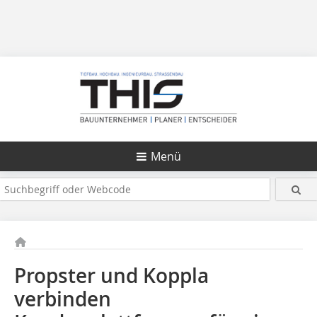
Menü
Propster und Koppla
verbinden