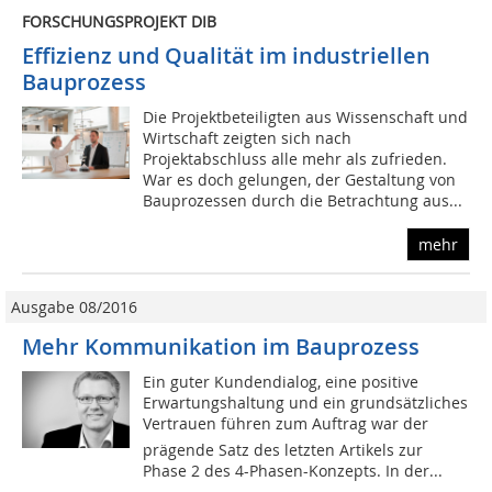
FORSCHUNGSPROJEKT DIB
Effizienz und Qualität im industriellen
Bauprozess
Die Projektbeteiligten aus Wissenschaft und
Wirtschaft zeigten sich nach
Projektabschluss alle mehr als zufrieden.
War es doch gelungen, der Gestaltung von
Bauprozessen durch die Betrachtung aus...
mehr
Ausgabe 08/2016
Mehr Kommunikation im Bauprozess
Ein guter Kundendialog, eine positive
Erwartungshaltung und ein grundsätzliches
Vertrauen führen zum Auftrag war der
prägende Satz des letzten Artikels zur
Phase 2 des 4-Phasen-Konzepts. In der...