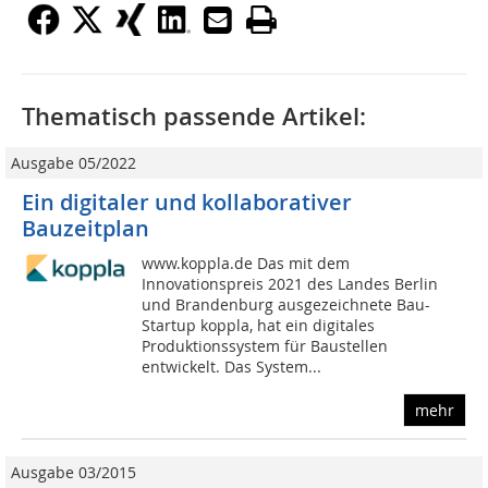
Thematisch passende Artikel:
Ausgabe 05/2022
Ein digitaler und kollaborativer
Bauzeitplan
www.koppla.de Das mit dem
Innovationspreis 2021 des Landes Berlin
und Brandenburg ausgezeichnete Bau-
Startup koppla, hat ein digitales
Produktionssystem für Baustellen
entwickelt. Das System...
mehr
Ausgabe 03/2015