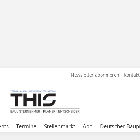
Newsletter abonnieren
Kontakt
ents
Termine
Stellenmarkt
Abo
Deutscher Baupr