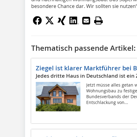
besondere Chance dar. Wir sollten sie nutzen“
Thematisch passende Artikel:
Ziegel ist klarer Marktführer be
Jedes dritte Haus in Deutschland ist ein
Jetzt müsse alles getan
Wohnungsbau zu festigen
Bundesverbands der Deut
Entschlackung von...