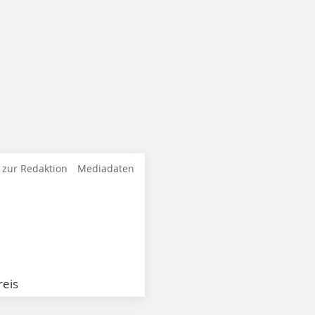
 zur Redaktion
Mediadaten
eis