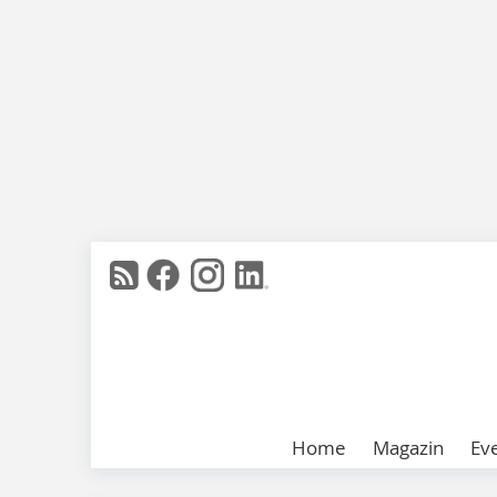
Home
Magazin
Ev