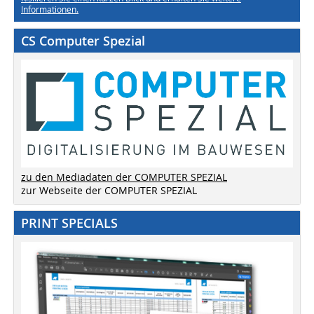
Informationen.
CS Computer Spezial
zu den Mediadaten der COMPUTER SPEZIAL
zur Webseite der COMPUTER SPEZIAL
PRINT SPECIALS