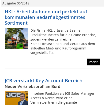
Ausgabe 06/2018
HKL: Arbeitsbühnen und perfekt auf
kommunalen Bedarf abgestimmtes
Sortiment
Die Firma HKL präsentiert seine
Produktneuheiten für die Grüne Branche,
zudem werden zahlreiche
Kompaktmaschinen und Geräte aus dem
aktuellen Miet- und Kaufprogramm
vorgestellt. Zu...
mehr
JCB verstärkt Key Account Bereich
Neuer Vertriebsprofi an Bord
In seiner Funktion als JCB Sales Manager
Access & Rental wird er bei
Vermietpartnern die gesamte