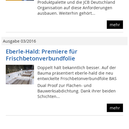
Produktpalette und die JCB Deutschland
Organisation auf diese Anforderungen
ausbauen. Weiterhin gehört...
mehr
Ausgabe 03/2016
Eberle-Hald: Premiere für
Frischbetonverbundfolie
Doppelt hält bekanntlich besser. Auf der
Bauma präsentiert eberle-hald die neu
entwickelte Frischbetonverbundfolie BAS 
Dual Proof zur Flächen- und
Bauwerksabdichtung. Dank ihrer beiden
Schichten...
mehr