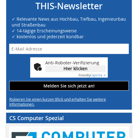
THIS-Newsletter
✓ Relevante News aus Hochbau, Tiefbau, Ingenieurbau
und Straßenbau
✓ 14-tägige Erscheinungsweise
✓ kostenlos und jederzeit kündbar
Anti-Roboter-Verifizierung
Hier klicken
Friendly
Captcha ⇗
Melden Sie sich jetzt an!
Riskieren Sie einen kurzen Blick und erhalten Sie weitere
Informationen.
CS Computer Spezial