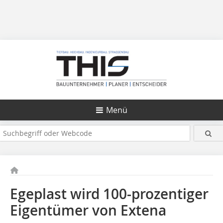
Menü
Egeplast wird 100‐prozentiger
Eigentümer von Extena