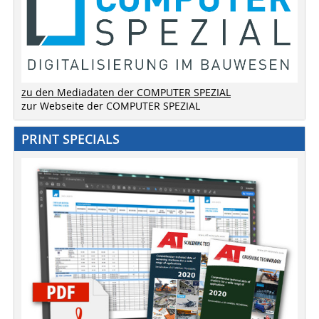
zu den Mediadaten der COMPUTER SPEZIAL
zur Webseite der COMPUTER SPEZIAL
PRINT SPECIALS