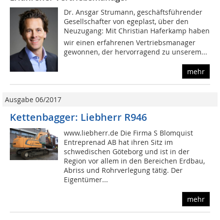
Dr. Ansgar Strumann, geschäftsführender
Gesellschafter von egeplast, über den
Neuzugang: Mit Christian Haferkamp haben
wir einen erfahrenen Vertriebsmanager
gewonnen, der hervorragend zu unserem...
mehr
Ausgabe 06/2017
Kettenbagger: Liebherr R946
www.liebherr.de Die Firma S Blomquist
Entreprenad AB hat ihren Sitz im
schwedischen Göteborg und ist in der
Region vor allem in den Bereichen Erdbau,
Abriss und Rohrverlegung tätig. Der
Eigentümer...
mehr