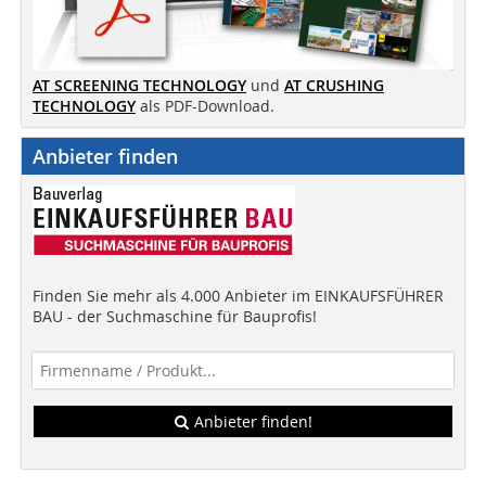
AT SCREENING TECHNOLOGY
und
AT CRUSHING
TECHNOLOGY
als PDF-Download.
Anbieter finden
Finden Sie mehr als 4.000 Anbieter im EINKAUFSFÜHRER
BAU - der Suchmaschine für Bauprofis!
Anbieter finden!