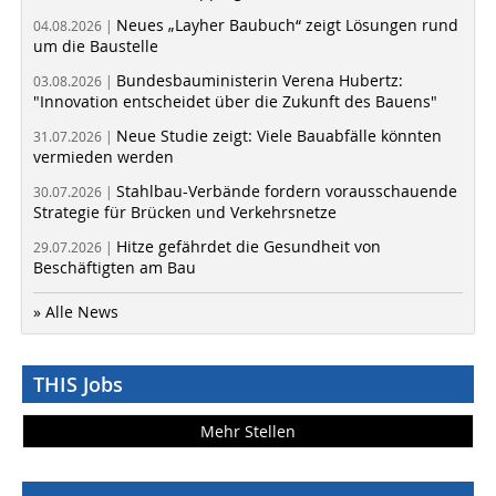
Neues „Layher Baubuch“ zeigt Lösungen rund
04.08.2026 |
um die Baustelle
Bundesbauministerin Verena Hubertz:
03.08.2026 |
"Innovation entscheidet über die Zukunft des Bauens"
Neue Studie zeigt: Viele Bauabfälle könnten
31.07.2026 |
vermieden werden
Stahlbau-Verbände fordern vorausschauende
30.07.2026 |
Strategie für Brücken und Verkehrsnetze
Hitze gefährdet die Gesundheit von
29.07.2026 |
Beschäftigten am Bau
» Alle News
THIS Jobs
Mehr Stellen