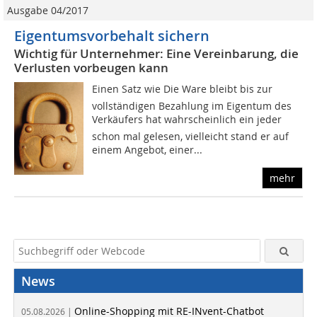
Ausgabe 04/2017
Eigentumsvorbehalt sichern
Wichtig für Unternehmer: Eine Vereinbarung, die
Verlusten vorbeugen kann
Einen Satz wie Die Ware bleibt bis zur
vollständigen Bezahlung im Eigentum des
Verkäufers hat wahrscheinlich ein jeder
schon mal gelesen, vielleicht stand er auf
einem Angebot, einer...
mehr
News
Online-Shopping mit RE-INvent-Chatbot
05.08.2026 |