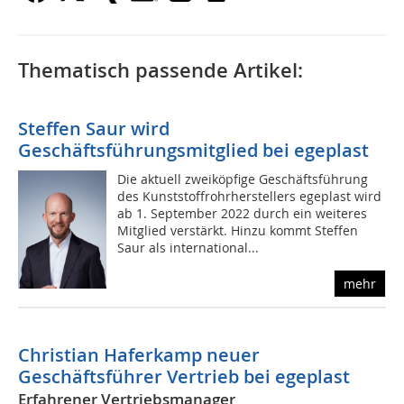
Thematisch passende Artikel:
Steffen Saur wird
Geschäftsführungsmitglied bei egeplast
Die aktuell zweiköpfige Geschäftsführung
des Kunststoffrohrherstellers egeplast wird
ab 1. September 2022 durch ein weiteres
Mitglied verstärkt. Hinzu kommt Steffen
Saur als international...
mehr
Christian Haferkamp neuer
Geschäftsführer Vertrieb bei egeplast
Erfahrener Vertriebsmanager