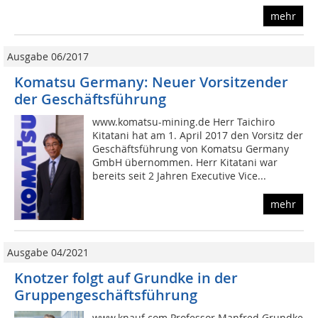
mehr
Ausgabe 06/2017
Komatsu Germany: Neuer Vorsitzender
der Geschäftsführung
www.komatsu-mining.de Herr Taichiro
Kitatani hat am 1. April 2017 den Vorsitz der
Geschäftsführung von Komatsu Germany
GmbH übernommen. Herr Kitatani war
bereits seit 2 Jahren Executive Vice...
mehr
Ausgabe 04/2021
Knotzer folgt auf Grundke in der
Gruppengeschäftsführung
www.knauf.com Professor Manfred Grundke