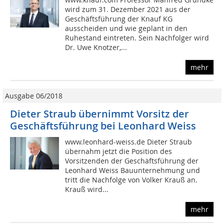
wird zum 31. Dezember 2021 aus der
Geschäftsführung der Knauf KG
ausscheiden und wie geplant in den
Ruhestand eintreten. Sein Nachfolger wird
Dr. Uwe Knotzer,...
mehr
Ausgabe 06/2018
Dieter Straub übernimmt Vorsitz der
Geschäftsführung bei Leonhard Weiss
www.leonhard-weiss.de Dieter Straub
übernahm jetzt die Position des
Vorsitzenden der Geschäftsführung der
Leonhard Weiss Bauunternehmung und
tritt die Nachfolge von Volker Krauß an.
Krauß wird...
mehr