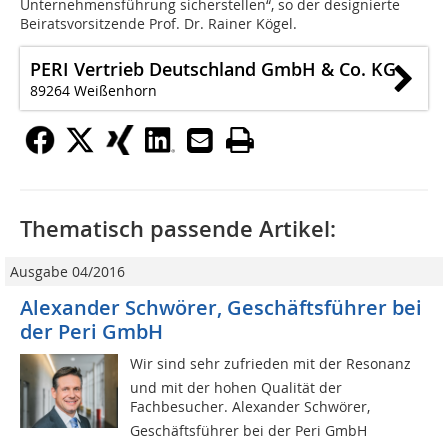
Unternehmensführung sicherstellen“, so der designierte
Beiratsvorsitzende Prof. Dr. Rainer Kögel.
PERI Vertrieb Deutschland GmbH & Co. KG
89264 Weißenhorn
Thematisch passende Artikel:
Ausgabe 04/2016
Alexander Schwörer, Geschäftsführer bei
der Peri GmbH
Wir sind sehr zufrieden mit der Resonanz
und mit der hohen Qualität der
Fachbesucher. Alexander Schwörer,
Geschäftsführer bei der Peri GmbH