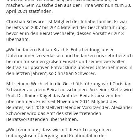
machen. Sein Ausscheiden aus der Firma wird nun zum 30.
April 2021 stattfinden.
Christian Schwörer ist Mitglied der Inhaberfamilie. Er war
bereits von 2007 bis 2014 Mitglied der Geschäftsführung,
bevor er in den Beirat wechselte, dessen Vorsitz er 2018
übernahm.
„Wir bedauern Fabian Krachts Entscheidung, unser
Unternehmen zu verlassen und bedanken uns sehr herzlich
bei ihm für seinen großen Einsatz und seinen wertvollen
Beitrag zur positiven Entwicklung unseres Unternehmens in
den letzten Jahren“, so Christian Schwörer.
Mit seinem Wechsel in die Geschäftsführung wird Christian
Schwörer aus dem Beirat ausscheiden. An seiner Stelle wird
Prof. Dr. Rainer Kögel das Amt des Beiratsvorsitzenden
übernehmen. Er ist seit November 2011 Mitglied des
Beirates, seit 2018 stellvertretender Vorsitzender. Alexander
Schwörer wird das Amt des stellvertretenden
Beiratsvorsitzenden übernehmen.
„Wir freuen uns, dass wir mit dieser Lösung einen
reibungslosen Übergang und Kontinuität in der