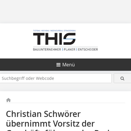
Menü
Christian Schwörer
übernimmt Vorsitz der