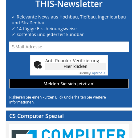
THIS-Newsletter
✓ Relevante News aus Hochbau, Tiefbau, Ingenieurbau
und Straßenbau
✓ 14-tägige Erscheinungsweise
✓ kostenlos und jederzeit kündbar
Anti-Roboter-Verifizierung
Hier klicken
Friendly
Captcha ⇗
Melden Sie sich jetzt an!
Riskieren Sie einen kurzen Blick und erhalten Sie weitere
Informationen.
CS Computer Spezial