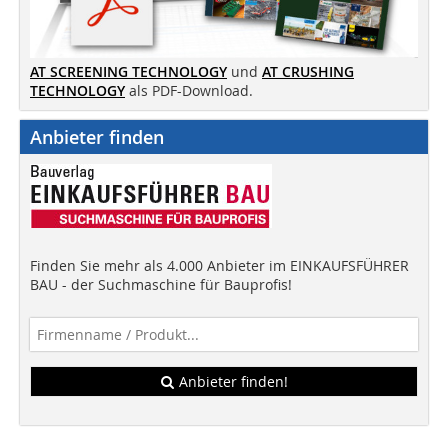
AT SCREENING TECHNOLOGY
und
AT CRUSHING
TECHNOLOGY
als PDF-Download.
Anbieter finden
Finden Sie mehr als 4.000 Anbieter im EINKAUFSFÜHRER
BAU - der Suchmaschine für Bauprofis!
Anbieter finden!