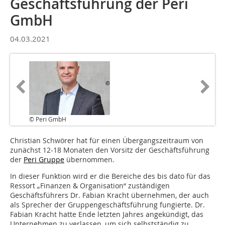
Geschäftsführung der Peri
GmbH
04.03.2021
© Peri GmbH
Christian Schwörer hat für einen Übergangszeitraum von
zunächst 12-18 Monaten den Vorsitz der Geschäftsführung
der
Peri Gruppe
übernommen.
In dieser Funktion wird er die Bereiche des bis dato für das
Ressort „Finanzen & Organisation“ zuständigen
Geschäftsführers Dr. Fabian Kracht übernehmen, der auch
als Sprecher der Gruppengeschäftsführung fungierte. Dr.
Fabian Kracht hatte Ende letzten Jahres angekündigt, das
Unternehmen zu verlassen, um sich selbstständig zu