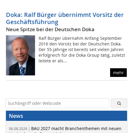
Doka: Ralf Bürger übernimmt Vorsitz der
Geschäftsführung
Neue Spitze bei der Deutschen Doka
Ralf Bürger übernahm Anfang September
2016 den Vorsitz bei der Deutschen Doka.
Der 55-jährige ist bereits seit vielen Jahren
erfolgreich für die Doka Group tätig, zuletzt
leitete er als...
mehr
News
BAU 2027 macht Branchenthemen mit neuen
06.08.2026 |