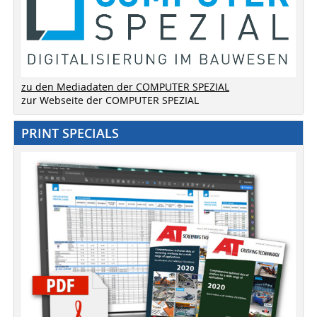
zu den Mediadaten der COMPUTER SPEZIAL
zur Webseite der COMPUTER SPEZIAL
PRINT SPECIALS