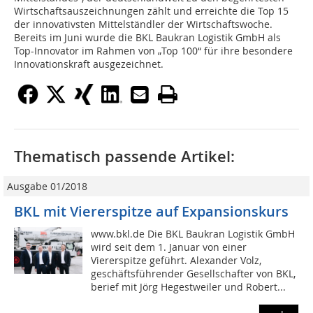
Wirtschaftsauszeichnungen zählt und erreichte die Top 15
der innovativsten Mittelständler der Wirtschaftswoche.
Bereits im Juni wurde die BKL Baukran Logistik GmbH als
Top-Innovator im Rahmen von „Top 100“ für ihre besondere
Innovationskraft ausgezeichnet.
Thematisch passende Artikel:
Ausgabe 01/2018
BKL mit Viererspitze auf Expansionskurs
www.bkl.de Die BKL Baukran Logistik GmbH
wird seit dem 1. Januar von einer
Viererspitze geführt. Alexander Volz,
geschäftsführender Gesellschafter von BKL,
berief mit Jörg Hegestweiler und Robert...