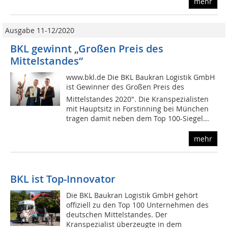
mehr
Ausgabe 11-12/2020
BKL gewinnt „Großen Preis des
Mittelstandes“
www.bkl.de Die BKL Baukran Logistik GmbH
ist Gewinner des Großen Preis des
Mittelstandes 2020". Die Kranspezialisten
mit Hauptsitz in Forstinning bei München
tragen damit neben dem Top 100-Siegel...
mehr
BKL ist Top-Innovator
Die BKL Baukran Logistik GmbH gehört
offiziell zu den Top 100 Unternehmen des
deutschen Mittelstandes. Der
Kranspezialist überzeugte in dem