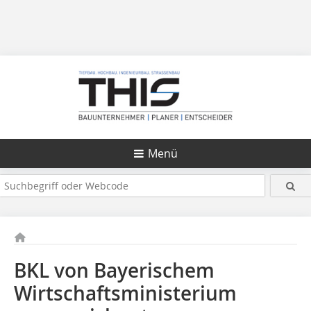
Menü
BKL von Bayerischem
Wirtschaftsministerium