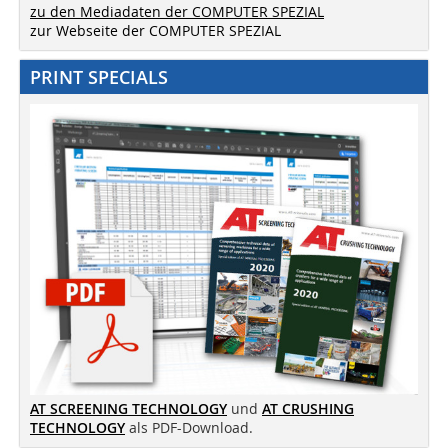
zu den Mediadaten der COMPUTER SPEZIAL
zur Webseite der COMPUTER SPEZIAL
PRINT SPECIALS
AT SCREENING TECHNOLOGY
und
AT CRUSHING
TECHNOLOGY
als PDF-Download.