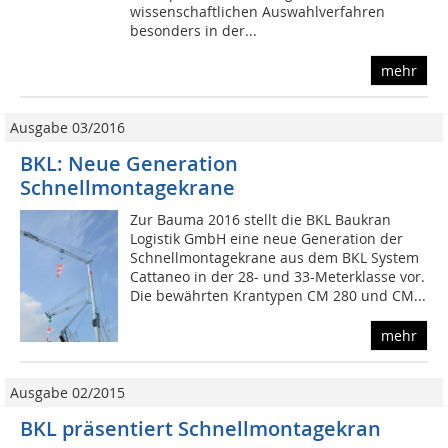
wissenschaftlichen Auswahlverfahren
besonders in der...
mehr
Ausgabe 03/2016
BKL: Neue Generation
Schnellmontagekrane
Zur Bauma 2016 stellt die BKL Baukran
Logistik GmbH eine neue Generation der
Schnellmontagekrane aus dem BKL System
Cattaneo in der 28- und 33-Meterklasse vor.
Die bewährten Krantypen CM 280 und CM...
mehr
Ausgabe 02/2015
BKL präsentiert Schnellmontagekran