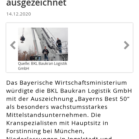
ausgezeichnet
14.12.2020
Quelle: BKL Baukran Logistik
GmbH
Das Bayerische Wirtschaftsministerium
würdigte die BKL Baukran Logistik GmbH
mit der Auszeichnung „Bayerns Best 50“
als besonders wachstumsstarkes
Mittelstandsunternehmen. Die
Kranspezialisten mit Hauptsitz in
Forstinning bei München,