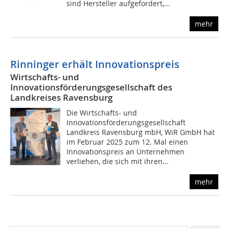
sind Hersteller aufgefordert,...
mehr
Rinninger erhält Innovationspreis
Wirtschafts- und
Innovationsförderungsgesellschaft des
Landkreises Ravensburg
Die Wirtschafts- und
Innovationsförderungsgesellschaft
Landkreis Ravensburg mbH, WiR GmbH hat
im Februar 2025 zum 12. Mal einen
Innovationspreis an Unternehmen
verliehen, die sich mit ihren...
mehr