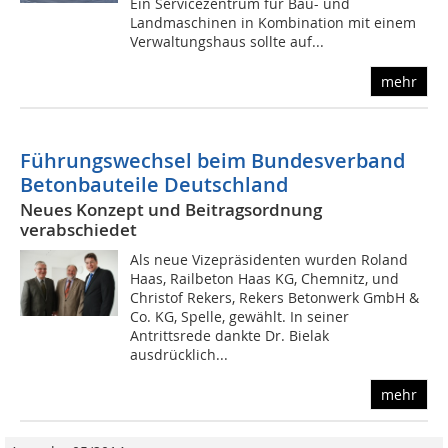
Ein Servicezentrum für Bau- und
Landmaschinen in Kombination mit einem
Verwaltungshaus sollte auf...
mehr
Führungswechsel beim Bundesverband
Betonbauteile Deutschland
Neues Konzept und Beitragsordnung
verabschiedet
Als neue Vizepräsidenten wurden Roland
Haas, Railbeton Haas KG, Chemnitz, und
Christof Rekers, Rekers Betonwerk GmbH &
Co. KG, Spelle, gewählt. In seiner
Antrittsrede dankte Dr. Bielak
ausdrücklich...
mehr