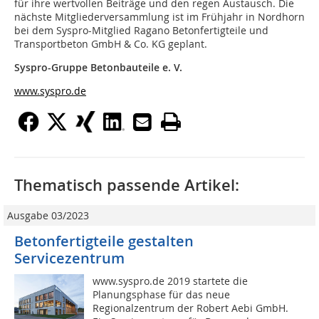
für ihre wertvollen Beiträge und den regen Austausch. Die
nächste Mitgliederversammlung ist im Frühjahr in Nordhorn
bei dem Syspro-Mitglied Ragano Betonfertigteile und
Transportbeton GmbH & Co. KG geplant.
Syspro-Gruppe Betonbauteile e. V.
www.syspro.de
Thematisch passende Artikel:
Ausgabe 03/2023
Betonfertigteile gestalten
Servicezentrum
www.syspro.de 2019 startete die
Planungsphase für das neue
Regionalzentrum der Robert Aebi GmbH.