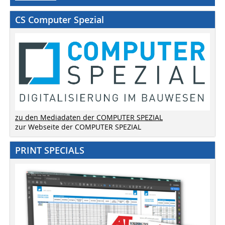
CS Computer Spezial
zu den Mediadaten der COMPUTER SPEZIAL
zur Webseite der COMPUTER SPEZIAL
PRINT SPECIALS