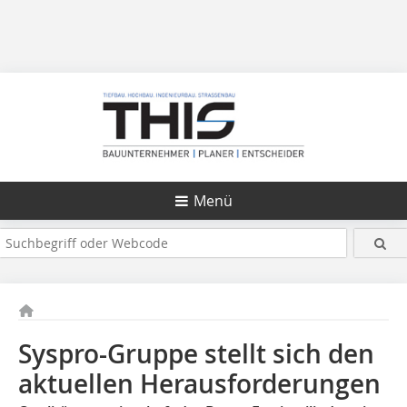
Menü
Syspro-Gruppe stellt sich den
aktuellen Herausforderungen