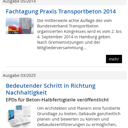
Ausgabe 05/2014
Fachtagung Praxis Transportbeton 2014
Die mittlerweile achte Auflage des vom
Bundesverband Transportbeton
organisierten Kongresses wird es vom 2. bis
4. September 2014 in Hamburg geben.
Nach Gremiensitzungen und der
Mitgliederversammlung...
mehr
Ausgabe 03/2025
Bedeutender Schritt in Richtung
Nachhaltigkeit
EPDs für Beton-Halbfertigteile veröffentlicht
Um Architekten und Planern eine fundierte
Grundlage zu bieten, Gebäude ganzheitlich
planen und bewerten zu können und
Gebäudezertifizierungen zu ermöglichen,