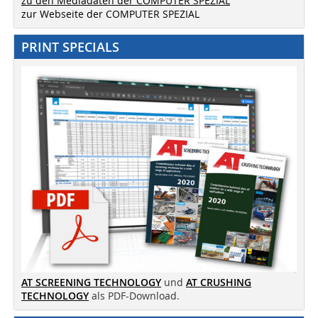
zu den Mediadaten der COMPUTER SPEZIAL
zur Webseite der COMPUTER SPEZIAL
PRINT SPECIALS
AT SCREENING TECHNOLOGY
und
AT CRUSHING
TECHNOLOGY
als PDF-Download.