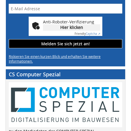
Anti-Roboter-Verifizierung
Hier klicken
Friendly
Captcha ⇗
Melden Sie sich jetzt an!
Riskieren Sie einen kurzen Blick und erhalten Sie weitere
Informationen.
CS Computer Spezial