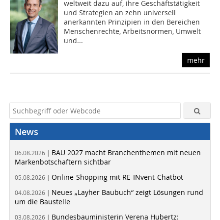
weltweit dazu auf, ihre Geschäftstätigkeit
und Strategien an zehn universell
anerkannten Prinzipien in den Bereichen
Menschenrechte, Arbeitsnormen, Umwelt
und...
mehr
News
BAU 2027 macht Branchenthemen mit neuen
06.08.2026 |
Markenbotschaftern sichtbar
Online-Shopping mit RE-INvent-Chatbot
05.08.2026 |
Neues „Layher Baubuch“ zeigt Lösungen rund
04.08.2026 |
um die Baustelle
Bundesbauministerin Verena Hubertz:
03.08.2026 |