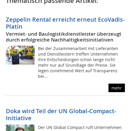
Thematisch passende Artikel:
Zeppelin Rental erreicht erneut EcoVadis-
Platin
Vermiet- und Baulogistikdienstleister überzeugt
durch erfolgreiche Nachhaltigkeitsinitiativen
Bei der Zusammenarbeit mit Lieferanten
und Dienstleistern treffen Unternehmen
ihre Entscheidungen schon lange nicht
mehr nur auf Grundlage der Preise. Sie
legen zunehmend Wert auf Transparenz
bei...
mehr
Doka wird Teil der UN Global-Compact-
Initiative
Der UN Global Compact ruft Unternehmen