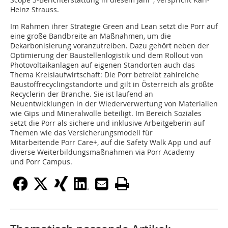
Heinz Strauss.
Im Rahmen ihrer Strategie Green and Lean setzt die Porr auf
eine große Bandbreite an Maßnahmen, um die
Dekarbonisierung voranzutreiben. Dazu gehört neben der
Optimierung der Baustellenlogistik und dem Rollout von
Photovoltaikanlagen auf eigenen Standorten auch das
Thema Kreislaufwirtschaft: Die Porr betreibt zahlreiche
Baustoffrecyclingstandorte und gilt in Österreich als größte
Recyclerin der Branche. Sie ist laufend an
Neuentwicklungen in der Wiederverwertung von Materialien
wie Gips und Mineralwolle beteiligt. Im Bereich Soziales
setzt die Porr als sichere und inklusive Arbeitgeberin auf
Themen wie das Versicherungsmodell für
Mitarbeitende Porr Care+, auf die Safety Walk App und auf
diverse Weiterbildungsmaßnahmen via Porr Academy
und Porr Campus.