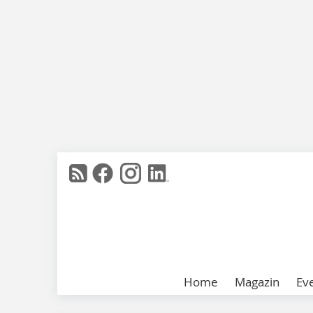
Home
Magazin
Ev