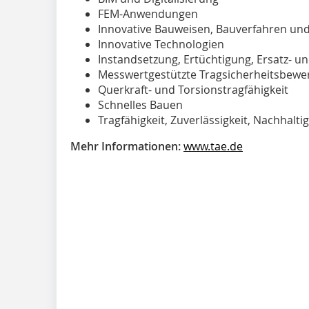
FEM-Anwendungen
Innovative Bauweisen, Bauverfahren un
Innovative Technologien
Instandsetzung, Ertüchtigung, Ersatz- u
Messwertgestützte Tragsicherheitsbewe
Querkraft- und Torsionstragfähigkeit
Schnelles Bauen
Tragfähigkeit, Zuverlässigkeit, Nachhaltig
Mehr Informationen:
www.tae.de