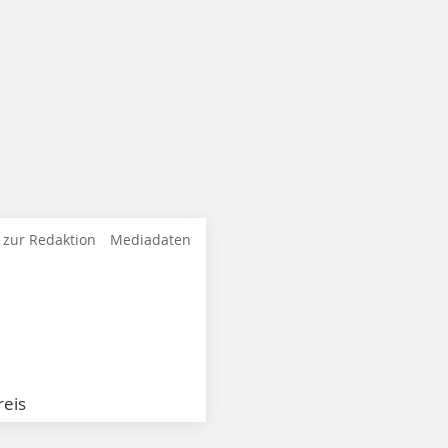
 zur Redaktion
Mediadaten
eis