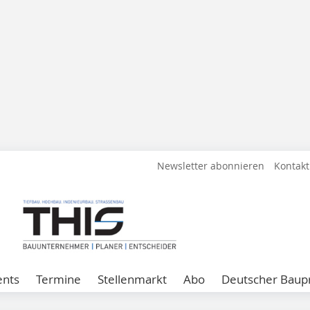
Newsletter abonnieren
Kontakt
ents
Termine
Stellenmarkt
Abo
Deutscher Baupr