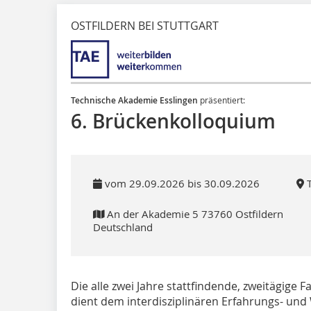
OSTFILDERN BEI STUTTGART
Technische Akademie Esslingen
präsentiert:
6. Brückenkolloquium
vom 29.09.2026 bis 30.09.2026
T
An der Akademie 5 73760 Ostfildern
Deutschland
Die alle zwei Jahre stattfindende, zweitägige 
dient dem interdisziplinären Erfahrungs- un