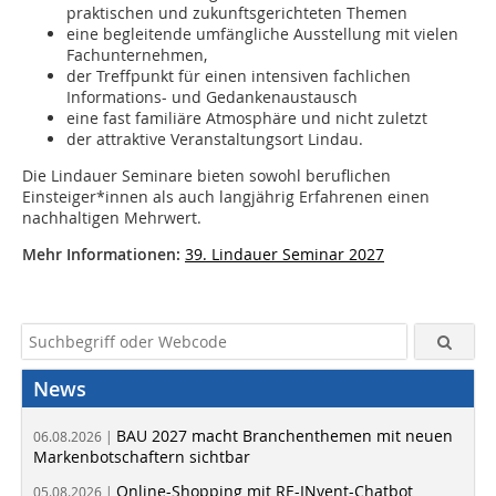
praktischen und zukunftsgerichteten Themen
eine begleitende umfängliche Ausstellung mit vielen
Fachunternehmen,
der Treffpunkt für einen intensiven fachlichen
Informations- und Gedankenaustausch
eine fast familiäre Atmosphäre und nicht zuletzt
der attraktive Veranstaltungsort Lindau.
Die Lindauer Seminare bieten sowohl beruflichen
Einsteiger*innen als auch langjährig Erfahrenen einen
nachhaltigen Mehrwert.
Mehr Informationen:
39. Lindauer Seminar 2027
News
BAU 2027 macht Branchenthemen mit neuen
06.08.2026 |
Markenbotschaftern sichtbar
Online-Shopping mit RE-INvent-Chatbot
05.08.2026 |