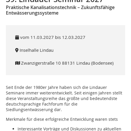
Praktische Kanalisationstechnik – Zukunftsfähige
Entwässerungssysteme
vom 11.03.2027 bis 12.03.2027
Inselhalle Lindau
Zwanzigerstraße 10 88131 Lindau (Bodensee)
Seit Ende der 1980er Jahre haben sich die Lindauer
Seminare immer weiterentwickelt. Seit einigen Jahren stellt
diese Veranstaltungsreihe das größte und bedeutendste
deutschsprachige Fachforum für die
Siedlungsentwässerung dar.
Merkmale für diese erfolgreiche Entwicklung waren stets
Interessante Vorträge und Diskussionen zu aktuellen