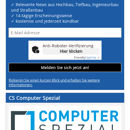
✓ Relevante News aus Hochbau, Tiefbau, Ingenieurbau
und Straßenbau
✓ 14-tägige Erscheinungsweise
✓ kostenlos und jederzeit kündbar
Anti-Roboter-Verifizierung
Hier klicken
Friendly
Captcha ⇗
Melden Sie sich jetzt an!
Riskieren Sie einen kurzen Blick und erhalten Sie weitere
Informationen.
CS Computer Spezial