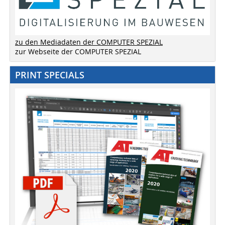
zu den Mediadaten der COMPUTER SPEZIAL
zur Webseite der COMPUTER SPEZIAL
PRINT SPECIALS