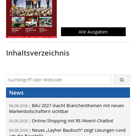
Alle Ausgaben
Inhaltsverzeichnis
News
BAU 2027 macht Branchenthemen mit neuen
06.08.2026 |
Markenbotschaftern sichtbar
Online-Shopping mit RE-INvent-Chatbot
05.08.2026 |
Neues „Layher Baubuch“ zeigt Lösungen rund
04.08.2026 |
um die Baustelle