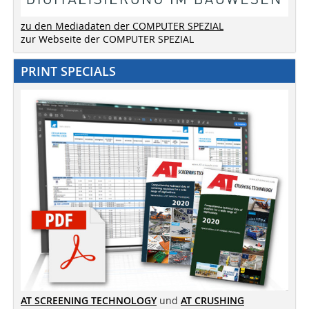
zu den Mediadaten der COMPUTER SPEZIAL
zur Webseite der COMPUTER SPEZIAL
PRINT SPECIALS
AT SCREENING TECHNOLOGY
und
AT CRUSHING