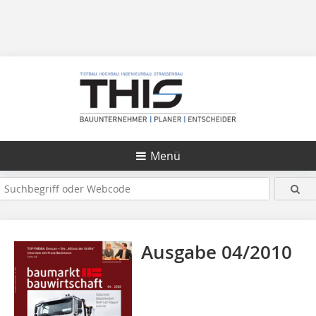
Menü
Ausgabe 04/2010