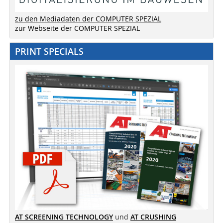
zu den Mediadaten der COMPUTER SPEZIAL
zur Webseite der COMPUTER SPEZIAL
PRINT SPECIALS
AT SCREENING TECHNOLOGY
und
AT CRUSHING