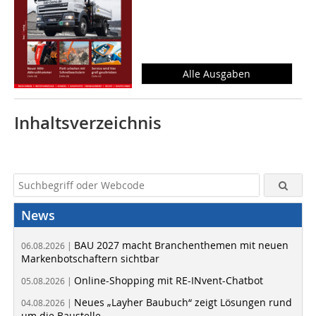
Alle Ausgaben
Inhaltsverzeichnis
News
BAU 2027 macht Branchenthemen mit neuen
06.08.2026 |
Markenbotschaftern sichtbar
Online-Shopping mit RE-INvent-Chatbot
05.08.2026 |
Neues „Layher Baubuch“ zeigt Lösungen rund
04.08.2026 |
um die Baustelle