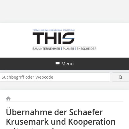
Menü
Übernahme der Schaefer
Krusemark und Kooperation