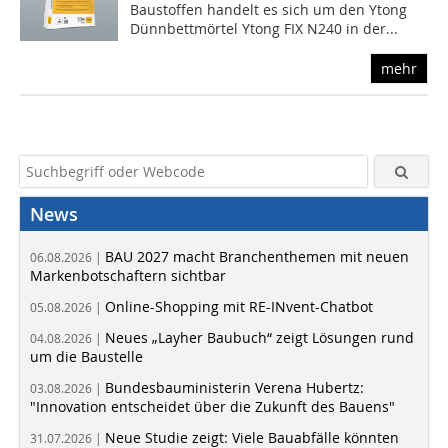
Baustoffen handelt es sich um den Ytong
Dünnbettmörtel Ytong FIX N240 in der...
mehr
News
BAU 2027 macht Branchenthemen mit neuen
06.08.2026 |
Markenbotschaftern sichtbar
Online-Shopping mit RE-INvent-Chatbot
05.08.2026 |
Neues „Layher Baubuch“ zeigt Lösungen rund
04.08.2026 |
um die Baustelle
Bundesbauministerin Verena Hubertz:
03.08.2026 |
"Innovation entscheidet über die Zukunft des Bauens"
Neue Studie zeigt: Viele Bauabfälle könnten
31.07.2026 |