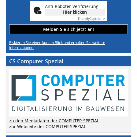
Anti-Roboter-Verifizierung
Hier klicken
Friendly
Captcha ⇗
Melden Sie sich jetzt an!
Riskieren Sie einen kurzen Blick und erhalten Sie weitere
Informationen.
CS Computer Spezial
zu den Mediadaten der COMPUTER SPEZIAL
zur Webseite der COMPUTER SPEZIAL