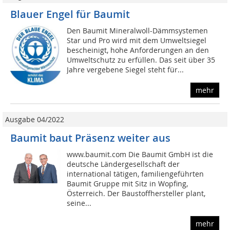
Blauer Engel für Baumit
Den Baumit Mineralwoll-Dämmsystemen
Star und Pro wird mit dem Umweltsiegel
bescheinigt, hohe Anforderungen an den
Umweltschutz zu erfüllen. Das seit über 35
Jahre vergebene Siegel steht für...
mehr
Ausgabe 04/2022
Baumit baut Präsenz weiter aus
www.baumit.com Die Baumit GmbH ist die
deutsche Ländergesellschaft der
international tätigen, familiengeführten
Baumit Gruppe mit Sitz in Wopfing,
Österreich. Der Baustoffhersteller plant,
seine...
mehr