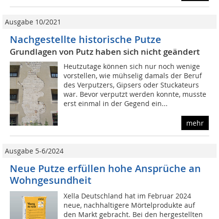
Ausgabe 10/2021
Nachgestellte historische Putze
Grundlagen von Putz haben sich nicht geändert
Heutzutage können sich nur noch wenige
vorstellen, wie mühselig damals der Beruf
des Verputzers, Gipsers oder Stuckateurs
war. Bevor verputzt werden konnte, musste
erst einmal in der Gegend ein...
mehr
Ausgabe 5-6/2024
Neue Putze erfüllen hohe Ansprüche an
Wohngesundheit
Xella Deutschland hat im Februar 2024
neue, nachhaltigere Mörtelprodukte auf
den Markt gebracht. Bei den hergestellten