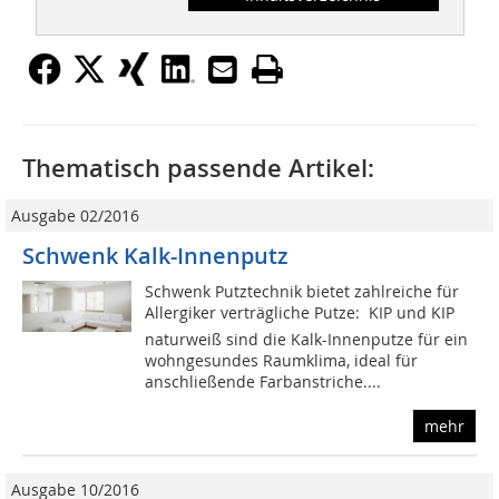
Thematisch passende Artikel:
Ausgabe 02/2016
Schwenk Kalk-Innenputz
Schwenk Putztechnik bietet zahlreiche für
Allergiker verträgliche Putze:  KIP und KIP
naturweiß sind die Kalk-Innenputze für ein
wohngesundes Raumklima, ideal für
anschließende Farbanstriche....
mehr
Ausgabe 10/2016