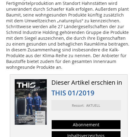
Fertigmörtelproduktion am Standort Hahnstätten wird
unverändert durch Schaefer Kalk erfolgen. Außerdem plant
Baumit, seine wohngesunden Produkte künftig zusätzlich
mit dem Umweltzeichen „natureplus“ zu kennzeichnen.
Schrittweise werden alle 27 Ländergesellschaften der zur
Schmid Industrie Holding gehörenden Gruppe die Produkte
mit dem Siegel auszeichnen, die durch ihre Eigenschaften
zu einem gesunden und behaglichen Raumklima beitragen.
In diesem Zusammenhang sind insbesondere die Kalk-
Produkte aus der Klima-Reihe zu nennen. Der Anbieter für
Baustoffe bietet zudem für den gesamten Innenraum
wohngesunde Produkte an.
Dieser Artikel erschien in
THIS 01/2019
Ressort: AKTUELL
Abonnement
Inhaltsverzeichnis