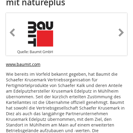
mit natureplus
Quelle: Baumit GmbH
www.baumit.com
Wie bereits im Vorfeld bekannt gegeben, hat Baumit die
Schaefer Krusemark Vertriebsorganisation für
Fertigmörtelprodukte von Schaefer Kalk und deren Anteile
am Edelputzhersteller Krusemark Edelputz in Mühlheim
übernommen. Seit der kürzlich erteilten Zustimmung des
Kartellamtes ist die Übernahme offiziell genehmigt. Baumit
hat sowohl die Vertriebsgesellschaft Schaefer Krusemark in
Diez als auch das langjährige Partnerunternehmen
Krusemark Edelputz übernommen, mit dem Ziel, den
Standort in Mühlheim am Main auf einem erweiterten
Betriebsgelände aufzubauen und -werten. Die