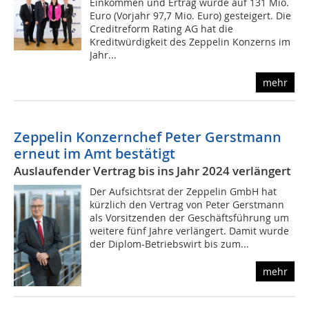
Einkommen und Ertrag wurde auf 131 Mio.
Euro (Vorjahr 97,7 Mio. Euro) gesteigert. Die
Creditreform Rating AG hat die
Kreditwürdigkeit des Zeppelin Konzerns im
Jahr...
mehr
Zeppelin Konzernchef Peter Gerstmann
erneut im Amt bestätigt
Auslaufender Vertrag bis ins Jahr 2024 verlängert
Der Aufsichtsrat der Zeppelin GmbH hat
kürzlich den Vertrag von Peter Gerstmann
als Vorsitzenden der Geschäftsführung um
weitere fünf Jahre verlängert. Damit wurde
der Diplom-Betriebswirt bis zum...
mehr