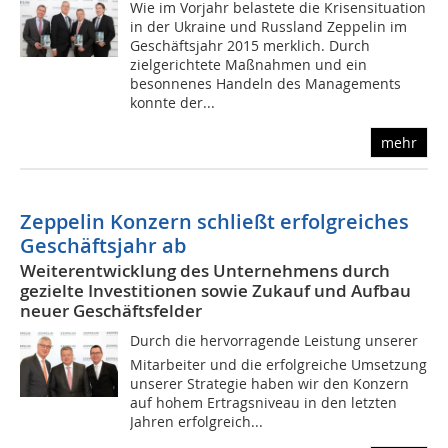
Wie im Vorjahr belastete die Krisensituation
in der Ukraine und Russland Zeppelin im
Geschäftsjahr 2015 merklich. Durch
zielgerichtete Maßnahmen und ein
besonnenes Handeln des Managements
konnte der...
mehr
Zeppelin Konzern schließt erfolgreiches
Geschäftsjahr ab
Weiterentwicklung des Unternehmens durch
gezielte Investitionen sowie Zukauf und Aufbau
neuer Geschäftsfelder
Durch die hervorragende Leistung unserer
Mitarbeiter und die erfolgreiche Umsetzung
unserer Strategie haben wir den Konzern
auf hohem Ertragsniveau in den letzten
Jahren erfolgreich...