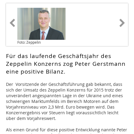
Foto: Zeppelin
Für das laufende Geschäftsjahr des
Zeppelin Konzerns zog Peter Gerstmann
eine positive Bilanz.
Der Vorsitzende der Geschäftsführung gab bekannt, dass
sich der Umsatz des Zeppelin Konzerns für 2015 trotz der
unverändert angespannten Lage in der Ukraine und eines
schwierigen Marktumfelds im Bereich Motoren auf dem
Vorjahresniveau von 2,3 Mrd. Euro bewegen wird. Das
Konzernergebnis vor Steuern liegt voraussichtlich leicht
über dem Vorjahreswert.
Als einen Grund für diese positive Entwicklung nannte Peter