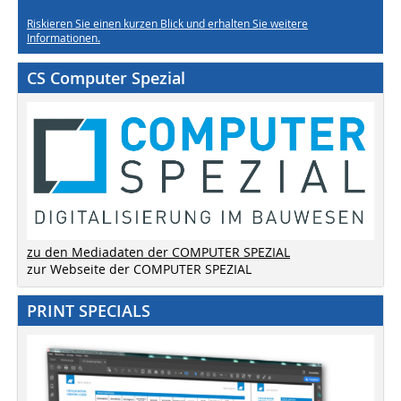
Riskieren Sie einen kurzen Blick und erhalten Sie weitere
Informationen.
CS Computer Spezial
zu den Mediadaten der COMPUTER SPEZIAL
zur Webseite der COMPUTER SPEZIAL
PRINT SPECIALS