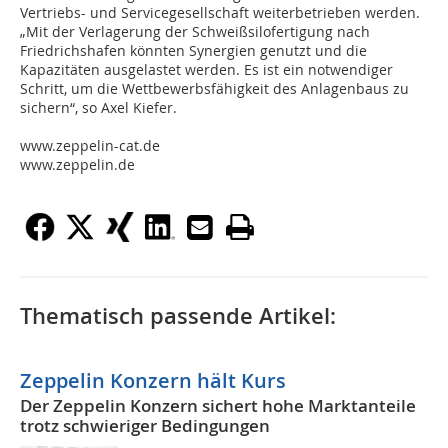
Vertriebs- und Servicegesellschaft weiterbetrieben werden.
„Mit der Verlagerung der Schweißsilofertigung nach
Friedrichshafen könnten Synergien genutzt und die
Kapazitäten ausgelastet werden. Es ist ein notwendiger
Schritt, um die Wettbewerbsfähigkeit des Anlagenbaus zu
sichern“, so Axel Kiefer.
www.zeppelin-cat.de
www.zeppelin.de
Thematisch passende Artikel:
Zeppelin Konzern hält Kurs
Der Zeppelin Konzern sichert hohe Marktanteile
trotz schwieriger Bedingungen