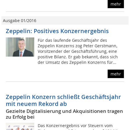
mehr
Ausgabe 01/2016
Zeppelin: Positives Konzernergebnis
Für das laufende Geschäftsjahr des
Zeppelin Konzerns zog Peter Gerstmann,
Vorsitzender der Geschäftsführung, eine
positive Bilanz. Er gab bekannt, dass sich
der Umsatz des Zeppelin Konzerns für...
mehr
Zeppelin Konzern schließt Geschäftsjahr
mit neuem Rekord ab
Gezielte Digitalisierung und Akquisitionen tragen
zu Erfolg bei
Das Konzernergebnis vor Steuern vom