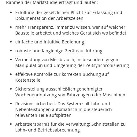
Rahmen der Marktstudie erfragt und lauten:
Erfüllung der gesetzlichen Pflicht zur Erfassung und
Dokumentation der Arbeitszeiten
mehr Transparenz, immer zu wissen, wer auf welcher
Baustelle arbeitet und welches Gerät sich wo befindet
einfache und intuitive Bedienung
robuste und langlebige Geräteausführung
Vermeidung von Missbrauch, insbesondere gegen
Manipulation und Umgehung der Zeitsynchronisierung
effektive Kontrolle zur korrekten Buchung auf
Kostenstelle
Sicherstellung ausschließlich genehmigter
Wochenendnutzung von Fahrzeugen oder Maschinen
Revisionssicherheit: Das System soll Lohn und
Nebenleistungen automatisch in die steuerlich
relevanten Teile aufsplitten
Arbeitsersparnis für die Verwaltung: Schnittstellen zu
Lohn- und Betriebsabrechnung