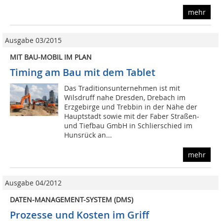
mehr
Ausgabe 03/2015
MIT BAU-MOBIL IM PLAN
Timing am Bau mit dem Tablet
Das Traditionsunternehmen ist mit
Wilsdruff nahe Dresden, Drebach im
Erzgebirge und Trebbin in der Nähe der
Hauptstadt sowie mit der Faber Straßen-
und Tiefbau GmbH in Schlierschied im
Hunsrück an...
mehr
Ausgabe 04/2012
DATEN-MANAGEMENT-SYSTEM (DMS)
Prozesse und Kosten im Griff