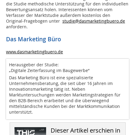
die Studie methodische Unterstützung für den individuellen
Bewertungsansatz holen. Interessenten können vom
Verfasser der Marktstudie außerdem kostenlos den
Original-Fragebogen unter
studie@dasmarketingbuero.de
anfordern.
Das Marketing Büro
www.dasmarketingbuero.de
Herausgeber der Studie:
„Digitale Zeiterfassung im Baugewerbe“
Das Marketing Büro ist eine spezialisierte
Unternehmensberatung, die seit über 16 Jahren im
Innovationsmarketing tätig ist. Neben
Marktuntersuchungen werden Marketingstrategien für
den B2B-Bereich erarbeitet und die überwiegend
mittelständische Kunden bei der Marktkommunikation
unterstützt.
Dieser Artikel erschien in