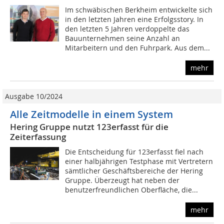
Im schwäbischen Berkheim entwickelte sich
in den letzten Jahren eine Erfolgsstory. In
den letzten 5 Jahren verdoppelte das
Bauunternehmen seine Anzahl an
Mitarbeitern und den Fuhrpark. Aus dem...
mehr
Ausgabe 10/2024
Alle Zeitmodelle in einem System
Hering Gruppe nutzt 123erfasst für die
Zeiterfassung
Die Entscheidung für 123erfasst fiel nach
einer halbjährigen Testphase mit Vertretern
sämtlicher Geschäftsbereiche der Hering
Gruppe. Überzeugt hat neben der
benutzerfreundlichen Oberfläche, die...
mehr