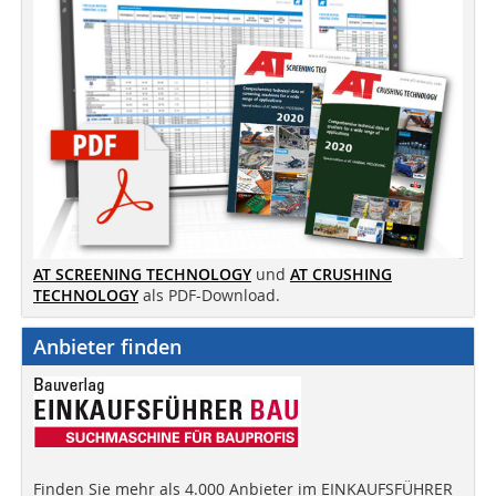
AT SCREENING TECHNOLOGY
und
AT CRUSHING
TECHNOLOGY
als PDF-Download.
Anbieter finden
Finden Sie mehr als 4.000 Anbieter im EINKAUFSFÜHRER