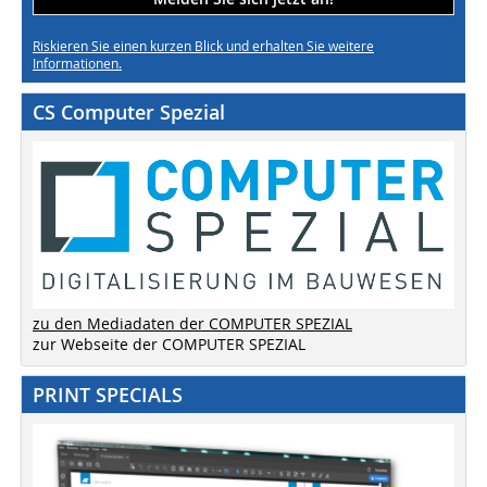
Riskieren Sie einen kurzen Blick und erhalten Sie weitere
Informationen.
CS Computer Spezial
zu den Mediadaten der COMPUTER SPEZIAL
zur Webseite der COMPUTER SPEZIAL
PRINT SPECIALS