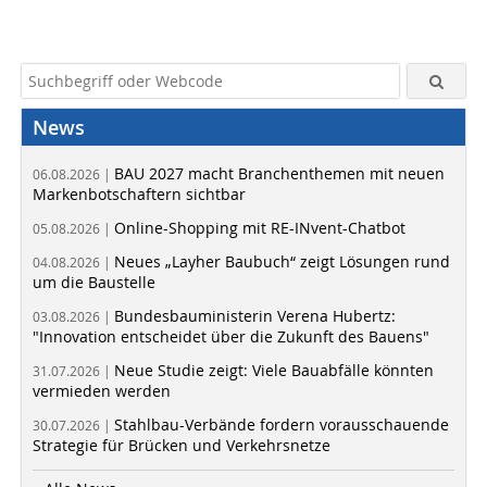
News
BAU 2027 macht Branchenthemen mit neuen
06.08.2026 |
Markenbotschaftern sichtbar
Online-Shopping mit RE-INvent-Chatbot
05.08.2026 |
Neues „Layher Baubuch“ zeigt Lösungen rund
04.08.2026 |
um die Baustelle
Bundesbauministerin Verena Hubertz:
03.08.2026 |
"Innovation entscheidet über die Zukunft des Bauens"
Neue Studie zeigt: Viele Bauabfälle könnten
31.07.2026 |
vermieden werden
Stahlbau-Verbände fordern vorausschauende
30.07.2026 |
Strategie für Brücken und Verkehrsnetze