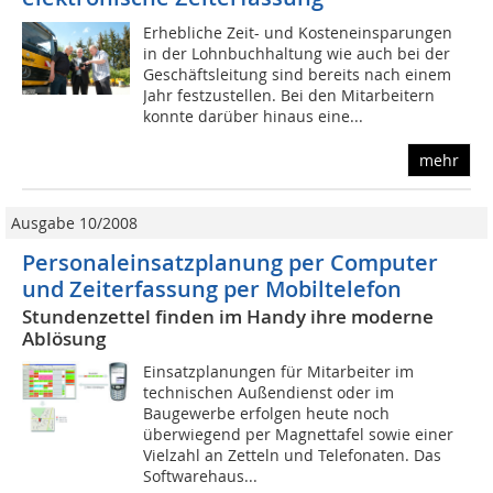
Erhebliche Zeit- und Kosteneinsparungen
in der Lohnbuchhaltung wie auch bei der
Geschäftsleitung sind bereits nach einem
Jahr festzustellen. Bei den Mitarbeitern
konnte darüber hinaus eine...
mehr
Ausgabe 10/2008
Personaleinsatzplanung per Computer
und Zeiterfassung per Mobiltelefon
Stundenzettel finden im Handy ihre moderne
Ablösung
Einsatzplanungen für Mitarbeiter im
technischen Außendienst oder im
Baugewerbe erfolgen heute noch
überwiegend per Magnettafel sowie einer
Vielzahl an Zetteln und Telefonaten. Das
Softwarehaus...