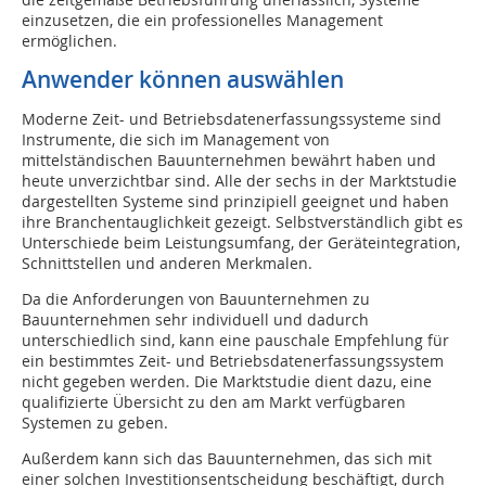
einzusetzen, die ein professionelles Management
ermöglichen.
Anwender können auswählen
Moderne Zeit- und Betriebsdatenerfassungssysteme sind
Instrumente, die sich im Management von
mittelständischen Bauunternehmen bewährt haben und
heute unverzichtbar sind. Alle der sechs in der Marktstudie
dargestellten Systeme sind prinzipiell geeignet und haben
ihre Branchentauglichkeit gezeigt. Selbstverständlich gibt es
Unterschiede beim Leistungsumfang, der Geräteintegration,
Schnittstellen und anderen Merkmalen.
Da die Anforderungen von Bauunternehmen zu
Bauunternehmen sehr individuell und dadurch
unterschiedlich sind, kann eine pauschale Empfehlung für
ein bestimmtes Zeit- und Betriebsdatenerfassungssystem
nicht gegeben werden. Die Marktstudie dient dazu, eine
qualifizierte Übersicht zu den am Markt verfügbaren
Systemen zu geben.
Außerdem kann sich das Bauunternehmen, das sich mit
einer solchen Investitionsentscheidung beschäftigt, durch