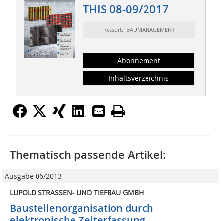
THIS 08-09/2017
Ressort: BAUMANAGEMENT
Abonnement
Inhaltsverzeichnis
Thematisch passende Artikel:
Ausgabe 06/2013
LUPOLD STRASSEN- UND TIEFBAU GMBH
Baustellenorganisation durch
elektronische Zeiterfassung