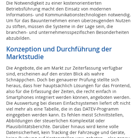
Die Notwendigkeit zu einer kostenorientierten
Betriebsführung macht den Einsatz von modernen
Informations- und Kommunikationstechnologien notwendig.
Um für das Bauunternehmen einen überzeugenden Nutzen
zu stiften, müssen die Systeme in der Lage sein, die
branchen- und unternehmensspezifischen Besonderheiten
abzubilden.
Konzeption und Durchführung der
Marktstudie
Die Angebote, die am Markt zur Zeiterfassung verfügbar
sind, erscheinen auf den ersten Blick als wahre
Schnäppchen. Doch bei genauerer Prüfung stellte sich
heraus, dass hier hauptsächlich Lösungen für das Frontend,
also für die Erfassung der Zeiten, die recht einfach in
Smartphones integriert werden können, angeboten werden.
Die Auswertung bei diesen Einfachsystemen liefert oft nicht
viel mehr als eine Tabelle, die in das DATEV-Programm
eingegeben werden kann. Es fehlen meist Schnittstellen,
Abbildungen der steuerlichen Komplexität oder
Plausibilitätsberichte. Darüber hinaus wird keine volle
Datensicherheit, kein Tracking der Fahrzeuge und Geräte,