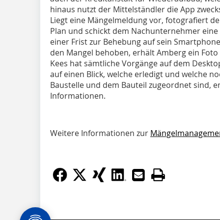
hinaus nutzt der Mittelständler die App zwec
Liegt eine Mängelmeldung vor, fotografiert de
Plan und schickt dem Nachunternehmer eine M
einer Frist zur Behebung auf sein Smartpho
den Mangel behoben, erhält Amberg ein Fot
Kees hat sämtliche Vorgänge auf dem Desktop
auf einen Blick, welche erledigt und welche no
Baustelle und dem Bauteil zugeordnet sind, 
Informationen.
Weitere Informationen zur
Mängelmanagement