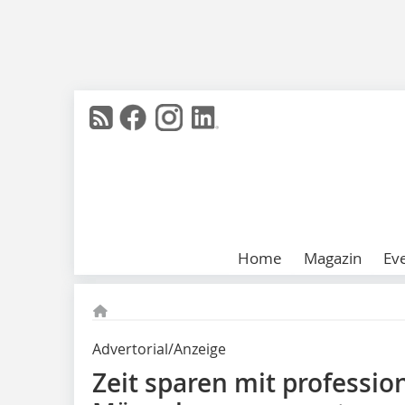
Home
Magazin
Ev
Advertorial/Anzeige
Zeit sparen mit professio