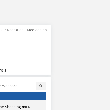
 zur Redaktion
Mediadaten
eis
ne-Shopping mit RE-