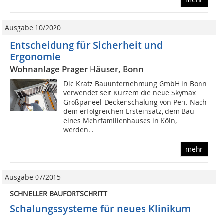
Ausgabe 10/2020
Entscheidung für Sicherheit und
Ergonomie
Wohnanlage Prager Häuser, Bonn
Die Kratz Bauunternehmung GmbH in Bonn
verwendet seit Kurzem die neue Skymax
Großpaneel-Deckenschalung von Peri. Nach
dem erfolgreichen Ersteinsatz, dem Bau
eines Mehrfamilienhauses in Köln,
werden...
mehr
Ausgabe 07/2015
SCHNELLER BAUFORTSCHRITT
Schalungssysteme für neues Klinikum