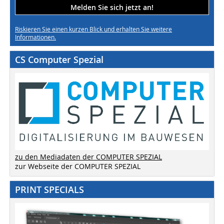
Melden Sie sich jetzt an!
Riskieren Sie einen kurzen Blick und erhalten Sie weitere
Informationen.
CS Computer Spezial
zu den Mediadaten der COMPUTER SPEZIAL
zur Webseite der COMPUTER SPEZIAL
PRINT SPECIALS