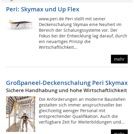
Peri: Skymax und Up Flex
www.peri.de Peri stellt mit seiner
Deckenschalung Skymax eine Neuheit im
Bereich der Schalungssysteme vor. Der
Fokus bei der Entwicklung lag darauf, durch
ein neuartiges Prinzip die
Wirtschaftlichkeit...
mehr
Großpaneel-Deckenschalung Peri Skymax
Sichere Handhabung und hohe Wirtschaftlichkeit
Die Anforderungen an moderne Baustellen
gestalten sich immer anspruchsvoller bei
gleichzeitig weniger Personal mit
entsprechender Qualifikation. Auch die
verfügbare Zeit für Weiterbildungen und...
mehr