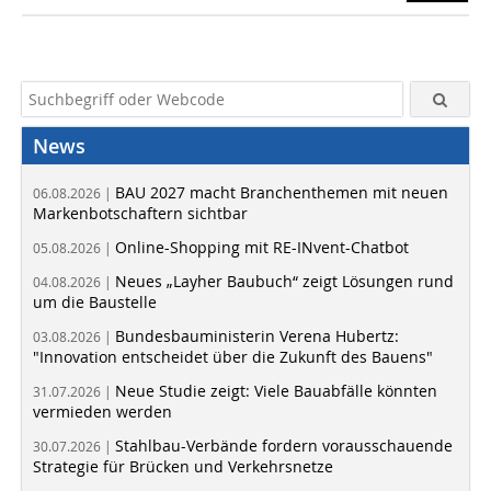
News
BAU 2027 macht Branchenthemen mit neuen
06.08.2026 |
Markenbotschaftern sichtbar
Online-Shopping mit RE-INvent-Chatbot
05.08.2026 |
Neues „Layher Baubuch“ zeigt Lösungen rund
04.08.2026 |
um die Baustelle
Bundesbauministerin Verena Hubertz:
03.08.2026 |
"Innovation entscheidet über die Zukunft des Bauens"
Neue Studie zeigt: Viele Bauabfälle könnten
31.07.2026 |
vermieden werden
Stahlbau-Verbände fordern vorausschauende
30.07.2026 |
Strategie für Brücken und Verkehrsnetze