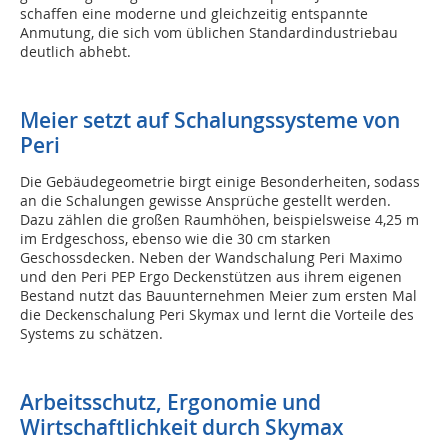
schaffen eine moderne und gleichzeitig entspannte
Anmutung, die sich vom üblichen Standardindustriebau
deutlich abhebt.
Meier setzt auf Schalungssysteme von
Peri
Die Gebäudegeometrie birgt einige Besonderheiten, sodass
an die Schalungen gewisse Ansprüche gestellt werden.
Dazu zählen die großen Raumhöhen, beispielsweise 4,25 m
im Erdgeschoss, ebenso wie die 30 cm starken
Geschossdecken. Neben der Wandschalung Peri Maximo
und den Peri PEP Ergo Deckenstützen aus ihrem eigenen
Bestand nutzt das Bauunternehmen Meier zum ersten Mal
die Deckenschalung Peri Skymax und lernt die Vorteile des
Systems zu schätzen.
Arbeitsschutz, Ergonomie und
Wirtschaftlichkeit durch Skymax