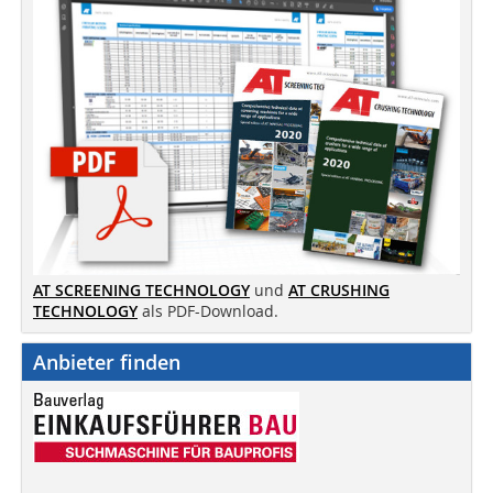
AT SCREENING TECHNOLOGY
und
AT CRUSHING
TECHNOLOGY
als PDF-Download.
Anbieter finden