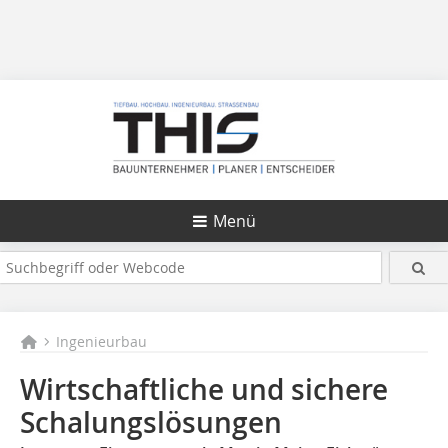
Menü
Ingenieurbau
Wirtschaftliche und sichere
Schalungslösungen