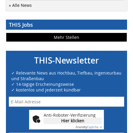
» Alle News
THIS Jobs
Mehr Stellen
THIS-Newsletter
✓ Relevante News aus Hochbau, Tiefbau, Ingenieurbau
und Straßenbau
✓ 14-tägige Erscheinungsweise
✓ kostenlos und jederzeit kündbar
Anti-Roboter-Verifizierung
Hier klicken
Friendly
Captcha ⇗