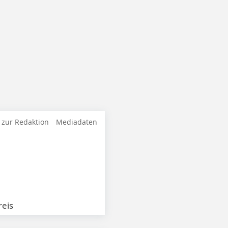
 zur Redaktion
Mediadaten
eis