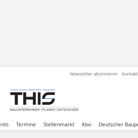
Newsletter abonnieren
Kontakt
ents
Termine
Stellenmarkt
Abo
Deutscher Baupr