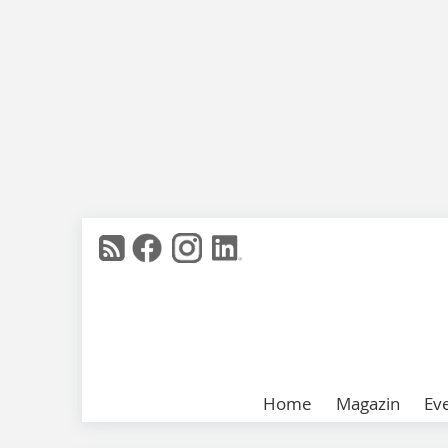
Home
Magazin
Ev