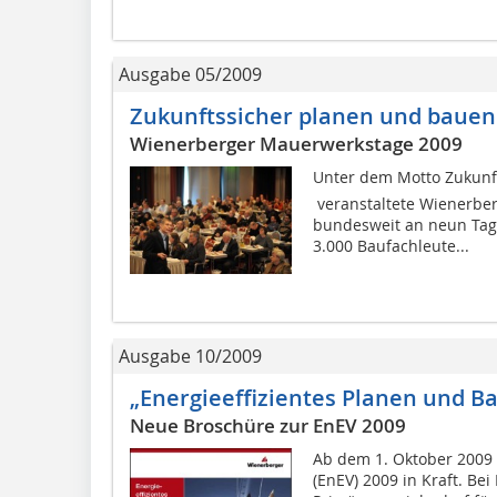
Ausgabe 05/2009
Zukunftssicher planen und bauen
Wienerberger Mauerwerkstage 2009
Unter dem Motto Zukunft
veranstaltete Wienerbe
bundesweit an neun Tag
3.000 Baufachleute...
Ausgabe 10/2009
„Energieeffizientes Planen und B
Neue Broschüre zur EnEV 2009
Ab dem 1. Oktober 2009 
(EnEV) 2009 in Kraft. Bei