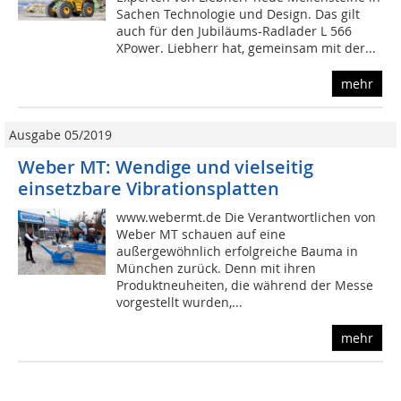
Sachen Technologie und Design. Das gilt
auch für den Jubiläums-Radlader L 566
XPower. Liebherr hat, gemeinsam mit der...
mehr
Ausgabe 05/2019
Weber MT: Wendige und vielseitig
einsetzbare Vibrationsplatten
www.webermt.de Die Verantwortlichen von
Weber MT schauen auf eine
außergewöhnlich erfolgreiche Bauma in
München zurück. Denn mit ihren
Produktneuheiten, die während der Messe
vorgestellt wurden,...
mehr