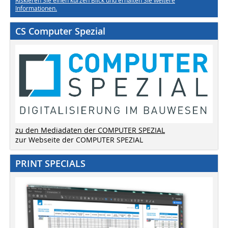
Riskieren Sie einen kurzen Blick und erhalten Sie weitere
Informationen.
CS Computer Spezial
zu den Mediadaten der COMPUTER SPEZIAL
zur Webseite der COMPUTER SPEZIAL
PRINT SPECIALS