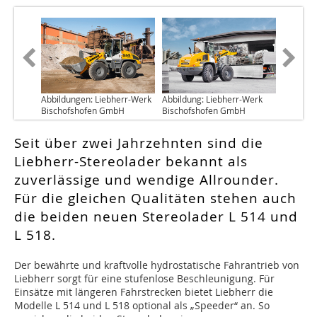
Abbildungen: Liebherr-Werk
Abbildung: Liebherr-Werk
Bischofshofen GmbH
Bischofshofen GmbH
Seit über zwei Jahrzehnten sind die
Liebherr-Stereolader bekannt als
zuverlässige und wendige Allrounder.
Für die gleichen Qualitäten stehen auch
die beiden neuen Stereolader L 514 und
L 518.
Der bewährte und kraftvolle hydrostatische Fahrantrieb von
Liebherr sorgt für eine stufenlose Beschleunigung. Für
Einsätze mit längeren Fahrstrecken bietet Liebherr die
Modelle L 514 und L 518 optional als „Speeder“ an. So