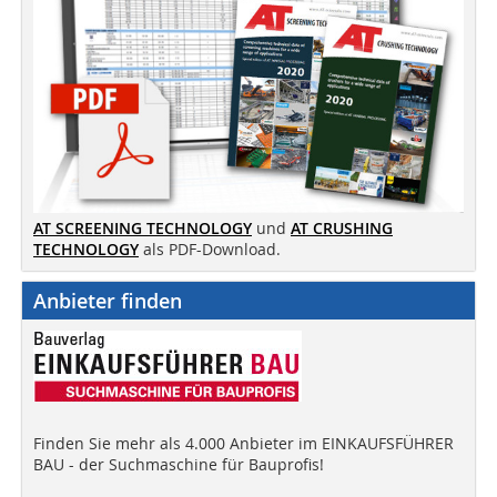
AT SCREENING TECHNOLOGY
und
AT CRUSHING
TECHNOLOGY
als PDF-Download.
Anbieter finden
Finden Sie mehr als 4.000 Anbieter im EINKAUFSFÜHRER
BAU - der Suchmaschine für Bauprofis!