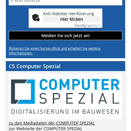
Anti-Roboter-Verifizierung
Hier klicken
Friendly
Captcha ⇗
Melden Sie sich jetzt an!
Riskieren Sie einen kurzen Blick und erhalten Sie weitere
Informationen.
CS Computer Spezial
zu den Mediadaten der COMPUTER SPEZIAL
zur Webseite der COMPUTER SPEZIAL