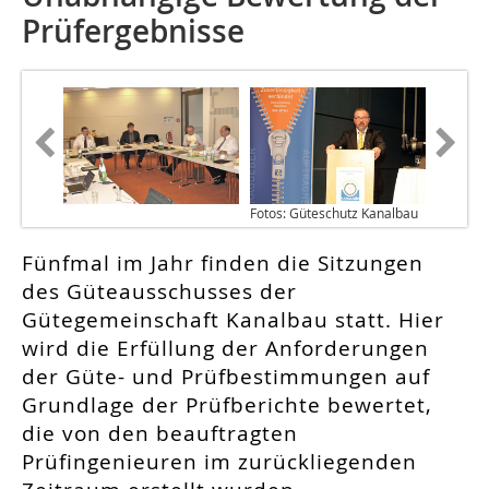
Prüfergebnisse
Fotos: Güteschutz Kanalbau
Fünfmal im Jahr finden die Sitzungen
des Güteausschusses der
Gütegemeinschaft Kanalbau statt. Hier
wird die Erfüllung der Anforderungen
der Güte- und Prüfbestimmungen auf
Grundlage der Prüfberichte bewertet,
die von den beauftragten
Prüfingenieuren im zurückliegenden