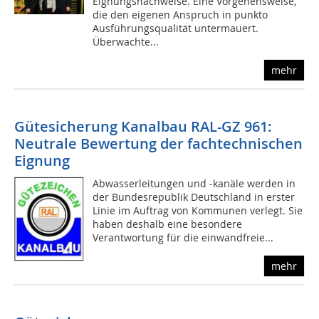
Eignungsnachweise. Eine Vorgehensweise,
die den eigenen Anspruch in punkto
Ausführungsqualität untermauert.
Überwachte...
mehr
Gütesicherung Kanalbau RAL-GZ 961:
Neutrale Bewertung der fachtechnischen
Eignung
Abwasserleitungen und -kanäle werden in
der Bundesrepublik Deutschland in erster
Linie im Auftrag von Kommunen verlegt. Sie
haben deshalb eine besondere
Verantwortung für die einwandfreie...
mehr