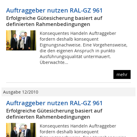
Auftraggeber nutzen RAL-GZ 961
Erfolgreiche Gütesicherung basiert auf
definierten Rahmenbedingungen
Konsequentes Handeln Auftraggeber
fordern deshalb konsequent
Eignungsnachweise. Eine Vorgehensweise,
die den eigenen Anspruch in punkto
Ausführungsqualität untermauert.
Überwachte...
mehr
Ausgabe 12/2010
Auftraggeber nutzen RAL-GZ 961
Erfolgreiche Gütesicherung basiert auf
definierten Rahmenbedingungen
Konsequentes Handeln Auftraggeber
fordern deshalb konsequent