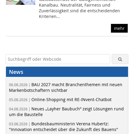
Kanalbau. Neutralität, Fairness und
Zuverlässigkeit sind die entscheidenden
Kriterien...
mehr
News
BAU 2027 macht Branchenthemen mit neuen
06.08.2026 |
Markenbotschaftern sichtbar
Online-Shopping mit RE-INvent-Chatbot
05.08.2026 |
Neues „Layher Baubuch“ zeigt Lösungen rund
04.08.2026 |
um die Baustelle
Bundesbauministerin Verena Hubertz:
03.08.2026 |
"Innovation entscheidet über die Zukunft des Bauens"