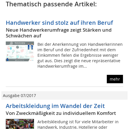
Thematisch passende Artikel:
Handwerker sind stolz auf ihren Beruf
Neue Handwerkerumfrage zeigt Stärken und
Schwächen auf
Bei der Anerkennung von Handwerkerinnen
im Beruf und der Zufriedenheit mit dem
Einkommen fielen die Ergebnisse weniger
gut aus. Dies zeigt die neue repräsentative
Handwerkerumfrage im...
mehr
Ausgabe 07/2017
Arbeitskleidung im Wandel der Zeit
Von Zweckmäßigkeit zu individuellem Komfort
Arbeitskleidung ist für viele Mitarbeiter in
Handwerk, Industrie, Hotellerie oder