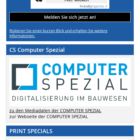
Friendly
Captcha ⇗
Melden Sie sich jetzt an!
Riskieren Sie einen kurzen Blick und erhalten Sie weitere
Informationen.
CS Computer Spezial
zu den Mediadaten der COMPUTER SPEZIAL
zur Webseite der COMPUTER SPEZIAL
PRINT SPECIALS