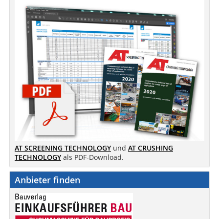
AT SCREENING TECHNOLOGY
und
AT CRUSHING
TECHNOLOGY
als PDF-Download.
Anbieter finden