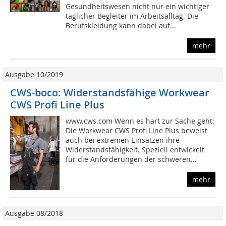
Gesundheitswesen nicht nur ein wichtiger
täglicher Begleiter im Arbeitsalltag. Die
Berufskleidung kann dabei auf...
mehr
Ausgabe 10/2019
CWS-boco: Widerstandsfähige Workwear
CWS Profi Line Plus
www.cws.com Wenn es hart zur Sache geht:
Die Workwear CWS Profi Line Plus beweist
auch bei extremen Einsätzen ihre
Widerstandsfähigkeit. Speziell entwickelt
für die Anforderungen der schweren...
mehr
Ausgabe 08/2018