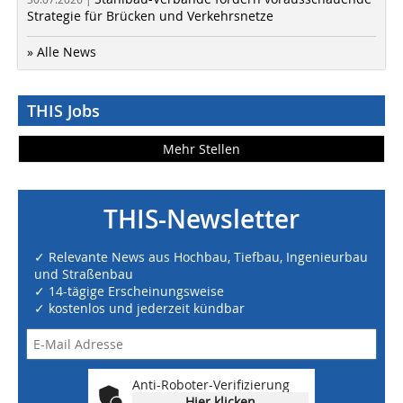
Strategie für Brücken und Verkehrsnetze
» Alle News
THIS Jobs
Mehr Stellen
THIS-Newsletter
✓ Relevante News aus Hochbau, Tiefbau, Ingenieurbau
und Straßenbau
✓ 14-tägige Erscheinungsweise
✓ kostenlos und jederzeit kündbar
Anti-Roboter-Verifizierung
Hier klicken