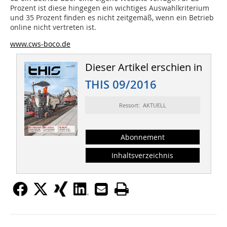
Prozent ist diese hingegen ein wichtiges Auswahlkriterium
und 35 Prozent finden es nicht zeitgemäß, wenn ein Betrieb
online nicht vertreten ist.
www.cws-boco.de
Dieser Artikel erschien in
THIS 09/2016
Ressort: AKTUELL
Abonnement
Inhaltsverzeichnis