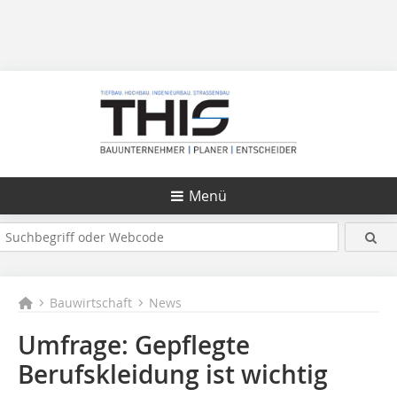
Menü
Bauwirtschaft
News
Umfrage: Gepflegte
Berufskleidung ist wichtig