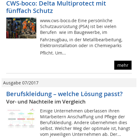
CWS-boco: Delta Multiprotect mit
fünffach Schutz
www.cws-boco.de Eine persönliche
Schutzausrüstung (PSA) ist bei vielen
Berufen  wie im Baugewerbe, im
Fahrzeugbau, in der Metallbearbeitung,
Elektroinstallation oder in Chemieparks 
Pflicht. Um...
mehr
Ausgabe 07/2017
Berufskleidung – welche Lösung passt?
Vor- und Nachteile im Vergleich
Einige Unternehmen überlassen ihren
Mitarbeitern Anschaffung und Pflege der
Berufskleidung. Andere übernehmen dies
selbst. Welcher Weg der optimale ist, hängt
vom jeweiligen Unternehmen ab. Der...