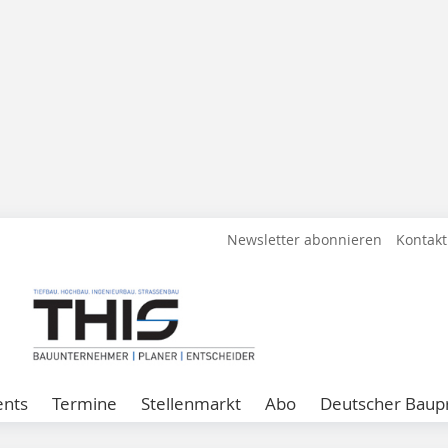
Newsletter abonnieren
Kontakt
ents
Termine
Stellenmarkt
Abo
Deutscher Baupr