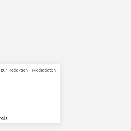
 zur Redaktion
Mediadaten
eis