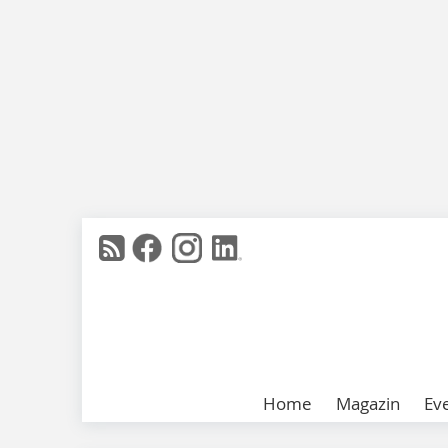
Home
Magazin
Ev