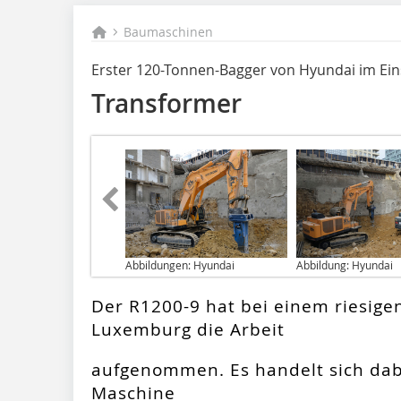
Baumaschinen
Erster 120-Tonnen-Bagger von Hyundai im Ein
Transformer
Abbildungen: Hyundai
Abbildung: Hyundai
Der R1200-9 hat bei einem riesige
Luxemburg die Arbeit
aufgenommen. Es handelt sich dab
Maschine