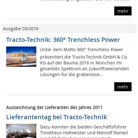
mehr
Ausgabe 03/2016
Tracto-Technik: 360° Trenchless Power
Unter dem Motto 360° Trenchless Power
präsentiert die Tracto-Technik GmbH & Co.
KG auf der Bauma 2016 in München ihr
gesamtes Spektrum an zukunftsweisenden
Lösungen für die grabenlose...
mehr
Auszeichnung der Lieferanten des Jahres 2011
Lieferantentag bei Tracto-Technik
Dazu konnten die beiden Geschäftsführer
Timotheus Hofmeister und Meinolf Rameil