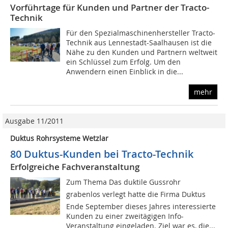
Vorführtage für Kunden und Partner der Tracto-
Technik
Für den Spezialmaschinenhersteller Tracto-
Technik aus Lennestadt-Saalhausen ist die
Nähe zu den Kunden und Partnern weltweit
ein Schlüssel zum Erfolg. Um den
Anwendern einen Einblick in die...
mehr
Ausgabe 11/2011
Duktus Rohrsysteme Wetzlar
80 Duktus-Kunden bei Tracto-Technik
Erfolgreiche Fachveranstaltung
Zum Thema Das duktile Gussrohr 
grabenlos verlegt hatte die Firma Duktus
Ende September dieses Jahres interessierte
Kunden zu einer zweitägigen Info-
Veranstaltung eingeladen. Ziel war es, die...