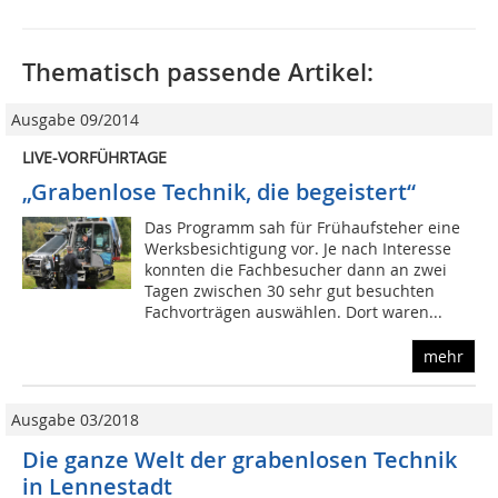
Thematisch passende Artikel:
Ausgabe 09/2014
LIVE-VORFÜHRTAGE
„Grabenlose Technik, die begeistert“
Das Programm sah für Frühaufsteher eine
Werksbesichtigung vor. Je nach Interesse
konnten die Fachbesucher dann an zwei
Tagen zwischen 30 sehr gut besuchten
Fachvorträgen auswählen. Dort waren...
mehr
Ausgabe 03/2018
Die ganze Welt der grabenlosen Technik
in Lennestadt