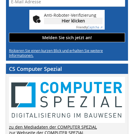
Anti-Roboter-Verifizierung
Hier klicken
Friendly
Captcha ⇗
Melden Sie sich jetzt an!
Riskieren Sie einen kurzen Blick und erhalten Sie weitere
Informationen.
CS Computer Spezial
zu den Mediadaten der COMPUTER SPEZIAL
zur Webseite der COMPUTER SPEZIAL